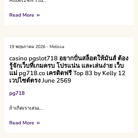
Allbet24hr เว็บ…
Read More
19 พฤษภาคม 2026
-
Melissa
casino pgslot718 อยากปั่นสล็อตให้มันส์ ต้อง
รู้จักเว็บที่เกมครบ โปรแน่น และเล่นง่าย เว็บ
แม่ pg718.co เครดิตฟรี Top 83 by Kelly 12
เวปไซต์ตรง June 2569
pg718
ถ้าเกิดเราเล่นเ…
Read More