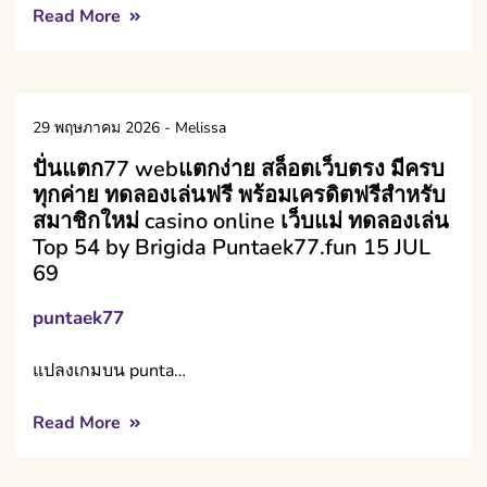
Read More
29 พฤษภาคม 2026
-
Melissa
ปั่นแตก77 webแตกง่าย สล็อตเว็บตรง มีครบ
ทุกค่าย ทดลองเล่นฟรี พร้อมเครดิตฟรีสำหรับ
สมาชิกใหม่ casino online เว็บแม่ ทดลองเล่น
Top 54 by Brigida Puntaek77.fun 15 JUL
69
puntaek77
แปลงเกมบน punta…
Read More