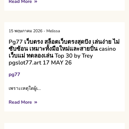
Read More
15 พฤษภาคม 2026
-
Melissa
Pg77 เว็บตรง สล็อตเว็บตรงสุดปัง เล่นง่าย ไม่
ซับซ้อน เหมาะทั้งมือใหม่และสายปั่น casino
เว็บแม่ ทดลองเล่น Top 30 by Trey
pgslot77.art 17 MAY 26
pg77
เพราะเหตุใดผู้เ…
Read More