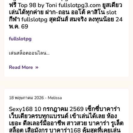
ฟรี Top 98 by Toni fullslotpg3.com ยูสเดียว
เล่นได้ทุกค่าย ฝาก-ถอน ออโต้ คาสิโน slot
กีฬา fullslotpg สุดมันส์ สมจริง ลงทุนน้อย 24
พ.ค. 69
fullslotpg
เล่นสล็อตออนไลน…
Read More
18 พฤษภาคม 2026
-
Melissa
Sexy168 10 กรกฎาคม 2569 เซ็กซี่บาคาร่า
เว็บเดียวครบทุกแบรนด์ เข้าเล่นได้เลย ห้อง
เยอะ ดีลเลอร์มืออาชีพ สาวสวย บาคาร่า รูเล็ต
สล็อต เสือมังกร บาคาร่า168 คุ้มสุดที่เคยเล่น