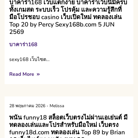
บาคาร่า168 เว็บแตกง่าย บาคาร่าเว็บนี้มีครบ
ทั้งเกมสด ระบบเร็ว โปรคุ้ม และความรู้สึกที่
มือโปรชอบ casino เว็บเปิดใหม่ ทดลองเล่น
Top 20 by Percy Sexy168b.com 5 JUN
2569
บาคาร่า168
sexy168 เว็บไซต…
Read More
28 พฤษภาคม 2026
-
Melissa
พนัน funny18 สล็อตเว็บตรงไม่ผ่านเอเย่นต์ มี
ทดลองเล่นและโปรสำหรับมือใหม่ เว็บตรง
funny18d.com ทดลองเล่น Top 89 by Brian