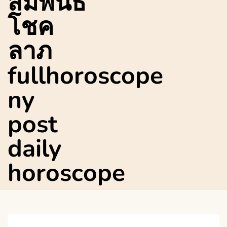
สัมพันธ์
โชค
ลาภ
fullhoroscope
ny
post
daily
horoscope