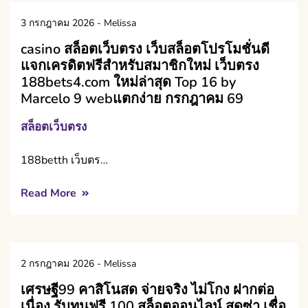
3 กรกฎาคม 2026
-
Melissa
casino สล็อตเว็บตรง เว็บสล็อตโปรโมชั่นดี
แจกเครดิตฟรีสำหรับสมาชิกใหม่ เว็บตรง
188bets4.com ใหม่ล่าสุด Top 16 by
Marcelo 9 webแตกง่าย กรกฎาคม 69
สล็อตเว็บตรง
188betth เว็บตร…
Read More
2 กรกฎาคม 2026
-
Melissa
เศรษฐี99 คาสิโนสด จ่ายจริง ไม่โกง ฝากต่อ
เนื่อง รับทุนฟรี 100 สล็อตออนไลน์ สุดซ่า เชื่อ