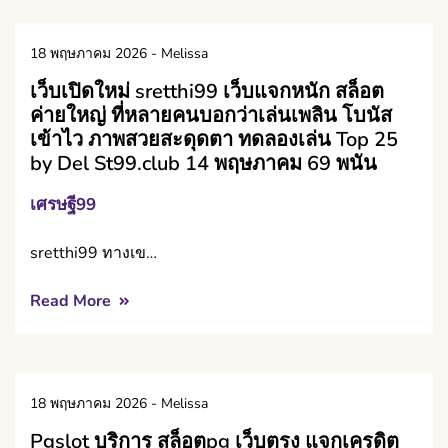
18 พฤษภาคม 2026
-
Melissa
เว็บเปิดใหม่ sretthi99 เว็บแจกหนัก สล็อต
ค่ายใหญ่ ที่หลายคนบอกว่าเล่นเพลิน โบนัส
เข้าไว ภาพสวยสะดุดตา ทดลองเล่น Top 25
by Del St99.club 14 พฤษภาคม 69 พนัน
เศรษฐี99
sretthi99 ทางเข…
Read More
18 พฤษภาคม 2026
-
Melissa
Pgslot บริการ สล็อตpg เว็บตรง แจกเครดิต