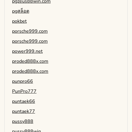
pgzeus88win.com
pgสล็อต
pokbet
porsche999.com
porsche999.com
power999.net
proded888x.com
proded888x.com
punpro66
PunPro777
puntaek66
puntaek77
pussy888
pussy888win