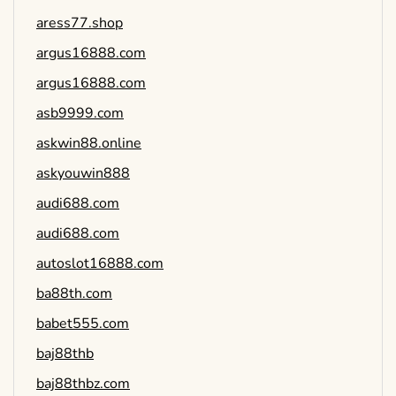
aress77.shop
argus16888.com
argus16888.com
asb9999.com
askwin88.online
askyouwin888
audi688.com
audi688.com
autoslot16888.com
ba88th.com
babet555.com
baj88thb
baj88thbz.com