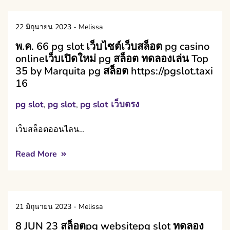
22 มิถุนายน 2023
-
Melissa
พ.ค. 66 pg slot เว็บไซต์เว็บสล็อต pg casino
onlineเว็บเปิดใหม่ pg สล็อต ทดลองเล่น Top
35 by Marquita pg สล็อต https://pgslot.taxi
16
pg slot
pg slot
pg slot เว็บตรง
,
,
เว็บสล็อตออนไลน…
Read More
21 มิถุนายน 2023
-
Melissa
8 JUN 23 สล็อตpg websitepg slot ทดลอง