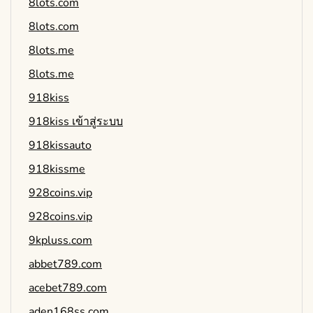
8lots.com
8lots.com
8lots.me
8lots.me
918kiss
918kiss เข้าสู่ระบบ
918kissauto
918kissme
928coins.vip
928coins.vip
9kpluss.com
abbet789.com
acebet789.com
aden168ss.com