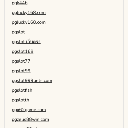
pgk44b
pglucky168.com
pglucky168.com
pgslot
pgslot เว็บตรง
pgslot168
pgslot77
pgslot99
pgslot999bets.com
pgslotfish
pgslotth
pgx62game.com
pgzeus88win.com