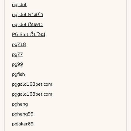
pg slot
pg slot ทางเข้า
pg slot เว็บตรง
PG Slot เว็บใหม่
pg718
pg77
pg99
pgfish
pggold168bet.com
pggold168bet.com
pgheng
pgheng99
pgjoker69