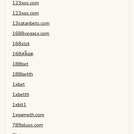
123xos.com
123xos.com
13satanbets.com
1688vegasx.com
168slot
168สล็อต
188bet
188betth
1xbet
1xbetth
1xbit1
1xgameth.com
789pluss.com