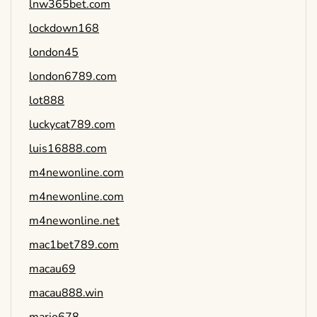
lnw365bet.com
lockdown168
london45
london6789.com
lot888
luckycat789.com
luis16888.com
m4newonline.com
m4newonline.com
m4newonline.net
mac1bet789.com
macau69
macau888.win