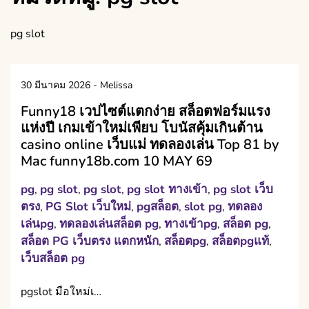
pg slot
30 มีนาคม 2026
-
Melissa
Funny18 เวปไซต์แตกง่าย สล็อตฟอร์มแรง
แห่งปี เกมเข้าใหม่เพียบ โบนัสคุ้มเกินต้าน
casino online เว็บแม่ ทดลองเล่น Top 81 by
Mac funny18b.com 10 MAY 69
pg
pg slot
pg slot
pg slot ทางเข้า
pg slot เว็บ
,
,
,
,
ตรง
PG Slot เว็บใหม่
pgสล็อต
slot pg
ทดลอง
,
,
,
,
เล่นpg
ทดลองเล่นสล็อต pg
ทางเข้าpg
สล็อต pg
,
,
,
,
สล็อต PG เว็บตรง แตกหนัก
สล็อตpg
สล็อตpgแท้
,
,
,
เว็บสล็อต pg
pgslot มือใหม่เ…