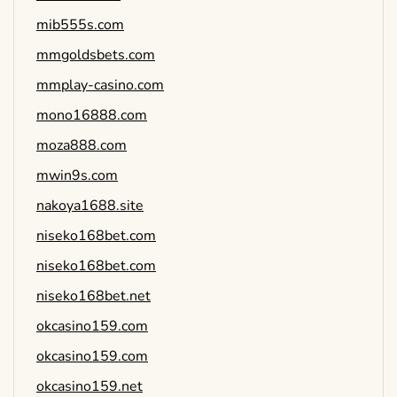
mib555s.com
mmgoldsbets.com
mmplay-casino.com
mono16888.com
moza888.com
mwin9s.com
nakoya1688.site
niseko168bet.com
niseko168bet.com
niseko168bet.net
okcasino159.com
okcasino159.com
okcasino159.net