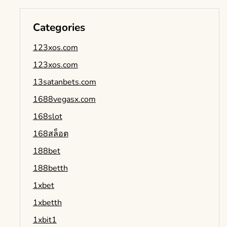
Categories
123xos.com
123xos.com
13satanbets.com
1688vegasx.com
168slot
168สล็อต
188bet
188betth
1xbet
1xbetth
1xbit1