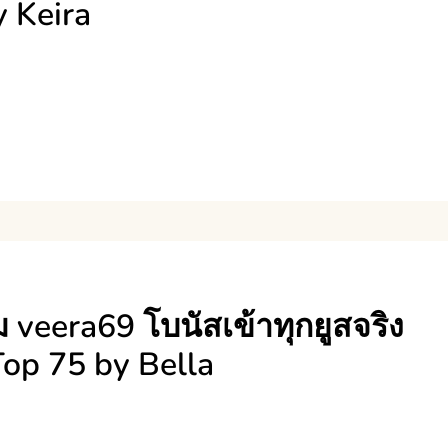
y Keira
 veera69 โบนัสเข้าทุกยูสจริง
Top 75 by Bella