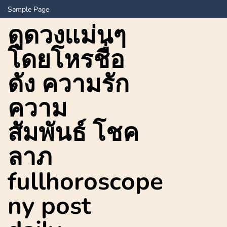
Skip
Sample Page
to
ดูดวงแม่นๆ
content
โดยโหรชื่อ
ดัง ความรัก
ความ
สัมพันธ์ โชค
ลาภ
fullhoroscope
ny post