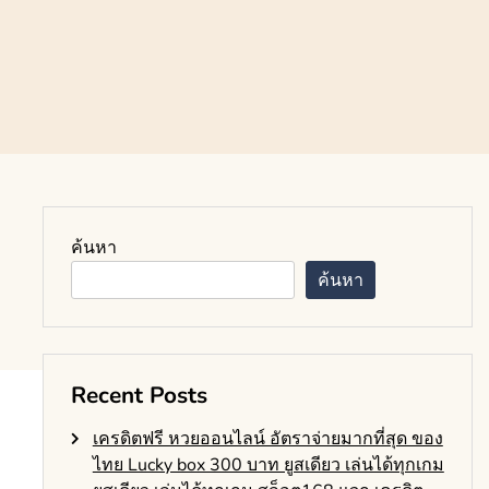
ค้นหา
ค้นหา
Recent Posts
เครดิตฟรี หวยออนไลน์ อัตราจ่ายมากที่สุด ของ
ไทย Lucky box 300 บาท ยูสเดียว เล่นได้ทุกเกม