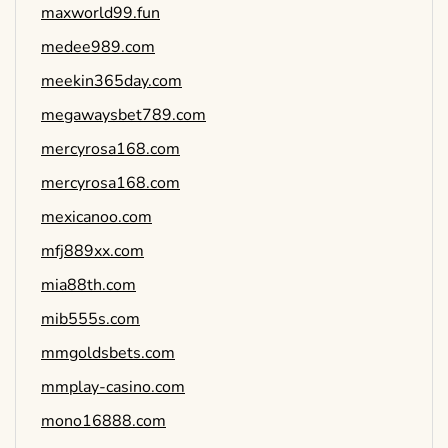
maxworld99.fun
medee989.com
meekin365day.com
megawaysbet789.com
mercyrosa168.com
mercyrosa168.com
mexicanoo.com
mfj889xx.com
mia88th.com
mib555s.com
mmgoldsbets.com
mmplay-casino.com
mono16888.com