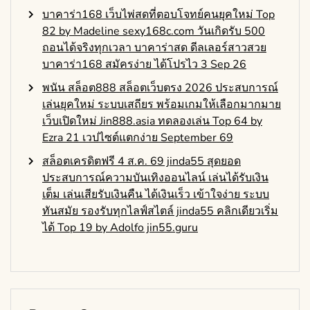
บาคาร่า168 เว็บไพ่สดที่ตอบโจทย์คนยุคใหม่ Top
82 by Madeline sexy168c.com วันเกิดรับ 500
ถอนได้จริงทุกเวลา บาคาร่าสด ดีลเลอร์สาวสวย
บาคาร่า168 สมัครง่าย ได้โปรไว 3 Sep 26
พนัน สล็อต888 สล็อตเว็บตรง 2026 ประสบการณ์
เล่นยุคใหม่ ระบบเสถียร พร้อมเกมให้เลือกมากมาย
เว็บเปิดใหม่ Jin888.asia ทดลองเล่น Top 64 by
Ezra 21 เวปไซต์แตกง่าย September 69
สล็อตเครดิตฟรี 4 ส.ค. 69 jinda55 สุดยอด
ประสบการณ์ความบันเทิงออนไลน์ เล่นได้รับเงิน
เต็ม เล่นเสียรับเงินคืน ได้เงินเร็ว เข้าใจง่าย ระบบ
ทันสมัย รองรับทุกไลฟ์สไตล์ jinda55 คลิกเดียวเริ่ม
ได้ Top 19 by Adolfo jin55.guru