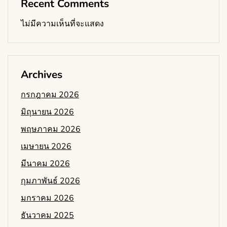
Recent Comments
ไม่มีความเห็นที่จะแสดง
Archives
กรกฎาคม 2026
มิถุนายน 2026
พฤษภาคม 2026
เมษายน 2026
มีนาคม 2026
กุมภาพันธ์ 2026
มกราคม 2026
ธันวาคม 2025