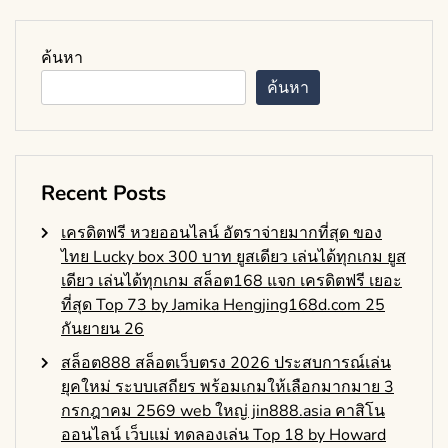
ค้นหา
ค้นหา
Recent Posts
เครดิตฟรี หวยออนไลน์ อัตราจ่ายมากที่สุด ของ
ไทย Lucky box 300 บาท ยูสเดียว เล่นได้ทุกเกม ยูส
เดียว เล่นได้ทุกเกม สล็อต168 แจก เครดิตฟรี เยอะ
ที่สุด Top 73 by Jamika Hengjing168d.com 25
กันยายน 26
สล็อต888 สล็อตเว็บตรง 2026 ประสบการณ์เล่น
ยุคใหม่ ระบบเสถียร พร้อมเกมให้เลือกมากมาย 3
กรกฎาคม 2569 web ใหญ่ jin888.asia คาสิโน
ออนไลน์ เว็บแม่ ทดลองเล่น Top 18 by Howard