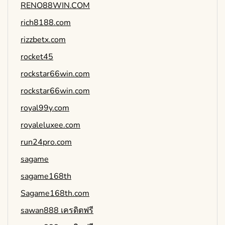
RENO88WIN.COM
rich8188.com
rizzbetx.com
rocket45
rockstar66win.com
rockstar66win.com
royal99y.com
royaleluxee.com
run24pro.com
sagame
sagame168th
Sagame168th.com
sawan888 เครดิตฟรี