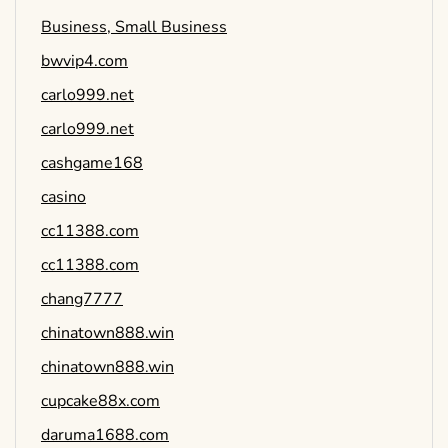
Business, Small Business
bwvip4.com
carlo999.net
carlo999.net
cashgame168
casino
cc11388.com
cc11388.com
chang7777
chinatown888.win
chinatown888.win
cupcake88x.com
daruma1688.com