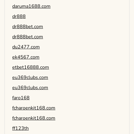
daruma1688.com
dr888
dr888bet.com
dr888bet.com
du2477.com
ek4567.com
etbet16888.com
eu369clubs.com
eu369clubs.com
faro168
fcharoenkit168.com
fcharoenkit168.com
ff123th