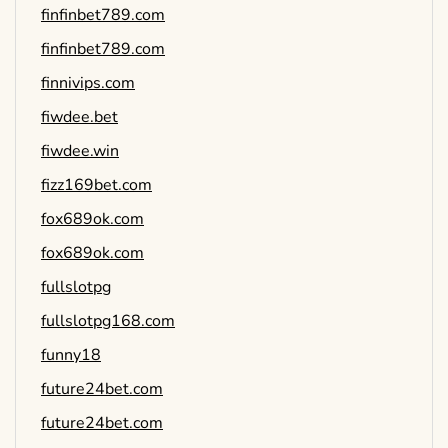
finfinbet789.com
finfinbet789.com
finnivips.com
fiwdee.bet
fiwdee.win
fizz169bet.com
fox689ok.com
fox689ok.com
fullslotpg
fullslotpg168.com
funny18
future24bet.com
future24bet.com