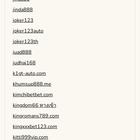
jinda888
joker123
joker123auto
joker123th
juad888
judhai168
k1gt-auto.com
khumsup888.me
kimchibetbet.com
kingdom66 ทางเข้า
kingromans789.com
kingxxxbet123.com
kitti999vip.com