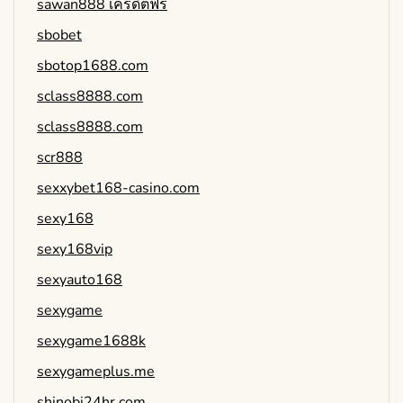
sawan888 เครดิตฟรี
sbobet
sbotop1688.com
sclass8888.com
sclass8888.com
scr888
sexxybet168-casino.com
sexy168
sexy168vip
sexyauto168
sexygame
sexygame1688k
sexygameplus.me
shinobi24hr.com