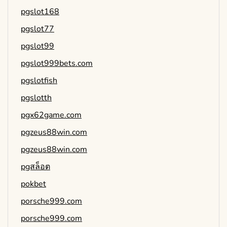
pgslot168
pgslot77
pgslot99
pgslot999bets.com
pgslotfish
pgslotth
pgx62game.com
pgzeus88win.com
pgzeus88win.com
pgสล็อต
pokbet
porsche999.com
porsche999.com