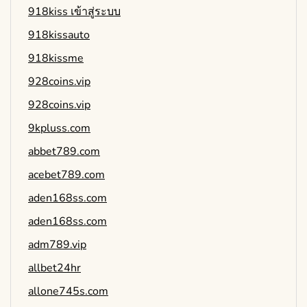
918kiss เข้าสู่ระบบ
918kissauto
918kissme
928coins.vip
928coins.vip
9kpluss.com
abbet789.com
acebet789.com
aden168ss.com
aden168ss.com
adm789.vip
allbet24hr
allone745s.com