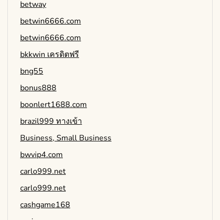
betway
betwin6666.com
betwin6666.com
bkkwin เครดิตฟรี
bng55
bonus888
boonlert1688.com
brazil999 ทางเข้า
Business, Small Business
bwvip4.com
carlo999.net
carlo999.net
cashgame168