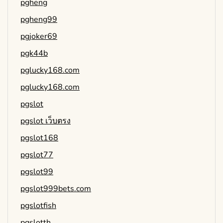
pgheng
pgheng99
pgjoker69
pgk44b
pglucky168.com
pglucky168.com
pgslot
pgslot เว็บตรง
pgslot168
pgslot77
pgslot99
pgslot999bets.com
pgslotfish
pgslotth