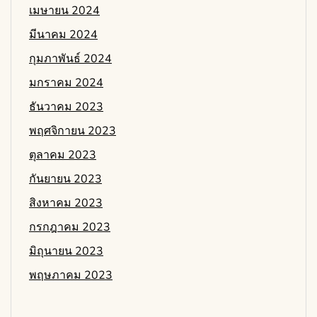
เมษายน 2024
มีนาคม 2024
กุมภาพันธ์ 2024
มกราคม 2024
ธันวาคม 2023
พฤศจิกายน 2023
ตุลาคม 2023
กันยายน 2023
สิงหาคม 2023
กรกฎาคม 2023
มิถุนายน 2023
พฤษภาคม 2023