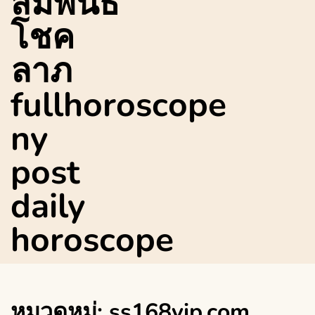
สัมพันธ์
โชค
ลาภ
fullhoroscope
ny
post
daily
horoscope
หมวดหมู่:
ss168vip.com