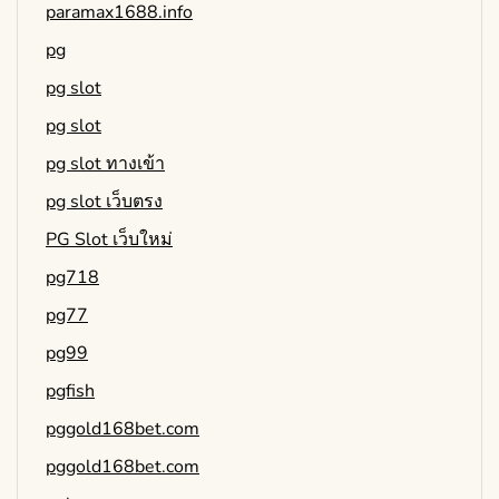
paramax1688.info
pg
pg slot
pg slot
pg slot ทางเข้า
pg slot เว็บตรง
PG Slot เว็บใหม่
pg718
pg77
pg99
pgfish
pggold168bet.com
pggold168bet.com