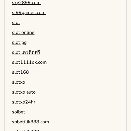
sky2899.com
sl99games.com
slot
slot online
slot pg
slot เครดิตฟรี
slot1111ok.com
slot168
slotxo
slotxo auto
slotxo24hr
soibet
spbetflik888.com