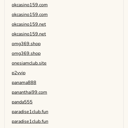
okcasino159.com
okcasino159.com
okcasino159.net
okcasino159.net
omg369.shop
omg369.shop
onesiamclub.site
p2vvip
panama888
pananthai99.com
panda555
paradise1club.fun
paradise1club.fun