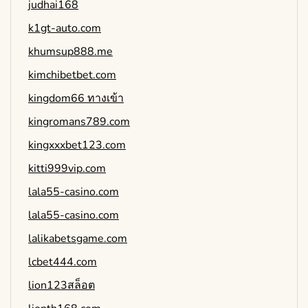
judhai168
k1gt-auto.com
khumsup888.me
kimchibetbet.com
kingdom66 ทางเข้า
kingromans789.com
kingxxxbet123.com
kitti999vip.com
lala55-casino.com
lala55-casino.com
lalikabetsgame.com
lcbet444.com
lion123สล็อต