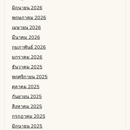
มิถุนายน 2026
พฤษภาคม 2026
เมษายน 2026
มีนาคม 2026
กุมภาพันธ์ 2026
มกราคม 2026
ธันวาคม 2025
พฤศจิกายน 2025
ตุลาคม 2025
กันยายน 2025
สิงหาคม 2025
กรกฎาคม 2025
มิถุนายน 2025