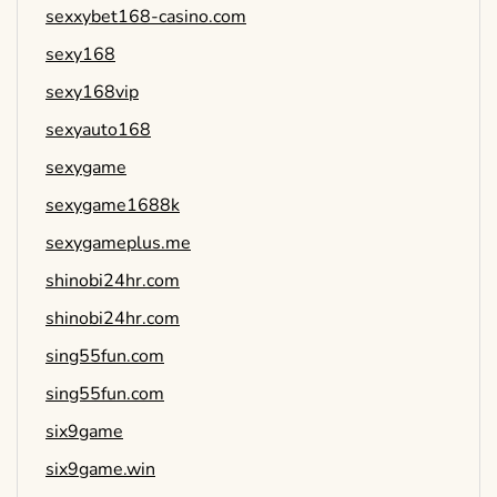
sexxybet168-casino.com
sexy168
sexy168vip
sexyauto168
sexygame
sexygame1688k
sexygameplus.me
shinobi24hr.com
shinobi24hr.com
sing55fun.com
sing55fun.com
six9game
six9game.win