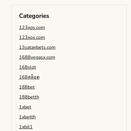
Categories
123xos.com
123xos.com
13satanbets.com
1688vegasx.com
168slot
168สล็อต
188bet
188betth
1xbet
1xbetth
1xbit1