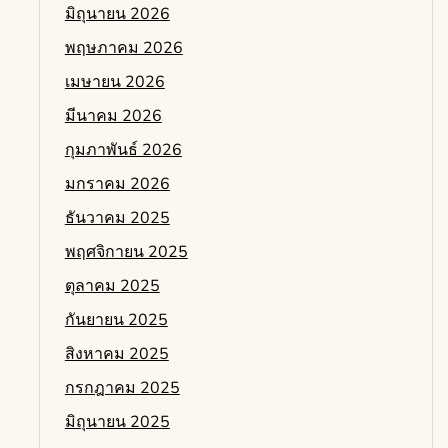
มิถุนายน 2026
พฤษภาคม 2026
เมษายน 2026
มีนาคม 2026
กุมภาพันธ์ 2026
มกราคม 2026
ธันวาคม 2025
พฤศจิกายน 2025
ตุลาคม 2025
กันยายน 2025
สิงหาคม 2025
กรกฎาคม 2025
มิถุนายน 2025