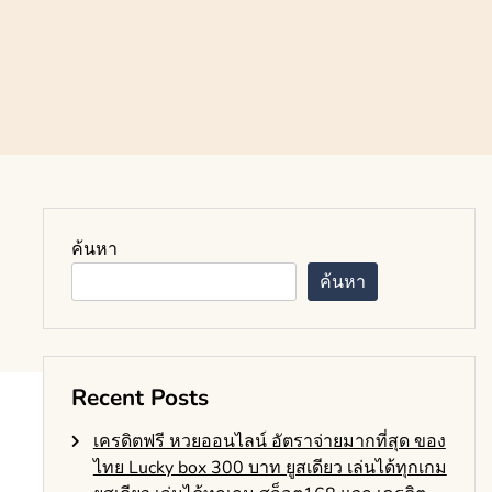
ค้นหา
ค้นหา
Recent Posts
เครดิตฟรี หวยออนไลน์ อัตราจ่ายมากที่สุด ของ
ไทย Lucky box 300 บาท ยูสเดียว เล่นได้ทุกเกม