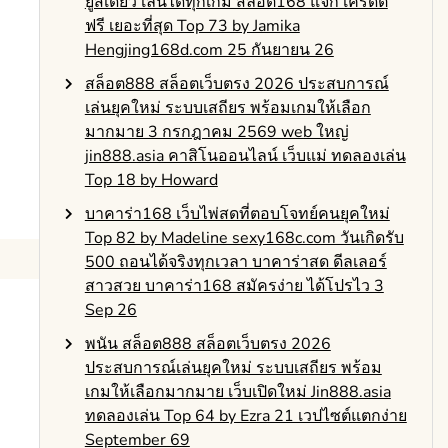
ยูสเดียว เล่นได้ทุกเกม สล็อต168 แจก เครดิต
ฟรี เยอะที่สุด Top 73 by Jamika
Hengjing168d.com 25 กันยายน 26
สล็อต888 สล็อตเว็บตรง 2026 ประสบการณ์
เล่นยุคใหม่ ระบบเสถียร พร้อมเกมให้เลือก
มากมาย 3 กรกฎาคม 2569 web ใหญ่
jin888.asia คาสิโนออนไลน์ เว็บแม่ ทดลองเล่น
Top 18 by Howard
บาคาร่า168 เว็บไพ่สดที่ตอบโจทย์คนยุคใหม่
Top 82 by Madeline sexy168c.com วันเกิดรับ
500 ถอนได้จริงทุกเวลา บาคาร่าสด ดีลเลอร์
สาวสวย บาคาร่า168 สมัครง่าย ได้โปรไว 3
Sep 26
พนัน สล็อต888 สล็อตเว็บตรง 2026
ประสบการณ์เล่นยุคใหม่ ระบบเสถียร พร้อม
เกมให้เลือกมากมาย เว็บเปิดใหม่ Jin888.asia
ทดลองเล่น Top 64 by Ezra 21 เวปไซต์แตกง่าย
September 69