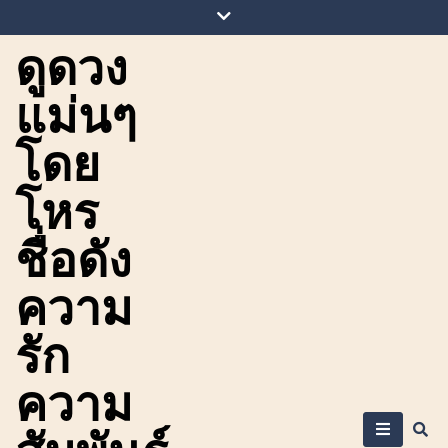
Skip
to
ดูดวง
content
แม่นๆ
โดย
โหร
ชื่อดัง
ความ
รัก
ความ