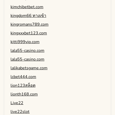
kimchibetbet.com
kingdom66 ทางเข้า
kingromans789.com
kingxxxbet123.com
kitti999vip.com
lala55-casino.com
lala55-casino.com
lalikabetsgame.com
lcbet444.com
lion123สล็อต
lionth168.com
Live22
live22slot