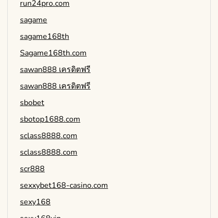
run24pro.com
sagame
sagame168th
Sagame168th.com
sawan888 เครดิตฟรี
sawan888 เครดิตฟรี
sbobet
sbotop1688.com
sclass8888.com
sclass8888.com
scr888
sexxybet168-casino.com
sexy168