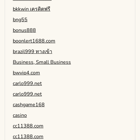
bkkwin เครดิตฟรี
bng55
bonus888
boonlert1688.com
brazil999 ทางเข้า
Business, Small Business
bwvip4.com
carlo999.net
carlo999.net
cashgame168
casino
cc11388.com
cc11388.com