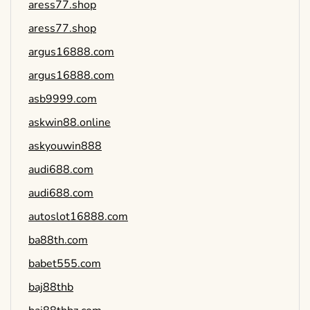
aress77.shop
aress77.shop
argus16888.com
argus16888.com
asb9999.com
askwin88.online
askyouwin888
audi688.com
audi688.com
autoslot16888.com
ba88th.com
babet555.com
baj88thb