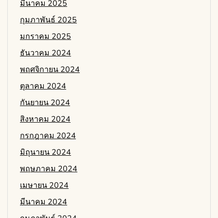
มีนาคม 2025
กุมภาพันธ์ 2025
มกราคม 2025
ธันวาคม 2024
พฤศจิกายน 2024
ตุลาคม 2024
กันยายน 2024
สิงหาคม 2024
กรกฎาคม 2024
มิถุนายน 2024
พฤษภาคม 2024
เมษายน 2024
มีนาคม 2024