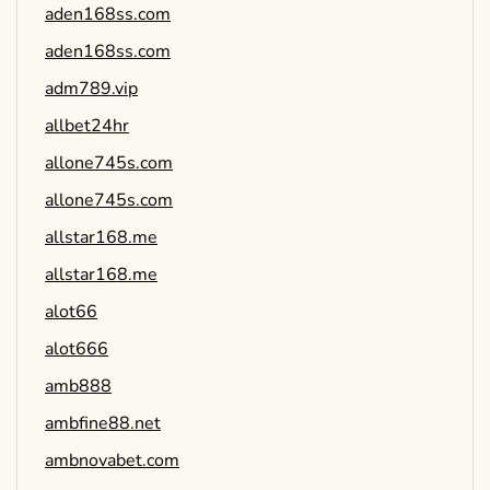
aden168ss.com
aden168ss.com
adm789.vip
allbet24hr
allone745s.com
allone745s.com
allstar168.me
allstar168.me
alot66
alot666
amb888
ambfine88.net
ambnovabet.com