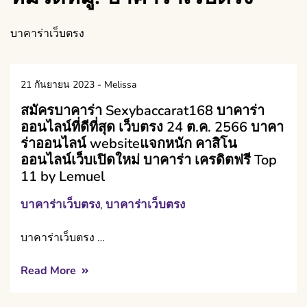
บาคาร่าเว็บตรง
21 กันยายน 2023
-
Melissa
สมัครบาคาร่า Sexybaccarat168 บาคาร่า
ออนไลน์ที่ดีที่สุด เว็บตรง 24 ต.ค. 2566 บาคา
ร่าออนไลน์ websiteแจกหนัก คาสิโน
ออนไลน์เว็บเปิดใหม่ บาคาร่า เครดิตฟรี Top
11 by Lemuel
บาคาร่าเว็บตรง
บาคาร่าเว็บตรง
,
บาคาร่าเว็บตรง …
Read More