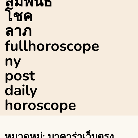
สัมพันธ์
โชค
ลาภ
fullhoroscope
ny
post
daily
horoscope
หมวดหมู่:
บาคาร่าเว็บตรง