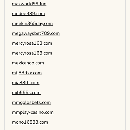
maxworld99.fun
medee989.com
meekin365day.com
megawaysbet789.com
mercyrosa168.com
mercyrosa168.com
mexicanoo.com
mfj889xx.com
mia88th.com
mib555s.com
mmgoldsbets.com
mmplay-casino.com
mono16888.com