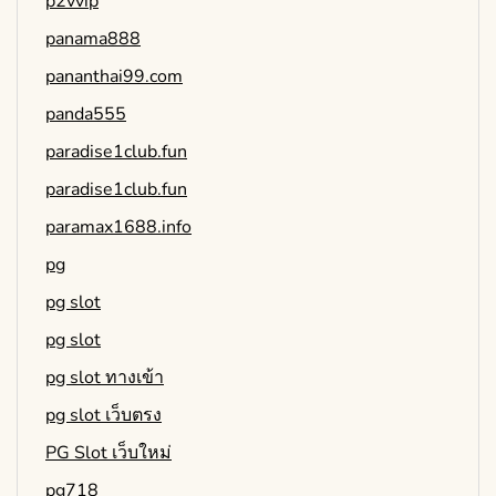
p2vvip
panama888
pananthai99.com
panda555
paradise1club.fun
paradise1club.fun
paramax1688.info
pg
pg slot
pg slot
pg slot ทางเข้า
pg slot เว็บตรง
PG Slot เว็บใหม่
pg718