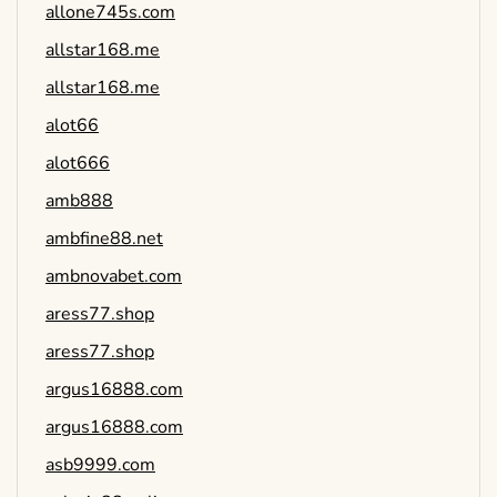
allone745s.com
allstar168.me
allstar168.me
alot66
alot666
amb888
ambfine88.net
ambnovabet.com
aress77.shop
aress77.shop
argus16888.com
argus16888.com
asb9999.com