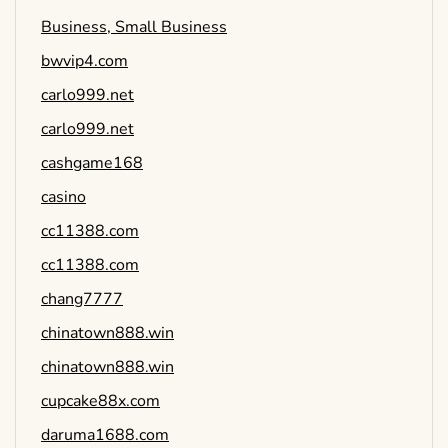
Business, Small Business
bwvip4.com
carlo999.net
carlo999.net
cashgame168
casino
cc11388.com
cc11388.com
chang7777
chinatown888.win
chinatown888.win
cupcake88x.com
daruma1688.com