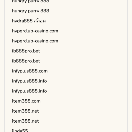
hungry purry 888
hungry purry 888
hydra888 สล็อต
hyperclub-casino.com
hyperclub-casino.com
ib888pro.bet
ib888pro.bet
infyplus888.com
infyplus888.info
infyplus888.info
item388.com
item388.net
item388.net
jinda55