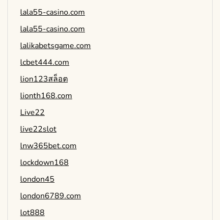
lala55-casino.com
lala55-casino.com
lalikabetsgame.com
lcbet444.com
lion123สล็อต
lionth168.com
Live22
live22slot
lnw365bet.com
lockdown168
london45
london6789.com
lot888