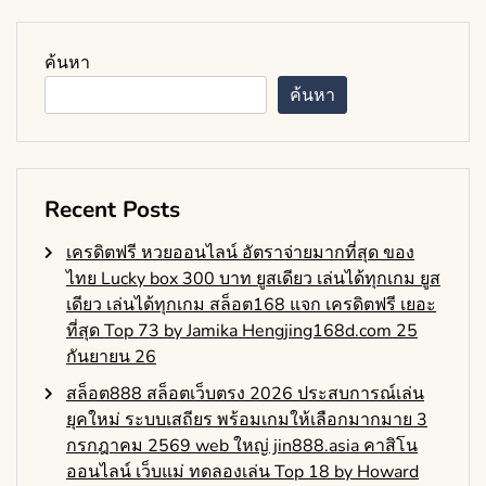
ค้นหา
ค้นหา
Recent Posts
เครดิตฟรี หวยออนไลน์ อัตราจ่ายมากที่สุด ของ
ไทย Lucky box 300 บาท ยูสเดียว เล่นได้ทุกเกม ยูส
เดียว เล่นได้ทุกเกม สล็อต168 แจก เครดิตฟรี เยอะ
ที่สุด Top 73 by Jamika Hengjing168d.com 25
กันยายน 26
สล็อต888 สล็อตเว็บตรง 2026 ประสบการณ์เล่น
ยุคใหม่ ระบบเสถียร พร้อมเกมให้เลือกมากมาย 3
กรกฎาคม 2569 web ใหญ่ jin888.asia คาสิโน
ออนไลน์ เว็บแม่ ทดลองเล่น Top 18 by Howard