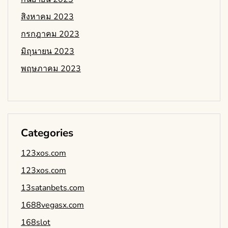
สิงหาคม 2023
กรกฎาคม 2023
มิถุนายน 2023
พฤษภาคม 2023
Categories
123xos.com
123xos.com
13satanbets.com
1688vegasx.com
168slot