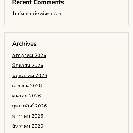
Recent Comments
ไม่มีความเห็นที่จะแสดง
Archives
กรกฎาคม 2026
มิถุนายน 2026
พฤษภาคม 2026
เมษายน 2026
มีนาคม 2026
กุมภาพันธ์ 2026
มกราคม 2026
ธันวาคม 2025