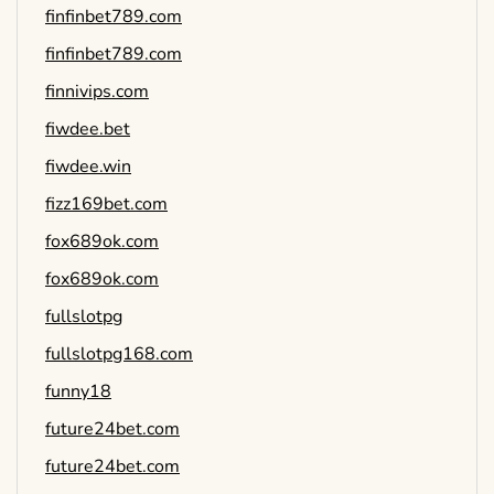
finfinbet789.com
finfinbet789.com
finnivips.com
fiwdee.bet
fiwdee.win
fizz169bet.com
fox689ok.com
fox689ok.com
fullslotpg
fullslotpg168.com
funny18
future24bet.com
future24bet.com