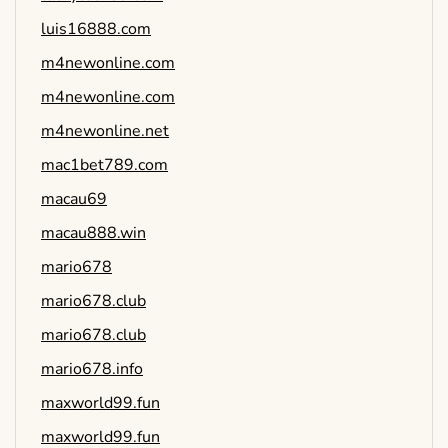
luis16888.com
m4newonline.com
m4newonline.com
m4newonline.net
mac1bet789.com
macau69
macau888.win
mario678
mario678.club
mario678.club
mario678.info
maxworld99.fun
maxworld99.fun