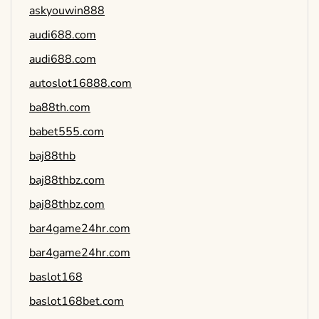
askyouwin888
audi688.com
audi688.com
autoslot16888.com
ba88th.com
babet555.com
baj88thb
baj88thbz.com
baj88thbz.com
bar4game24hr.com
bar4game24hr.com
baslot168
baslot168bet.com