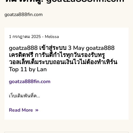
goatza888fin.com
1 กรกฎาคม 2025
-
Melissa
goatza888 เข้าสู่ระบบ 3 May goatza888
เครดิตฟรี การันตีกำไรทุกวันรองรับทรู
วอลเล็ทเต็มระบบถอนเงินไวไม่ต้องทำเทิร์น
Top 11 by Lan
goatza888fin.com
เว็บเดิมพันที่ค…
Read More