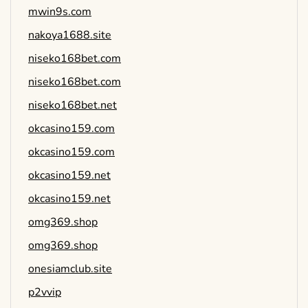
mwin9s.com
nakoya1688.site
niseko168bet.com
niseko168bet.com
niseko168bet.net
okcasino159.com
okcasino159.com
okcasino159.net
okcasino159.net
omg369.shop
omg369.shop
onesiamclub.site
p2vvip