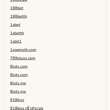
188bet
188betth
1xbet
1xbetth
1xbit1
1xgameth.com
789pluss.com
8lots.com
8lots.com
8lots.me
8lots.me
918kiss
918kiss เข้าสู่ระบบ