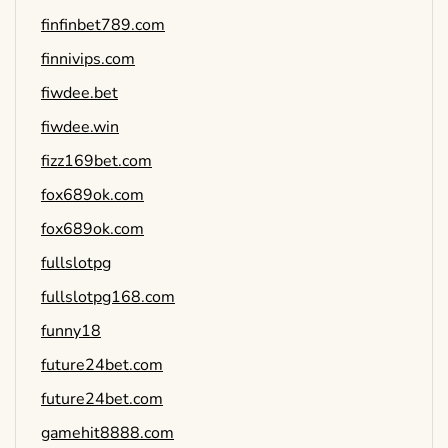
finfinbet789.com
finnivips.com
fiwdee.bet
fiwdee.win
fizz169bet.com
fox689ok.com
fox689ok.com
fullslotpg
fullslotpg168.com
funny18
future24bet.com
future24bet.com
gamehit8888.com