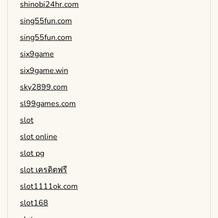
shinobi24hr.com
sing55fun.com
sing55fun.com
six9game
six9game.win
sky2899.com
sl99games.com
slot
slot online
slot pg
slot เครดิตฟรี
slot1111ok.com
slot168