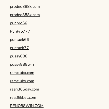
proded888x.com
proded888x.com
punpro66
PunPro777
puntaek66
puntaek77
pussy888
pussy888win
ramclubx.com
ramclubx.com
rasri365day.com
realflikbet.com
RENO88WIN.COM