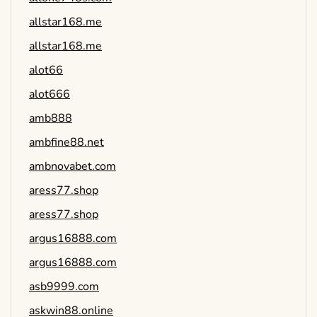
allstar168.me
allstar168.me
alot66
alot666
amb888
ambfine88.net
ambnovabet.com
aress77.shop
aress77.shop
argus16888.com
argus16888.com
asb9999.com
askwin88.online