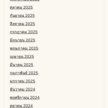
ตุลาคม 2025
กันยายน 2025
สิงหาคม 2025
กรกฎาคม 2025
มิถุนายน 2025
พฤษภาคม 2025
เมษายน 2025
มีนาคม 2025
กุมภาพันธ์ 2025
มกราคม 2025
ธันวาคม 2024
พฤศจิกายน 2024
ตุลาคม 2024