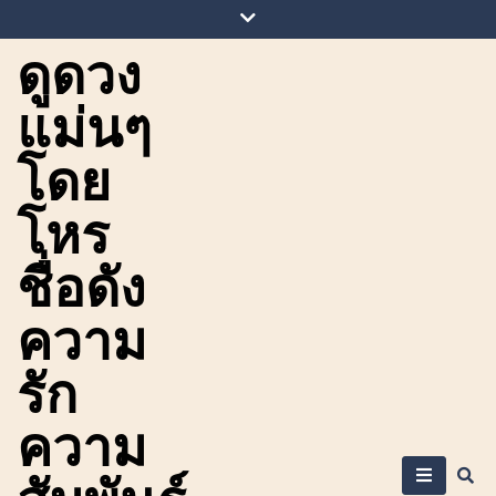
Skip
to
ดูดวง
content
แม่นๆ
โดย
โหร
ชื่อดัง
ความ
รัก
ความ