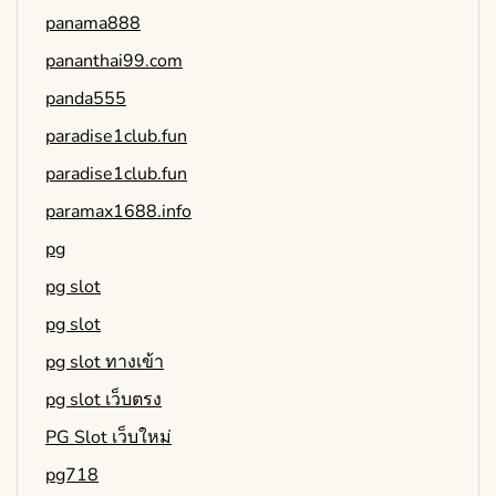
panama888
pananthai99.com
panda555
paradise1club.fun
paradise1club.fun
paramax1688.info
pg
pg slot
pg slot
pg slot ทางเข้า
pg slot เว็บตรง
PG Slot เว็บใหม่
pg718