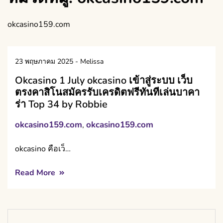
okcasino159.com
23 พฤษภาคม 2025
-
Melissa
Okcasino 1 July okcasino เข้าสู่ระบบ เว็บ
ตรงคาสิโนสมัครรับเครดิตฟรีทันทีเล่นบาคา
ร่า Top 34 by Robbie
okcasino159.com
okcasino159.com
,
okcasino คือเว็…
Read More