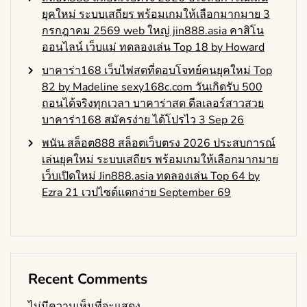
ยุคใหม่ ระบบเสถียร พร้อมเกมให้เลือกมากมาย 3
กรกฎาคม 2569 web ใหญ่ jin888.asia คาสิโน
ออนไลน์ เว็บแม่ ทดลองเล่น Top 18 by Howard
บาคาร่า168 เว็บไพ่สดที่ตอบโจทย์คนยุคใหม่ Top
82 by Madeline sexy168c.com วันเกิดรับ 500
ถอนได้จริงทุกเวลา บาคาร่าสด ดีลเลอร์สาวสวย
บาคาร่า168 สมัครง่าย ได้โปรไว 3 Sep 26
พนัน สล็อต888 สล็อตเว็บตรง 2026 ประสบการณ์
เล่นยุคใหม่ ระบบเสถียร พร้อมเกมให้เลือกมากมาย
เว็บเปิดใหม่ Jin888.asia ทดลองเล่น Top 64 by
Ezra 21 เวปไซต์แตกง่าย September 69
Recent Comments
ไม่มีความเห็นที่จะแสดง