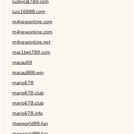
luckycat789.com
luis16888.com
m4newonline.com
m4newonline.com
m4newonline.net
mac1bet789.com
macau69
macau888.win
mario678
mario678.club
mario678.club
mario678.info
maxworld99.fun
maxworld99.fun