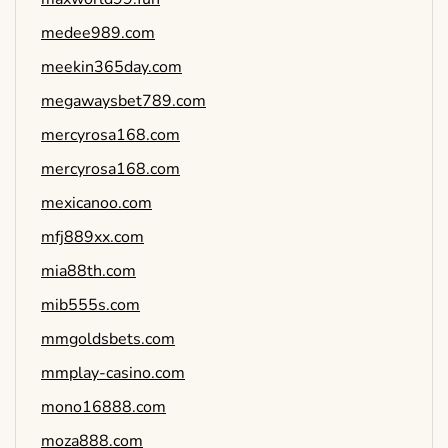
medee989.com
meekin365day.com
megawaysbet789.com
mercyrosa168.com
mercyrosa168.com
mexicanoo.com
mfj889xx.com
mia88th.com
mib555s.com
mmgoldsbets.com
mmplay-casino.com
mono16888.com
moza888.com