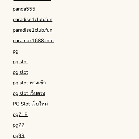
panda555
paradise1club.fun
paradise1club.fun
paramax1688.info
pg
pg slot
pg slot
pg slot ทางเข้า
pg slot เว็บตรง
PG Slot เว็บใหม่
pg718
pg77
pg99