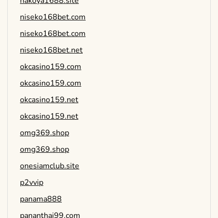
nakoya1688.site
niseko168bet.com
niseko168bet.com
niseko168bet.net
okcasino159.com
okcasino159.com
okcasino159.net
okcasino159.net
omg369.shop
omg369.shop
onesiamclub.site
p2vvip
panama888
pananthai99.com