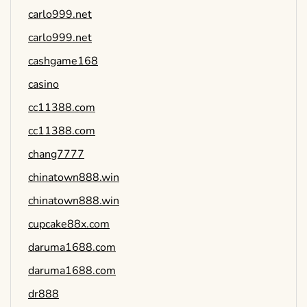
carlo999.net
carlo999.net
cashgame168
casino
cc11388.com
cc11388.com
chang7777
chinatown888.win
chinatown888.win
cupcake88x.com
daruma1688.com
daruma1688.com
dr888