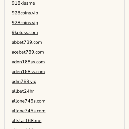
918kissme
928coins.vip
928coins.vip
9kpluss.com
abbet789.com
acebet789.com
aden168ss.com
aden168ss.com
adm789.vip
allbet24hr
allone745s.com
allone745s.com
allstar168.me