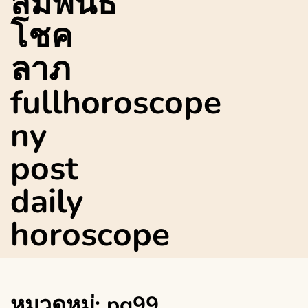
สัมพันธ์
โชค
ลาภ
fullhoroscope
ny
post
daily
horoscope
หมวดหมู่:
pg99