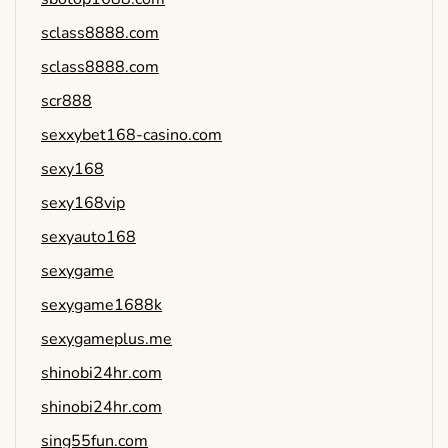
sclass8888.com
sclass8888.com
scr888
sexxybet168-casino.com
sexy168
sexy168vip
sexyauto168
sexygame
sexygame1688k
sexygameplus.me
shinobi24hr.com
shinobi24hr.com
sing55fun.com