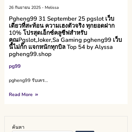
26 กันยายน 2025
-
Melissa
Pgheng99 31 September 25 pgslot เว็บ
เดียวที่สะท้อน ความเฮงตัวจริง ทุกยอดฝาก
10% โปรสุดเอ็กซ์คลูซีฟสำหรับ
คุณPgslot,Joker,Sa Gaming pgheng99 เว็บ
นี้ไม่กั๊ก แจกหนักทุกบิล Top 54 by Alyssa
pgheng99.shop
pg99
pgheng99 รับเคร…
Read More
ค้นหา