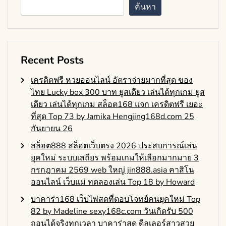
ค้นหา
Recent Posts
เครดิตฟรี หวยออนไลน์ อัตราจ่ายมากที่สุด ของ
ไทย Lucky box 300 บาท ยูสเดียว เล่นได้ทุกเกม ยูส
เดียว เล่นได้ทุกเกม สล็อต168 แจก เครดิตฟรี เยอะ
ที่สุด Top 73 by Jamika Hengjing168d.com 25
กันยายน 26
สล็อต888 สล็อตเว็บตรง 2026 ประสบการณ์เล่น
ยุคใหม่ ระบบเสถียร พร้อมเกมให้เลือกมากมาย 3
กรกฎาคม 2569 web ใหญ่ jin888.asia คาสิโน
ออนไลน์ เว็บแม่ ทดลองเล่น Top 18 by Howard
บาคาร่า168 เว็บไพ่สดที่ตอบโจทย์คนยุคใหม่ Top
82 by Madeline sexy168c.com วันเกิดรับ 500
ถอนได้จริงทุกเวลา บาคาร่าสด ดีลเลอร์สาวสวย