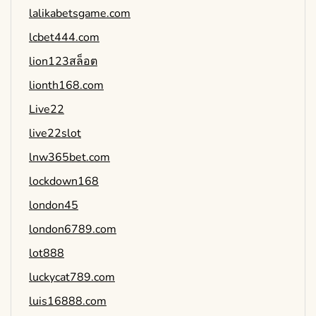
lalikabetsgame.com
lcbet444.com
lion123สล็อต
lionth168.com
Live22
live22slot
lnw365bet.com
lockdown168
london45
london6789.com
lot888
luckycat789.com
luis16888.com