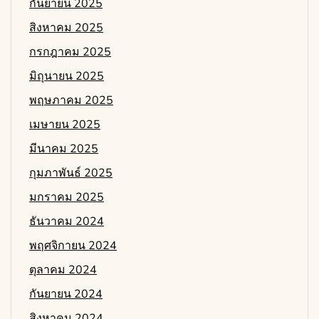
กันยายน 2025
สิงหาคม 2025
กรกฎาคม 2025
มิถุนายน 2025
พฤษภาคม 2025
เมษายน 2025
มีนาคม 2025
กุมภาพันธ์ 2025
มกราคม 2025
ธันวาคม 2024
พฤศจิกายน 2024
ตุลาคม 2024
กันยายน 2024
สิงหาคม 2024