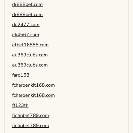
dr888bet.com
dr888bet.com
du2477.com
ek4567.com
etbet16888.com
eu369clubs.com
eu369clubs.com
faro168
fcharoenkit168.com
fcharoenkit168.com
ff123th
finfinbet789.com
finfinbet789.com