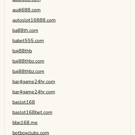
audi688.com
autoslot16888.com
ba88th.com
babet555.com
baj88thb
baj88thbz.com
baj88thbz.com
bar4game24hr.com
bar4game24hr.com
baslot168
baslot168bet.com
bbp168.me
betboxclubs.com