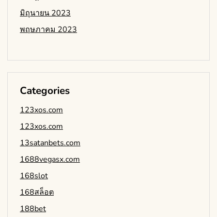
มิถุนายน 2023
พฤษภาคม 2023
Categories
123xos.com
123xos.com
13satanbets.com
1688vegasx.com
168slot
168สล็อต
188bet