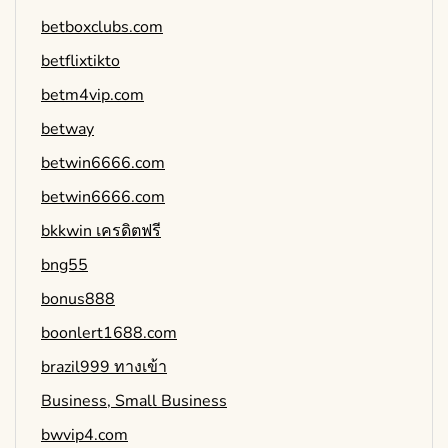
betboxclubs.com
betflixtikto
betm4vip.com
betway
betwin6666.com
betwin6666.com
bkkwin เครดิตฟรี
bng55
bonus888
boonlert1688.com
brazil999 ทางเข้า
Business, Small Business
bwvip4.com