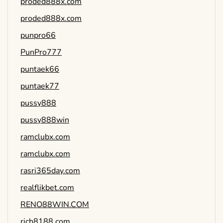
proded888x.com
proded888x.com
punpro66
PunPro777
puntaek66
puntaek77
pussy888
pussy888win
ramclubx.com
ramclubx.com
rasri365day.com
realflikbet.com
RENO88WIN.COM
rich8188.com