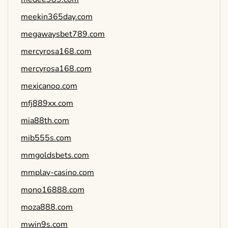
meekin365day.com
megawaysbet789.com
mercyrosa168.com
mercyrosa168.com
mexicanoo.com
mfj889xx.com
mia88th.com
mib555s.com
mmgoldsbets.com
mmplay-casino.com
mono16888.com
moza888.com
mwin9s.com