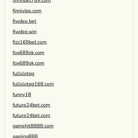
finfinbet789.com
finnivips.com
fiwdee.bet
fiwdee.win
fizz169bet.com
fox689ok.com
fox689ok.com
fullslotpg
fullslotpg168.com
funny18
future24bet.com
future24bet.com
gamehit8888.com
gaojing888