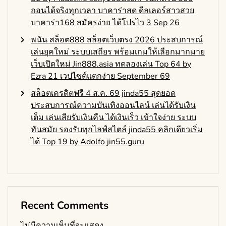
ถอนได้จริงทุกเวลา บาคาร่าสด ดีลเลอร์สาวสวย
บาคาร่า168 สมัครง่าย ได้โปรไว 3 Sep 26
พนัน สล็อต888 สล็อตเว็บตรง 2026 ประสบการณ์
เล่นยุคใหม่ ระบบเสถียร พร้อมเกมให้เลือกมากมาย
เว็บเปิดใหม่ Jin888.asia ทดลองเล่น Top 64 by
Ezra 21 เวปไซต์แตกง่าย September 69
สล็อตเครดิตฟรี 4 ส.ค. 69 jinda55 สุดยอด
ประสบการณ์ความบันเทิงออนไลน์ เล่นได้รับเงิน
เต็ม เล่นเสียรับเงินคืน ได้เงินเร็ว เข้าใจง่าย ระบบ
ทันสมัย รองรับทุกไลฟ์สไตล์ jinda55 คลิกเดียวเริ่ม
ได้ Top 19 by Adolfo jin55.guru
Recent Comments
ไม่มีความเห็นที่จะแสดง