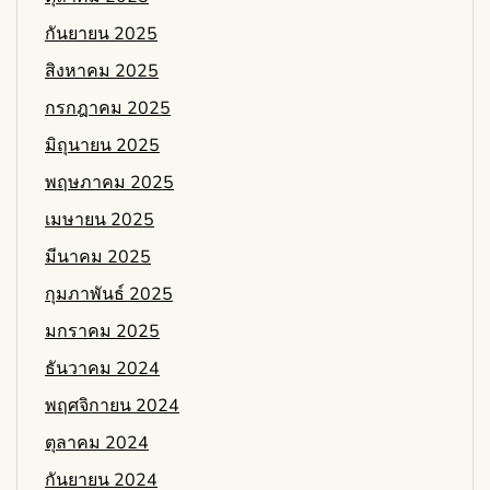
กันยายน 2025
สิงหาคม 2025
กรกฎาคม 2025
มิถุนายน 2025
พฤษภาคม 2025
เมษายน 2025
มีนาคม 2025
กุมภาพันธ์ 2025
มกราคม 2025
ธันวาคม 2024
พฤศจิกายน 2024
ตุลาคม 2024
กันยายน 2024