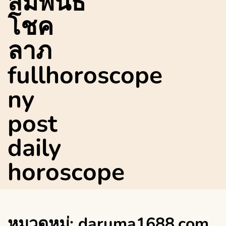
สัมพันธ์
โชค
ลาภ
fullhoroscope
ny
post
daily
horoscope
หมวดหมู่:
daruma1688.com