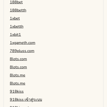
188bet
188betth
1xbet
1xbetth
1xbit1
1xgameth.com
789pluss.com
8lots.com
8lots.com
8lots.me
8lots.me
918kiss
918kiss เข้าสู่ระบบ