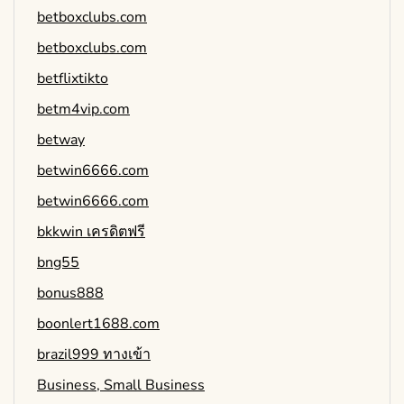
betboxclubs.com
betboxclubs.com
betflixtikto
betm4vip.com
betway
betwin6666.com
betwin6666.com
bkkwin เครดิตฟรี
bng55
bonus888
boonlert1688.com
brazil999 ทางเข้า
Business, Small Business