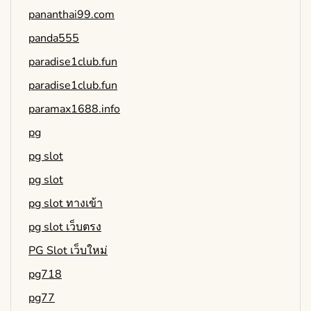
pananthai99.com
panda555
paradise1club.fun
paradise1club.fun
paramax1688.info
pg
pg slot
pg slot
pg slot ทางเข้า
pg slot เว็บตรง
PG Slot เว็บใหม่
pg718
pg77