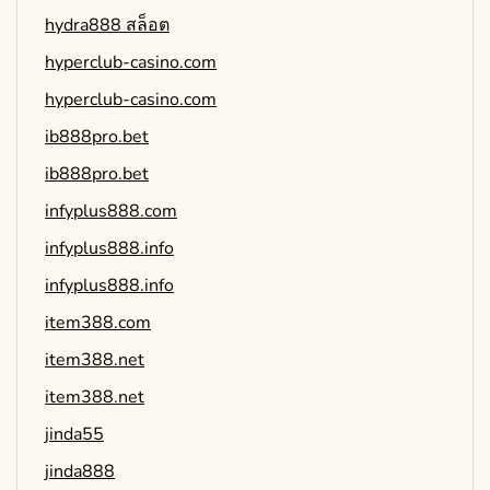
hydra888 สล็อต
hyperclub-casino.com
hyperclub-casino.com
ib888pro.bet
ib888pro.bet
infyplus888.com
infyplus888.info
infyplus888.info
item388.com
item388.net
item388.net
jinda55
jinda888