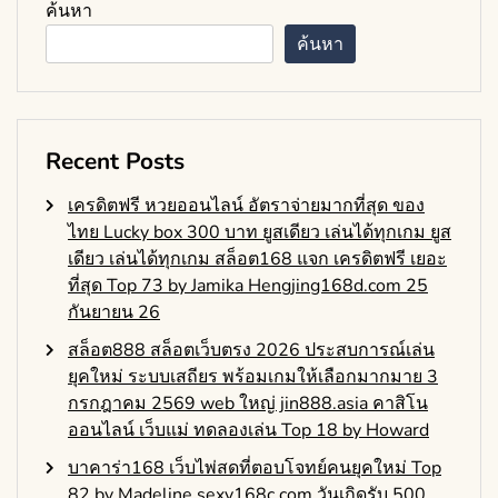
ค้นหา
ค้นหา
Recent Posts
เครดิตฟรี หวยออนไลน์ อัตราจ่ายมากที่สุด ของ
ไทย Lucky box 300 บาท ยูสเดียว เล่นได้ทุกเกม ยูส
เดียว เล่นได้ทุกเกม สล็อต168 แจก เครดิตฟรี เยอะ
ที่สุด Top 73 by Jamika Hengjing168d.com 25
กันยายน 26
สล็อต888 สล็อตเว็บตรง 2026 ประสบการณ์เล่น
ยุคใหม่ ระบบเสถียร พร้อมเกมให้เลือกมากมาย 3
กรกฎาคม 2569 web ใหญ่ jin888.asia คาสิโน
ออนไลน์ เว็บแม่ ทดลองเล่น Top 18 by Howard
บาคาร่า168 เว็บไพ่สดที่ตอบโจทย์คนยุคใหม่ Top
82 by Madeline sexy168c.com วันเกิดรับ 500