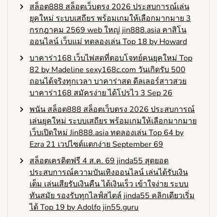
สล็อต888 สล็อตเว็บตรง 2026 ประสบการณ์เล่น
ยุคใหม่ ระบบเสถียร พร้อมเกมให้เลือกมากมาย 3
กรกฎาคม 2569 web ใหญ่ jin888.asia คาสิโน
ออนไลน์ เว็บแม่ ทดลองเล่น Top 18 by Howard
บาคาร่า168 เว็บไพ่สดที่ตอบโจทย์คนยุคใหม่ Top
82 by Madeline sexy168c.com วันเกิดรับ 500
ถอนได้จริงทุกเวลา บาคาร่าสด ดีลเลอร์สาวสวย
บาคาร่า168 สมัครง่าย ได้โปรไว 3 Sep 26
พนัน สล็อต888 สล็อตเว็บตรง 2026 ประสบการณ์
เล่นยุคใหม่ ระบบเสถียร พร้อมเกมให้เลือกมากมาย
เว็บเปิดใหม่ Jin888.asia ทดลองเล่น Top 64 by
Ezra 21 เวปไซต์แตกง่าย September 69
สล็อตเครดิตฟรี 4 ส.ค. 69 jinda55 สุดยอด
ประสบการณ์ความบันเทิงออนไลน์ เล่นได้รับเงิน
เต็ม เล่นเสียรับเงินคืน ได้เงินเร็ว เข้าใจง่าย ระบบ
ทันสมัย รองรับทุกไลฟ์สไตล์ jinda55 คลิกเดียวเริ่ม
ได้ Top 19 by Adolfo jin55.guru