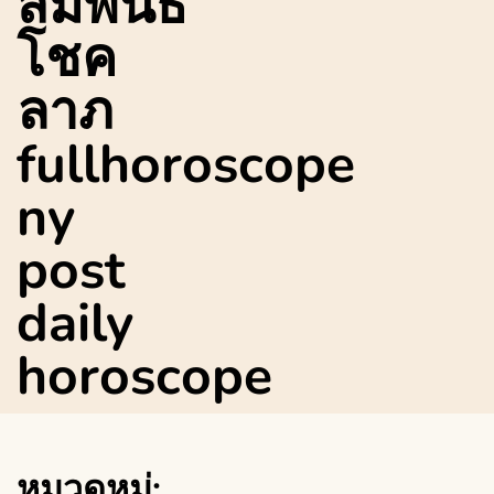
สัมพันธ์
โชค
ลาภ
fullhoroscope
ny
post
daily
horoscope
หมวดหมู่: