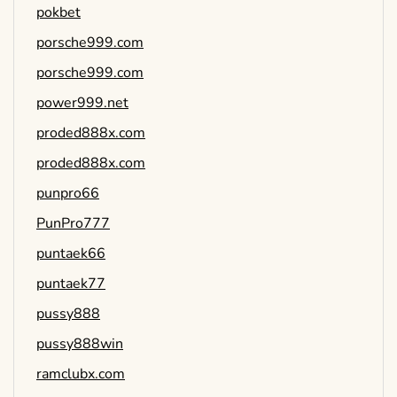
pokbet
porsche999.com
porsche999.com
power999.net
proded888x.com
proded888x.com
punpro66
PunPro777
puntaek66
puntaek77
pussy888
pussy888win
ramclubx.com