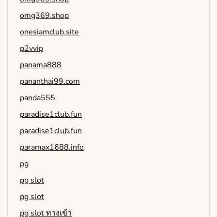
omg369.shop
onesiamclub.site
p2vvip
panama888
pananthai99.com
panda555
paradise1club.fun
paradise1club.fun
paramax1688.info
pg
pg slot
pg slot
pg slot ทางเข้า