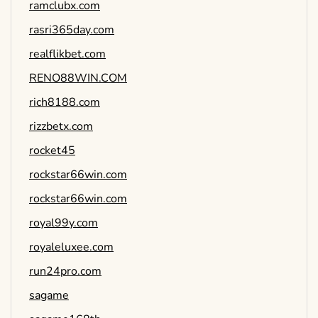
ramclubx.com
rasri365day.com
realflikbet.com
RENO88WIN.COM
rich8188.com
rizzbetx.com
rocket45
rockstar66win.com
rockstar66win.com
royal99y.com
royaleluxee.com
run24pro.com
sagame