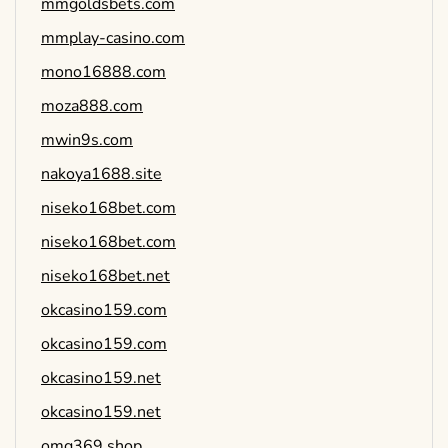
mmgoldsbets.com
mmplay-casino.com
mono16888.com
moza888.com
mwin9s.com
nakoya1688.site
niseko168bet.com
niseko168bet.com
niseko168bet.net
okcasino159.com
okcasino159.com
okcasino159.net
okcasino159.net
omg369.shop