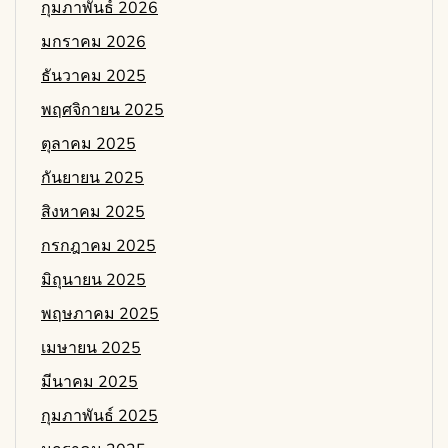
กุมภาพันธ์ 2026
มกราคม 2026
ธันวาคม 2025
พฤศจิกายน 2025
ตุลาคม 2025
กันยายน 2025
สิงหาคม 2025
กรกฎาคม 2025
มิถุนายน 2025
พฤษภาคม 2025
เมษายน 2025
มีนาคม 2025
กุมภาพันธ์ 2025