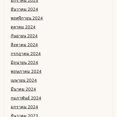
มกราคม 2025
ธันวาคม 2024
พฤศจิกายน 2024
ตุลาคม 2024
กันยายน 2024
สิงหาคม 2024
กรกฎาคม 2024
มิถุนายน 2024
พฤษภาคม 2024
เมษายน 2024
มีนาคม 2024
กุมภาพันธ์ 2024
มกราคม 2024
ธันวาคม 2023