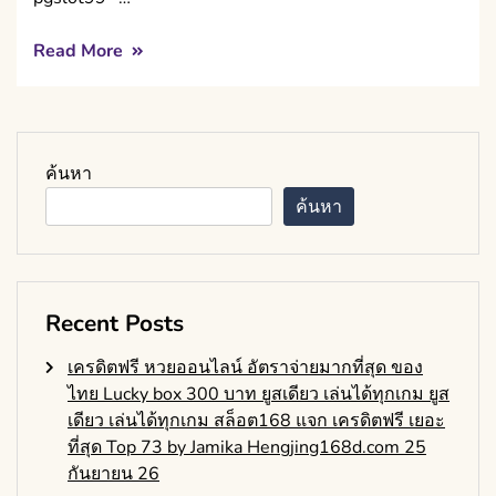
Read More
ค้นหา
ค้นหา
Recent Posts
เครดิตฟรี หวยออนไลน์ อัตราจ่ายมากที่สุด ของ
ไทย Lucky box 300 บาท ยูสเดียว เล่นได้ทุกเกม ยูส
เดียว เล่นได้ทุกเกม สล็อต168 แจก เครดิตฟรี เยอะ
ที่สุด Top 73 by Jamika Hengjing168d.com 25
กันยายน 26