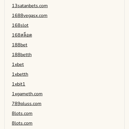
13satanbets.com
1688vegasx.com
168slot
168สล็อต
188bet
188betth
1xbet
1xbetth
1xbit1
1xgameth.com
789pluss.com
8lots.com
8lots.com