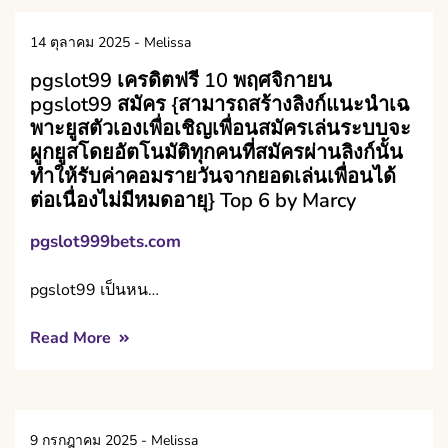
14 ตุลาคม 2025
-
Melissa
pgslot99 เครดิตฟรี 10 พฤศจิกายน
pgslot99 สมัคร {สามารถสร้างลิงก์แนะนำเฉ
พาะยูสตัวเองเพื่อเชิญเพื่อนสมัครเล่นระบบจะ
ผูกยูสโดยอัตโนมัติทุกคนที่สมัครผ่านลิงก์นั้น
ทำให้รับค่าคอมรายวันจากยอดเล่นเพื่อนได้
ต่อเนื่องไม่มีหมดอายุ} Top 6 by Marcy
pgslot999bets.com
pgslot99 เป็นหน…
Read More
9 กรกฎาคม 2025
-
Melissa