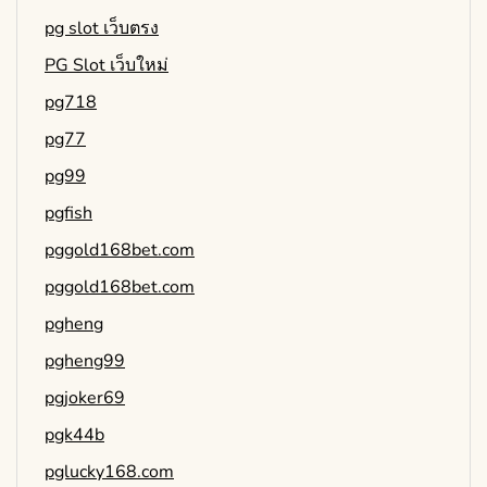
pg slot เว็บตรง
PG Slot เว็บใหม่
pg718
pg77
pg99
pgfish
pggold168bet.com
pggold168bet.com
pgheng
pgheng99
pgjoker69
pgk44b
pglucky168.com