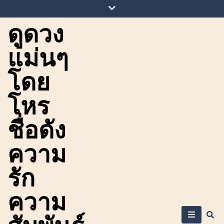
Skip
to
ดูดวง
content
แม่นๆ
โดย
โหร
ชื่อดัง
ความ
รัก
ความ