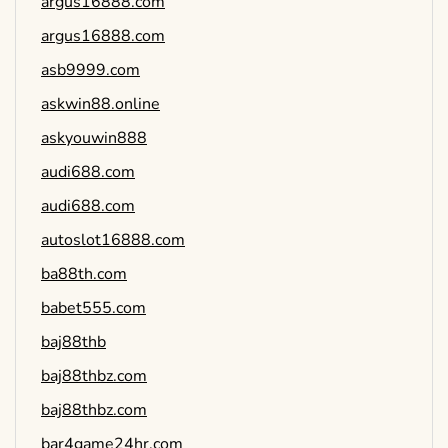
argus16888.com
argus16888.com
asb9999.com
askwin88.online
askyouwin888
audi688.com
audi688.com
autoslot16888.com
ba88th.com
babet555.com
baj88thb
baj88thbz.com
baj88thbz.com
bar4game24hr.com