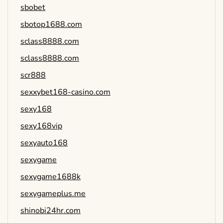
sbobet
sbotop1688.com
sclass8888.com
sclass8888.com
scr888
sexxybet168-casino.com
sexy168
sexy168vip
sexyauto168
sexygame
sexygame1688k
sexygameplus.me
shinobi24hr.com