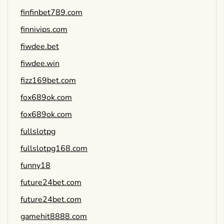
finfinbet789.com
finnivips.com
fiwdee.bet
fiwdee.win
fizz169bet.com
fox689ok.com
fox689ok.com
fullslotpg
fullslotpg168.com
funny18
future24bet.com
future24bet.com
gamehit8888.com