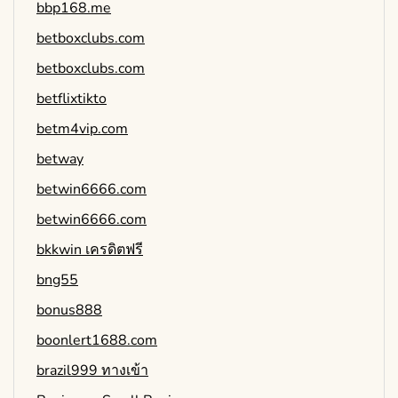
bbp168.me
betboxclubs.com
betboxclubs.com
betflixtikto
betm4vip.com
betway
betwin6666.com
betwin6666.com
bkkwin เครดิตฟรี
bng55
bonus888
boonlert1688.com
brazil999 ทางเข้า