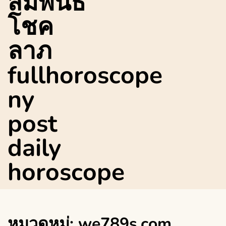
สัมพันธ์
โชค
ลาภ
fullhoroscope
ny
post
daily
horoscope
หมวดหมู่:
we789s.com