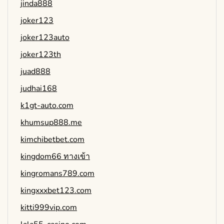
jinda888
joker123
joker123auto
joker123th
juad888
judhai168
k1gt-auto.com
khumsup888.me
kimchibetbet.com
kingdom66 ทางเข้า
kingromans789.com
kingxxxbet123.com
kitti999vip.com