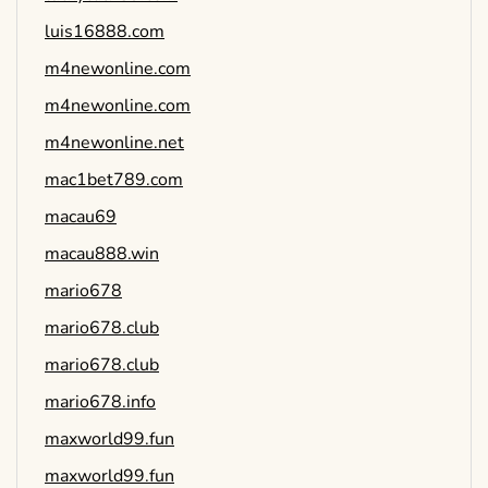
luis16888.com
m4newonline.com
m4newonline.com
m4newonline.net
mac1bet789.com
macau69
macau888.win
mario678
mario678.club
mario678.club
mario678.info
maxworld99.fun
maxworld99.fun