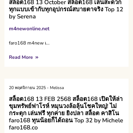
สล็อต168 13 October สล็อต168 เล่นสะดวก
ทุกแบบเข้ากับทุกอุปกรณ์สบายตาจริง Top 12
by Serena
m4newonline.net
faro168 m4new เ…
Read More
20 พฤศจิกายน 2025
-
Melissa
สล็อต168 13 FEB 2568 สล็อต168 เปิดให้ล่า
ขุมทรัพย์ฟาโรห์ หมุนวงล้อลุ้นโชคใหญ่! ไม่
กระตุก เล่นฟรี ทุกค่าย ยิงปลา สล็อต คาสิโน
faro168 ทุนน้อยก็ได้ถอน Top 32 by Michele
faro168.co