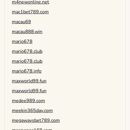
m4newonline.net
mac1bet789.com
macau69
macau888.win
mario678
mario678.club
mario678.club
mario678.info
maxworld99.fun
maxworld99.fun
medee989.com
meekin365day.com
megawaysbet789.com