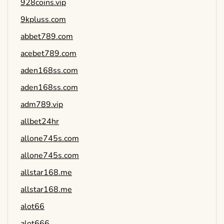
928coins.vip
9kpluss.com
abbet789.com
acebet789.com
aden168ss.com
aden168ss.com
adm789.vip
allbet24hr
allone745s.com
allone745s.com
allstar168.me
allstar168.me
alot66
alot666