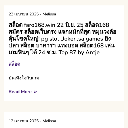
22 เมษายน 2025
-
Melissa
สล็อต faro168.win 22 มิ.ย. 25 สล็อต168
สมัคร สล็อตเว็บตรง แจกหนักที่สุด หมุนวงล้อ
ลุ้นโชคใหญ่! pg slot ,Joker ,sa games ยิง
ปลา สล็อต บาคาร่า แทงบอล สล็อต168 เล่น
เกมฟินๆ ได้ 24 ช.ม. Top 87 by Antje
สล็อต
บันเทิงใจกับเกม…
Read More
12 เมษายน 2025
-
Melissa