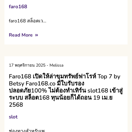
faro168
faro168 สล็อตเว…
Read More
17 พฤศจิกายน 2025
-
Melissa
Faro168 เปิดให้ล่าขุมทรัพย์ฟาโรห์ Top 7 by
Betsy Faro168.co มีใบรับรอง
ปลอดภัย100% ไม่ต้องทำเทิร์น slot168 เข้าสู่
ระบบ สล็อต168 ทุนน้อยก็ได้ถอน 19 เม.ย
2568
slot
ช่องทางสำหรับเพ…