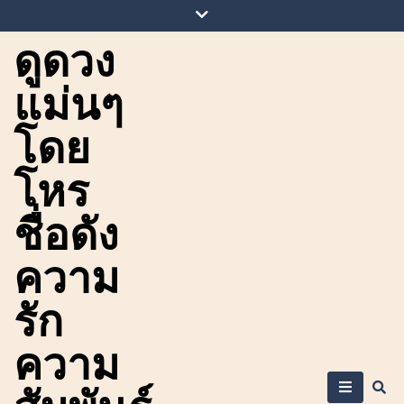
Skip
to
ดูดวง
content
แม่นๆ
โดย
โหร
ชื่อดัง
ความ
รัก
ความ