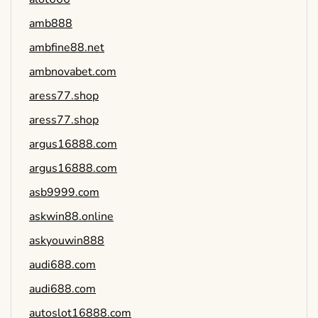
amb888
ambfine88.net
ambnovabet.com
aress77.shop
aress77.shop
argus16888.com
argus16888.com
asb9999.com
askwin88.online
askyouwin888
audi688.com
audi688.com
autoslot16888.com