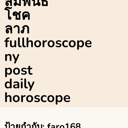
สัมพันธ์
โชค
ลาภ
fullhoroscope
ny
post
daily
horoscope
ป้ายกำกับ:
faro168