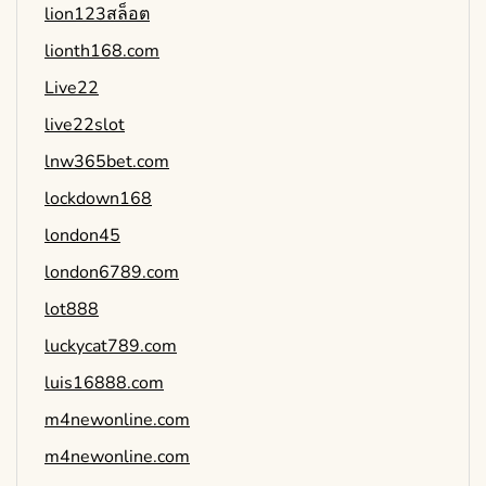
lion123สล็อต
lionth168.com
Live22
live22slot
lnw365bet.com
lockdown168
london45
london6789.com
lot888
luckycat789.com
luis16888.com
m4newonline.com
m4newonline.com