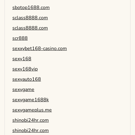
sbotop1688.com
sclass8888.com
sclass8888.com
scr888
sexxybet168-casino.com
sexy168
sexy168vip
sexyauto168
sexygame
sexygame1688k
sexygameplus.me
shinobi24hr.com
shinobi24hr.com