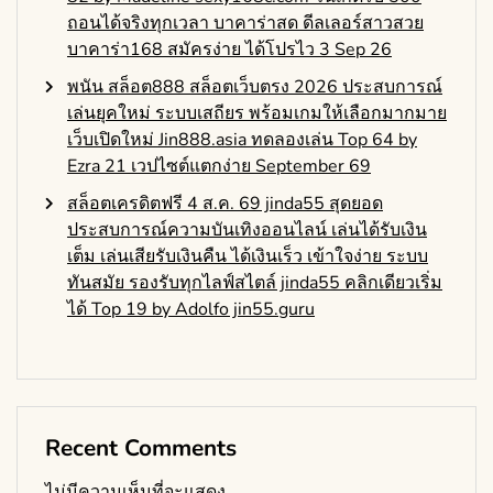
ถอนได้จริงทุกเวลา บาคาร่าสด ดีลเลอร์สาวสวย
บาคาร่า168 สมัครง่าย ได้โปรไว 3 Sep 26
พนัน สล็อต888 สล็อตเว็บตรง 2026 ประสบการณ์
เล่นยุคใหม่ ระบบเสถียร พร้อมเกมให้เลือกมากมาย
เว็บเปิดใหม่ Jin888.asia ทดลองเล่น Top 64 by
Ezra 21 เวปไซต์แตกง่าย September 69
สล็อตเครดิตฟรี 4 ส.ค. 69 jinda55 สุดยอด
ประสบการณ์ความบันเทิงออนไลน์ เล่นได้รับเงิน
เต็ม เล่นเสียรับเงินคืน ได้เงินเร็ว เข้าใจง่าย ระบบ
ทันสมัย รองรับทุกไลฟ์สไตล์ jinda55 คลิกเดียวเริ่ม
ได้ Top 19 by Adolfo jin55.guru
Recent Comments
ไม่มีความเห็นที่จะแสดง