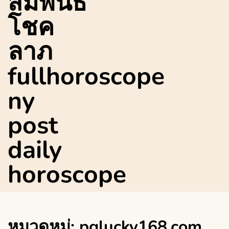
สัมพันธ์
โชค
ลาภ
fullhoroscope
ny
post
daily
horoscope
หมวดหมู่:
pglucky168.com