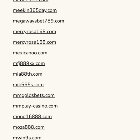
meekin365day.com
megawaysbet789.com
mercyrosa168.com
mercyrosa168.com
mexicanoo.com
mfj889xx.com
mia88th.com
mib555s.com
mmgoldsbets.com
mmplay-casino.com
mono16888.com
moza888.com
mwin9s.com