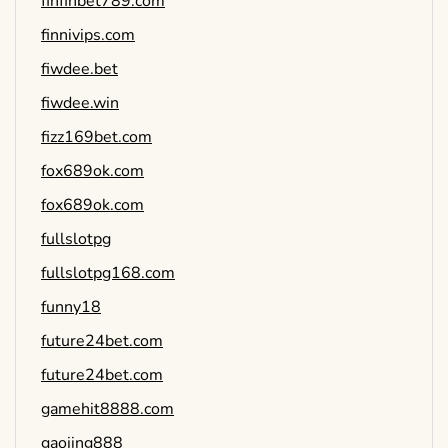
finfinbet789.com
finnivips.com
fiwdee.bet
fiwdee.win
fizz169bet.com
fox689ok.com
fox689ok.com
fullslotpg
fullslotpg168.com
funny18
future24bet.com
future24bet.com
gamehit8888.com
gaojing888