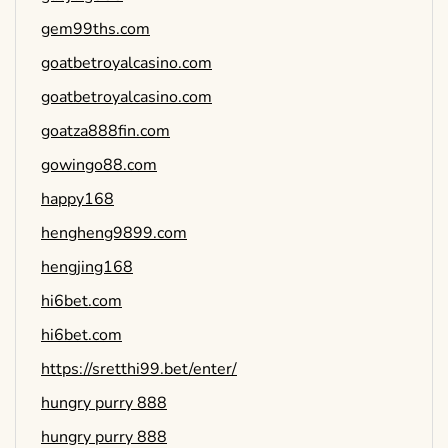
gem99ths.com
goatbetroyalcasino.com
goatbetroyalcasino.com
goatza888fin.com
gowingo88.com
happy168
hengheng9899.com
hengjing168
hi6bet.com
hi6bet.com
https://sretthi99.bet/enter/
hungry purry 888
hungry purry 888