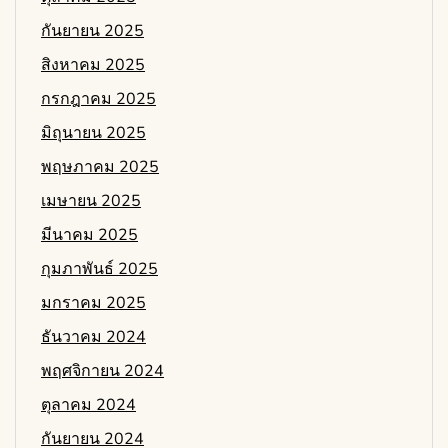
กันยายน 2025
สิงหาคม 2025
กรกฎาคม 2025
มิถุนายน 2025
พฤษภาคม 2025
เมษายน 2025
มีนาคม 2025
กุมภาพันธ์ 2025
มกราคม 2025
ธันวาคม 2024
พฤศจิกายน 2024
ตุลาคม 2024
กันยายน 2024