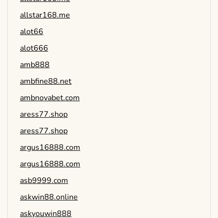
allstar168.me
alot66
alot666
amb888
ambfine88.net
ambnovabet.com
aress77.shop
aress77.shop
argus16888.com
argus16888.com
asb9999.com
askwin88.online
askyouwin888