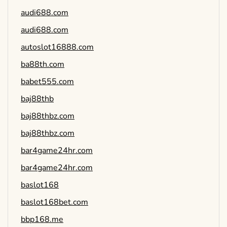
audi688.com
audi688.com
autoslot16888.com
ba88th.com
babet555.com
baj88thb
baj88thbz.com
baj88thbz.com
bar4game24hr.com
bar4game24hr.com
baslot168
baslot168bet.com
bbp168.me