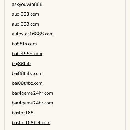
askyouwin888
audi688.com
audi688.com
autoslot16888.com
ba88th.com
babet555.com
baj88thb
baj88thbz.com
baj88thbz.com
bar4game24hr.com
bar4game24hr.com
baslot168
baslot168bet.com