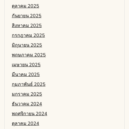
ตุลาคม 2025
กันยายน 2025
สิงหาคม 2025
กรกฎาคม 2025
มิถุนายน 2025
พฤษภาคม 2025
เมษายน 2025
มีนาคม 2025
กุมภาพันธ์ 2025
มกราคม 2025
ธันวาคม 2024
พฤศจิกายน 2024
ตุลาคม 2024