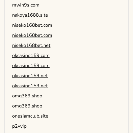
mwin9s.com
nakoya1688.site
niseko168bet.com
niseko168bet.com
niseko168bet.net
okcasino159.com
okcasino159.com
okcasino159.net
okcasino159.net
omg369.shop
omg369.shop
onesiamclub.site
p2vvip