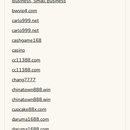
Business, Small Business
bwvip4.com
carlo999.net
carlo999.net
cashgame168
casino
cc11388.com
cc11388.com
chang7777
chinatown888.win
chinatown888.win
cupcake88x.com
daruma1688.com
daruma1688.com