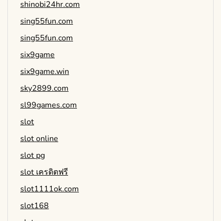
shinobi24hr.com
sing55fun.com
sing55fun.com
six9game
six9game.win
sky2899.com
sl99games.com
slot
slot online
slot pg
slot เครดิตฟรี
slot1111ok.com
slot168