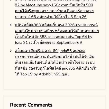
82 by Madeline sexy168c.com วันเกิดรับ 500
ถอนได้จริงทุกเวลา บาคาร่าสด ดีลเลอร์สาวสวย
บาคาร่า168 สมัครง่าย ได้โปรไว 3 Sep 26
พนัน สล็อต888 สล็อตเว็บตรง 2026 ประสบการณ์
เล่นยุคใหม่ ระบบเสถียร พร้อมเกมให้เลือกมากมาย
เว็บเปิดใหม่ Jin888.asia ทดลองเล่น Top 64 by
Ezra 21 เวปไซต์แตกง่าย September 69
สล็อตเครดิตฟรี 4 ส.ค. 69 jinda55 สุดยอด
ประสบการณ์ความบันเทิงออนไลน์ เล่นได้รับเงิน
เต็ม เล่นเสียรับเงินคืน ได้เงินเร็ว เข้าใจง่าย ระบบ
ทันสมัย รองรับทุกไลฟ์สไตล์ jinda55 คลิกเดียวเริ่ม
ได้ Top 19 by Adolfo jin55.guru
Recent Comments