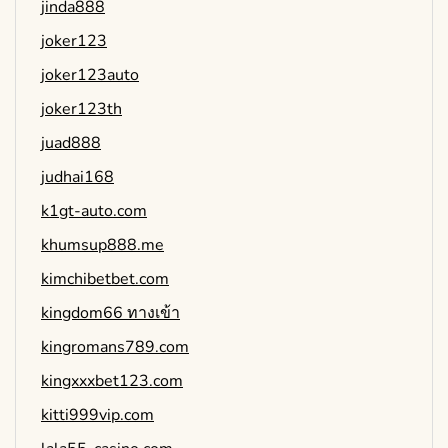
jinda888
joker123
joker123auto
joker123th
juad888
judhai168
k1gt-auto.com
khumsup888.me
kimchibetbet.com
kingdom66 ทางเข้า
kingromans789.com
kingxxxbet123.com
kitti999vip.com