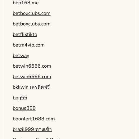
bbp168.me
betboxclubs.com
betboxclubs.com
betflixtikto
betm4vip.com
betway
betwin6666.com
betwin6666.com
bkkwin เครดิตฟรี
bng55
bonus888
boonlert1688.com
brazil999 ทางเข้า