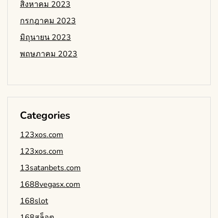
สิงหาคม 2023
กรกฎาคม 2023
มิถุนายน 2023
พฤษภาคม 2023
Categories
123xos.com
123xos.com
13satanbets.com
1688vegasx.com
168slot
168สล็อต