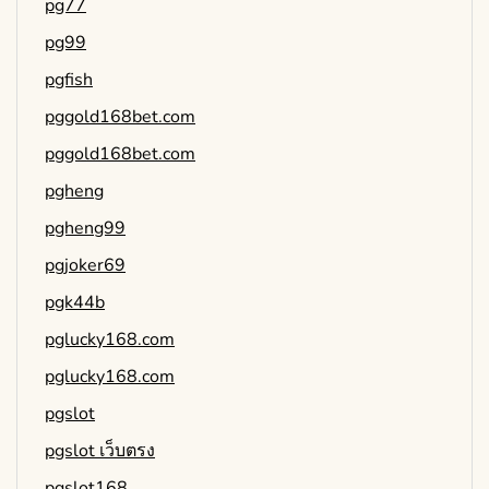
pg77
pg99
pgfish
pggold168bet.com
pggold168bet.com
pgheng
pgheng99
pgjoker69
pgk44b
pglucky168.com
pglucky168.com
pgslot
pgslot เว็บตรง
pgslot168