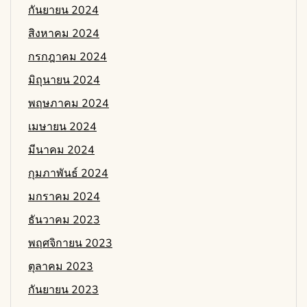
กันยายน 2024
สิงหาคม 2024
กรกฎาคม 2024
มิถุนายน 2024
พฤษภาคม 2024
เมษายน 2024
มีนาคม 2024
กุมภาพันธ์ 2024
มกราคม 2024
ธันวาคม 2023
พฤศจิกายน 2023
ตุลาคม 2023
กันยายน 2023