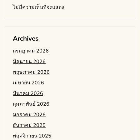
ไม่มีความเห็นที่จะแสดง
Archives
กรกฎาคม 2026
มิถุนายน 2026
พฤษภาคม 2026
เมษายน 2026
มีนาคม 2026
กุมภาพันธ์ 2026
มกราคม 2026
ธันวาคม 2025
พฤศจิกายน 2025