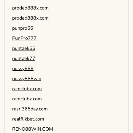
proded888x.com
proded888x.com
punpro66
PunPro777
puntaek66
puntaek77
pussy888
pussy888win
ramclubx.com
ramclubx.com
rasri365day.com
realflikbet.com
RENO88WIN.COM