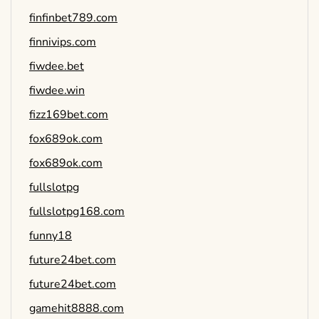
finfinbet789.com
finnivips.com
fiwdee.bet
fiwdee.win
fizz169bet.com
fox689ok.com
fox689ok.com
fullslotpg
fullslotpg168.com
funny18
future24bet.com
future24bet.com
gamehit8888.com