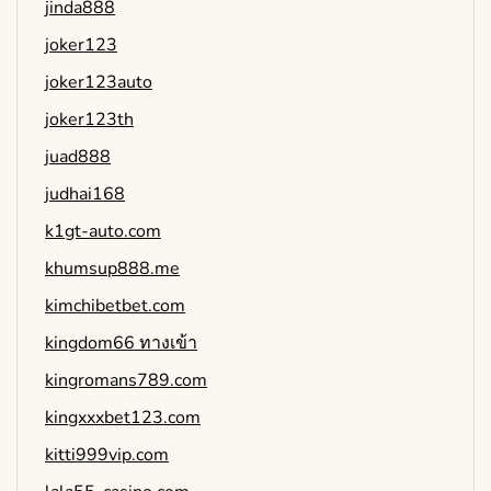
jinda888
joker123
joker123auto
joker123th
juad888
judhai168
k1gt-auto.com
khumsup888.me
kimchibetbet.com
kingdom66 ทางเข้า
kingromans789.com
kingxxxbet123.com
kitti999vip.com