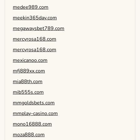
medee989.com
meekin365day.com
megawaysbet789.com
mercyrosa168.com
mercyrosa168.com
mexicanoo.com
mfj889xx.com
mia88th.com
mib555s.com
mmgoldsbets.com
mmplay-casino.com
mono16888.com
moza888.com