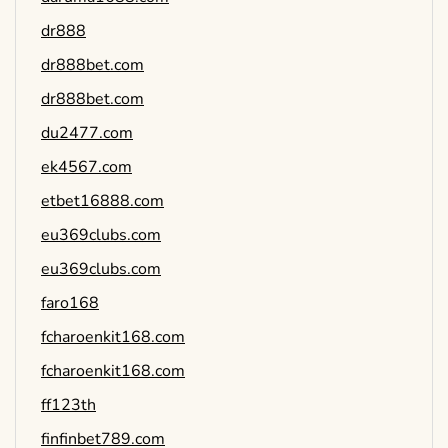
dr888
dr888bet.com
dr888bet.com
du2477.com
ek4567.com
etbet16888.com
eu369clubs.com
eu369clubs.com
faro168
fcharoenkit168.com
fcharoenkit168.com
ff123th
finfinbet789.com