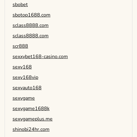
sbobet
sbotop1688.com
sclass8888.com
sclass8888.com
scr888
sexxybet168-casino.com
sexy168
sexy168vip
sexyauto168
sexygame
sexygame1688k
sexygameplus.me
shinobi24hr.com