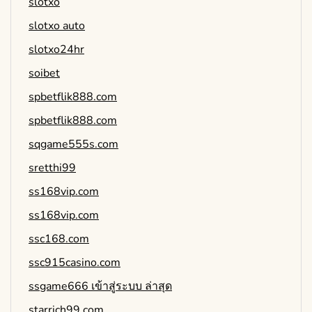
slotxo
slotxo auto
slotxo24hr
soibet
spbetflik888.com
spbetflik888.com
sqgame555s.com
sretthi99
ss168vip.com
ss168vip.com
ssc168.com
ssc915casino.com
ssgame666 เข้าสู่ระบบ ล่าสุด
starrich99.com