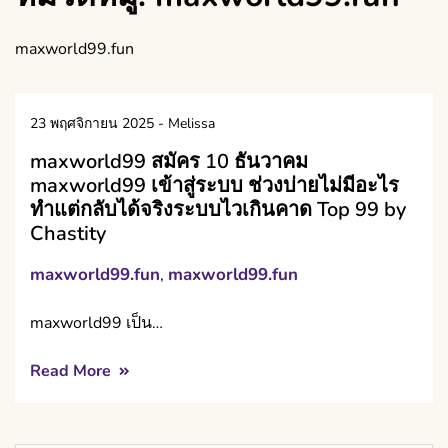
maxworld99.fun
23 พฤศจิกายน 2025
-
Melissa
maxworld99 สมัคร 10 ธันวาคม
maxworld99 เข้าสู่ระบบ ช่วงบ่ายไม่มีอะไร
ทำแต่กลับได้จริงระบบไวเกินคาด Top 99 by
Chastity
maxworld99.fun
maxworld99.fun
,
maxworld99 เป็น…
Read More