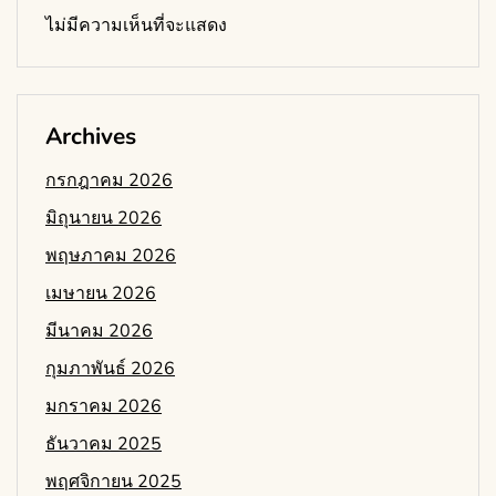
ไม่มีความเห็นที่จะแสดง
Archives
กรกฎาคม 2026
มิถุนายน 2026
พฤษภาคม 2026
เมษายน 2026
มีนาคม 2026
กุมภาพันธ์ 2026
มกราคม 2026
ธันวาคม 2025
พฤศจิกายน 2025