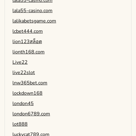
lala55-casino.com
lala55-casino.com
lalikabetsgame.com
lcbet444.com
lion123สล็อต
lionth168.com
Live22
live22slot
lnw365bet.com
lockdown168
london45
london6789.com
lot888
luckycat789.com