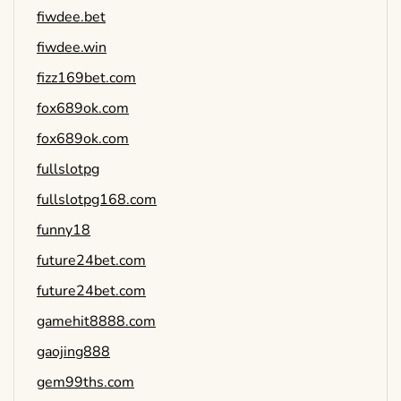
fiwdee.bet
fiwdee.win
fizz169bet.com
fox689ok.com
fox689ok.com
fullslotpg
fullslotpg168.com
funny18
future24bet.com
future24bet.com
gamehit8888.com
gaojing888
gem99ths.com