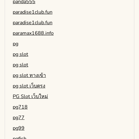
panda555
paradise1club.fun
paradise1club.fun
paramax1688.info
pg
pg slot
pg slot
pg slot ทางเข้า
pg slot เว็บตรง
PG Slot เว็บใหม่
pg718
pg77
pg99
pgfish