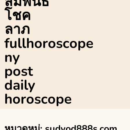
สัมพันธ์
โชค
ลาภ
fullhoroscope
ny
post
daily
horoscope
หมวดหมู่:
sudyod888s.com