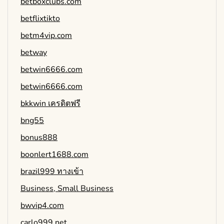
betboxclubs.com
betflixtikto
betm4vip.com
betway
betwin6666.com
betwin6666.com
bkkwin เครดิตฟรี
bng55
bonus888
boonlert1688.com
brazil999 ทางเข้า
Business, Small Business
bwvip4.com
carlo999.net