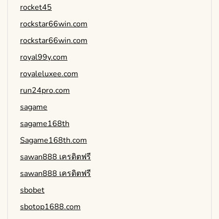
rocket45
rockstar66win.com
rockstar66win.com
royal99y.com
royaleluxee.com
run24pro.com
sagame
sagame168th
Sagame168th.com
sawan888 เครดิตฟรี
sawan888 เครดิตฟรี
sbobet
sbotop1688.com