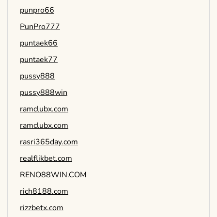
punpro66
PunPro777
puntaek66
puntaek77
pussy888
pussy888win
ramclubx.com
ramclubx.com
rasri365day.com
realflikbet.com
RENO88WIN.COM
rich8188.com
rizzbetx.com