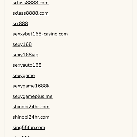
sclass8888.com
sclass8888.com
scr888
sexxybet168-casino.com
sexy168
sexy168vip
sexyauto168
sexygame
sexygame1688k
sexygameplus.me
shinobi24hr.com
shinobi24hr.com
sing55fun.com