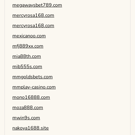
megawaysbet789.com
mercyrosa168.com
mercyrosa168.com
mexicanoo.com
mfj889xx.com
mia88th.com
mib555s.com
mmgoldsbets.com
mmplay-casino.com
mono16888.com
moza888.com
mwin9s.com
nakoya1688.site