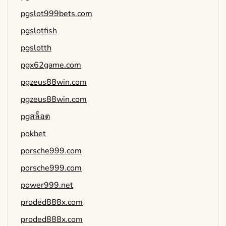
pgslot999bets.com
pgslotfish
pgslotth
pgx62game.com
pgzeus88win.com
pgzeus88win.com
pgสล็อต
pokbet
porsche999.com
porsche999.com
power999.net
proded888x.com
proded888x.com