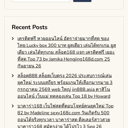
Recent Posts
เครดิตฟรี หวยออนไลน์ อัตราจ่ายมากที่สุด ของ
ไทย Lucky box 300 บาท ยูสเดียว เล่นได้ทุกเกม ยูส
เดียว เล่นได้ทุกเกม สล็อต168 แจก เครดิตฟรี เยอะ
ที่สุด Top 73 by Jamika Hengjing168d.com 25
กันยายน 26
สล็อต888 สล็อตเว็บตรง 2026 ประสบการณ์เล่น
ยุคใหม่ ระบบเสถียร พร้อมเกมให้เลือกมากมาย 3
กรกฎาคม 2569 web ใหญ่ jin888.asia คาสิโน
ออนไลน์ เว็บแม่ ทดลองเล่น Top 18 by Howard
บาคาร่า168 เว็บไพ่สดที่ตอบโจทย์คนยุคใหม่ Top
82 by Madeline sexy168c.com วันเกิดรับ 500
ถอนได้จริงทุกเวลา บาคาร่าสด ดีลเลอร์สาวสวย
บาคาร่า168 สมัครง่าย ได้โปรไว 3 Sep 26