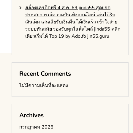
สล็อตเครดิตฟรี 4 ส.ค. 69 jinda55 สุดยอด
ประสบการณ์ความบันเทิงออนไลน์ เล่นได้รับ
เงินเต็ม เล่นเสียรับเงินคืน ได้เงินเร็ว เข้าใจง่าย
ระบบทันสมัย รองรับทุกไลฟ์สไตล์ jinda55 คลิก
เดียวเริ่มได้ Top 19 by Adolfo jin55.guru
Recent Comments
ไม่มีความเห็นที่จะแสดง
Archives
กรกฎาคม 2026