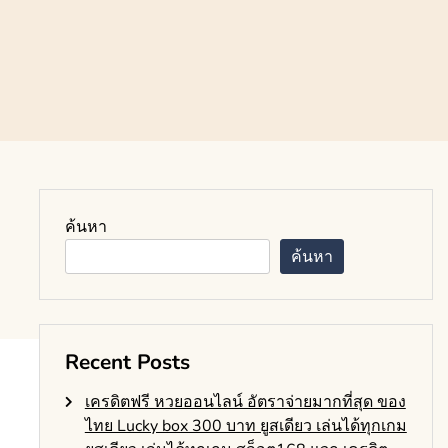
ค้นหา
ค้นหา
Recent Posts
เครดิตฟรี หวยออนไลน์ อัตราจ่ายมากที่สุด ของ
ไทย Lucky box 300 บาท ยูสเดียว เล่นได้ทุกเกม