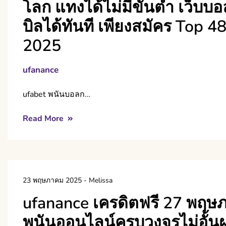
โลก แทงได้ไม่มีขั้นต่ำ เว็บ
บิลได้ทันที เพียงสมัคร Top 
2025
ufanance
ufabet พนันบอลก…
Read More
23 พฤษภาคม 2025
-
Melissa
ufanance เครดิตฟรี 27 พฤษภ
พนันออนไลน์ครบวงจรไม่อั้น