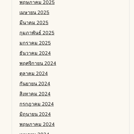
พฤษภาคม 2025
เมษายน 2025
มีนาคม 2025
กุมภาพันธ์ 2025
มกราคม 2025
ธันวาคม 2024
พฤศจิกายน 2024
ตุลาคม 2024
กันยายน 2024
สิงหาคม 2024
กรกฎาคม 2024
มิถุนายน 2024
พฤษภาคม 2024