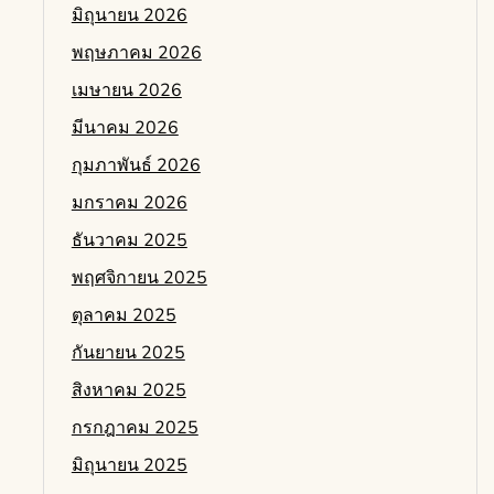
มิถุนายน 2026
พฤษภาคม 2026
เมษายน 2026
มีนาคม 2026
กุมภาพันธ์ 2026
มกราคม 2026
ธันวาคม 2025
พฤศจิกายน 2025
ตุลาคม 2025
กันยายน 2025
สิงหาคม 2025
กรกฎาคม 2025
มิถุนายน 2025