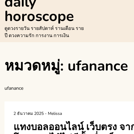
daily
horoscope
ดูดวงรายวัน รายสัปดาห์ รานเดือน ราย
ปี ดวงความรัก การงาน การเงิน
หมวดหมู่:
ufanance
ufanance
2 ธันวาคม 2025
-
Melissa
แทงบอลออนไลน์ เว็บตรง จาก 