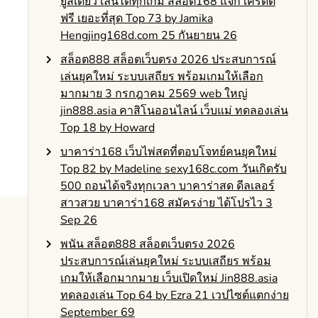
ยูสเดียว เล่นได้ทุกเกม สล็อต168 แจก เครดิต
ฟรี เยอะที่สุด Top 73 by Jamika
Hengjing168d.com 25 กันยายน 26
สล็อต888 สล็อตเว็บตรง 2026 ประสบการณ์
เล่นยุคใหม่ ระบบเสถียร พร้อมเกมให้เลือก
มากมาย 3 กรกฎาคม 2569 web ใหญ่
jin888.asia คาสิโนออนไลน์ เว็บแม่ ทดลองเล่น
Top 18 by Howard
บาคาร่า168 เว็บไพ่สดที่ตอบโจทย์คนยุคใหม่
Top 82 by Madeline sexy168c.com วันเกิดรับ
500 ถอนได้จริงทุกเวลา บาคาร่าสด ดีลเลอร์
สาวสวย บาคาร่า168 สมัครง่าย ได้โปรไว 3
Sep 26
พนัน สล็อต888 สล็อตเว็บตรง 2026
ประสบการณ์เล่นยุคใหม่ ระบบเสถียร พร้อม
เกมให้เลือกมากมาย เว็บเปิดใหม่ Jin888.asia
ทดลองเล่น Top 64 by Ezra 21 เวปไซต์แตกง่าย
September 69