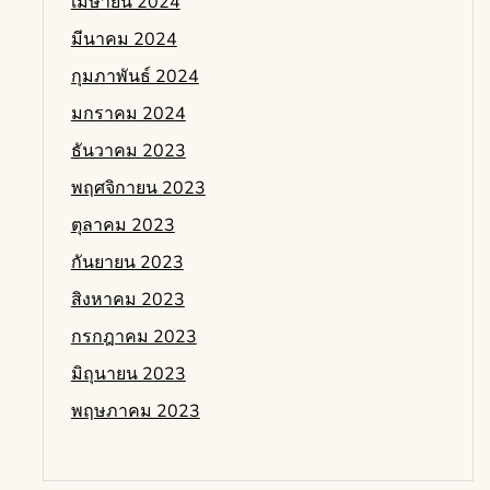
เมษายน 2024
มีนาคม 2024
กุมภาพันธ์ 2024
มกราคม 2024
ธันวาคม 2023
พฤศจิกายน 2023
ตุลาคม 2023
กันยายน 2023
สิงหาคม 2023
กรกฎาคม 2023
มิถุนายน 2023
พฤษภาคม 2023