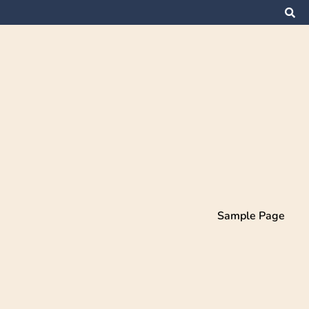
Sample Page