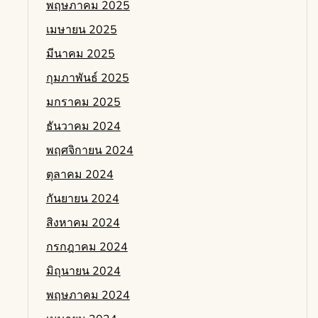
พฤษภาคม 2025
เมษายน 2025
มีนาคม 2025
กุมภาพันธ์ 2025
มกราคม 2025
ธันวาคม 2024
พฤศจิกายน 2024
ตุลาคม 2024
กันยายน 2024
สิงหาคม 2024
กรกฎาคม 2024
มิถุนายน 2024
พฤษภาคม 2024