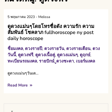
5 พฤษภาคม 2023
-
Melissa
ดูดวงแม่นๆโดยโหรชื่อดัง ความรัก ความ
สัมพันธ์ โชคลาภ fullhoroscope ny post
daily horoscope
ชื่อมงคล
ดวงรายปี
ดวงรายวัน
ดวงรายเดือน
ดวง
,
,
,
,
วันนี้
ดูดวงฟรี
ดูดวงเนื้อคู่
ดูดวงแม่นๆ
ดูฤกษ์
,
,
,
,
,
ทะเบียนรถมงคล
รายปักษ์
ูดวงชะตา
เบอร์มงคล
,
,
,
ดูดวงแม่นๆวันเด…
Read More