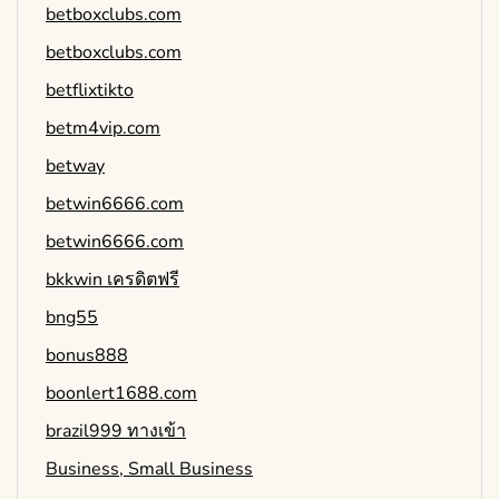
betboxclubs.com
betboxclubs.com
betflixtikto
betm4vip.com
betway
betwin6666.com
betwin6666.com
bkkwin เครดิตฟรี
bng55
bonus888
boonlert1688.com
brazil999 ทางเข้า
Business, Small Business