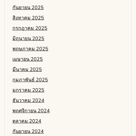
กันยายน 2025
สิงหาคม 2025
กรกฎาคม 2025
มิถุนายน 2025
พฤษภาคม 2025
เมษายน 2025
มีนาคม 2025
กุมภาพันธ์ 2025
มกราคม 2025
ธันวาคม 2024
พฤศจิกายน 2024
ตุลาคม 2024
กันยายน 2024