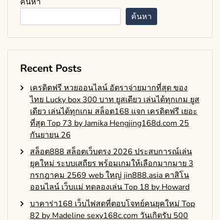
ค้นหา
ค้นหา
Recent Posts
เครดิตฟรี หวยออนไลน์ อัตราจ่ายมากที่สุด ของ
ไทย Lucky box 300 บาท ยูสเดียว เล่นได้ทุกเกม ยูส
เดียว เล่นได้ทุกเกม สล็อต168 แจก เครดิตฟรี เยอะ
ที่สุด Top 73 by Jamika Hengjing168d.com 25
กันยายน 26
สล็อต888 สล็อตเว็บตรง 2026 ประสบการณ์เล่น
ยุคใหม่ ระบบเสถียร พร้อมเกมให้เลือกมากมาย 3
กรกฎาคม 2569 web ใหญ่ jin888.asia คาสิโน
ออนไลน์ เว็บแม่ ทดลองเล่น Top 18 by Howard
บาคาร่า168 เว็บไพ่สดที่ตอบโจทย์คนยุคใหม่ Top
82 by Madeline sexy168c.com วันเกิดรับ 500