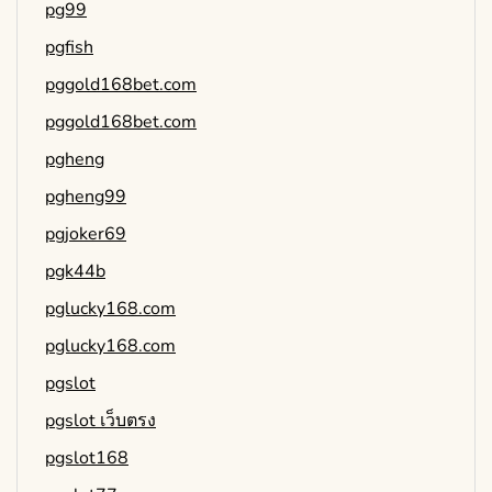
pg99
pgfish
pggold168bet.com
pggold168bet.com
pgheng
pgheng99
pgjoker69
pgk44b
pglucky168.com
pglucky168.com
pgslot
pgslot เว็บตรง
pgslot168