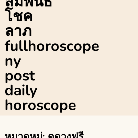
สัมพันธ์
โชค
ลาภ
fullhoroscope
ny
post
daily
horoscope
หมวดหมู่:
ดูดวงฟรี