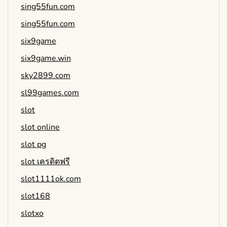
sing55fun.com
sing55fun.com
six9game
six9game.win
sky2899.com
sl99games.com
slot
slot online
slot pg
slot เครดิตฟรี
slot1111ok.com
slot168
slotxo