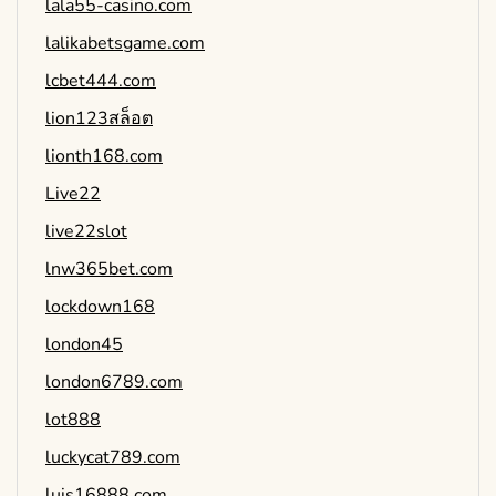
lala55-casino.com
lalikabetsgame.com
lcbet444.com
lion123สล็อต
lionth168.com
Live22
live22slot
lnw365bet.com
lockdown168
london45
london6789.com
lot888
luckycat789.com
luis16888.com