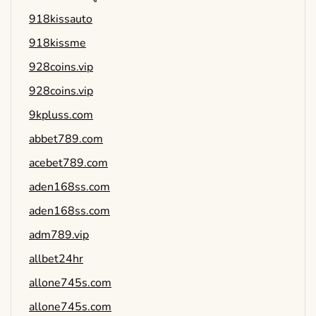
918kissauto
918kissme
928coins.vip
928coins.vip
9kpluss.com
abbet789.com
acebet789.com
aden168ss.com
aden168ss.com
adm789.vip
allbet24hr
allone745s.com
allone745s.com