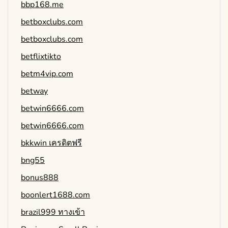
bbp168.me
betboxclubs.com
betboxclubs.com
betflixtikto
betm4vip.com
betway
betwin6666.com
betwin6666.com
bkkwin เครดิตฟรี
bng55
bonus888
boonlert1688.com
brazil999 ทางเข้า