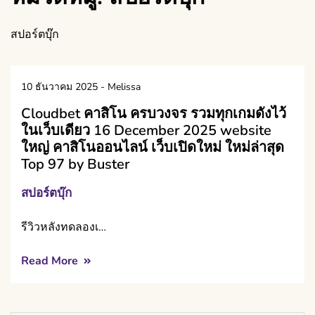
สปอร์ตบุ๊ก
10 ธันวาคม 2025
-
Melissa
Cloudbet คาสิโน ครบวงจร รวมทุกเกมดังไว้
ในเว็บเดียว 16 December 2025 website
ใหญ่ คาสิโนออนไลน์ เว็บเปิดใหม่ ใหม่ล่าสุด
Top 97 by Buster
สปอร์ตบุ๊ก
รีวิวหลังทดลองเ…
Read More