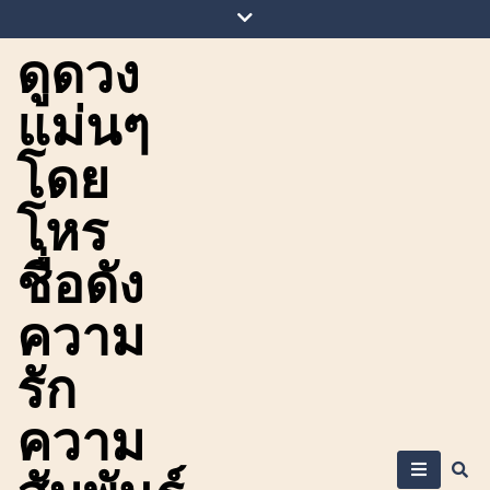
Skip
to
ดูดวง
content
แม่นๆ
โดย
โหร
ชื่อดัง
ความ
รัก
ความ