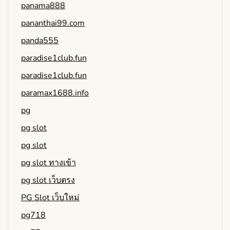
panama888
pananthai99.com
panda555
paradise1club.fun
paradise1club.fun
paramax1688.info
pg
pg slot
pg slot
pg slot ทางเข้า
pg slot เว็บตรง
PG Slot เว็บใหม่
pg718