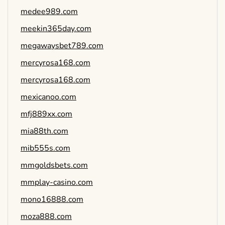
medee989.com
meekin365day.com
megawaysbet789.com
mercyrosa168.com
mercyrosa168.com
mexicanoo.com
mfj889xx.com
mia88th.com
mib555s.com
mmgoldsbets.com
mmplay-casino.com
mono16888.com
moza888.com