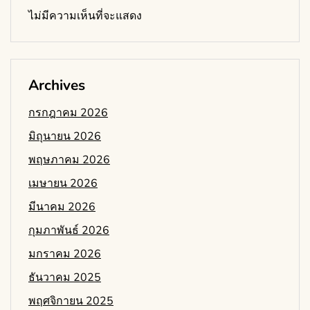
ไม่มีความเห็นที่จะแสดง
Archives
กรกฎาคม 2026
มิถุนายน 2026
พฤษภาคม 2026
เมษายน 2026
มีนาคม 2026
กุมภาพันธ์ 2026
มกราคม 2026
ธันวาคม 2025
พฤศจิกายน 2025