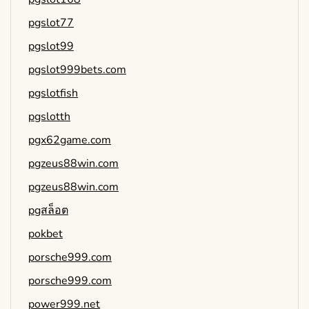
pgslot77
pgslot99
pgslot999bets.com
pgslotfish
pgslotth
pgx62game.com
pgzeus88win.com
pgzeus88win.com
pgสล็อต
pokbet
porsche999.com
porsche999.com
power999.net