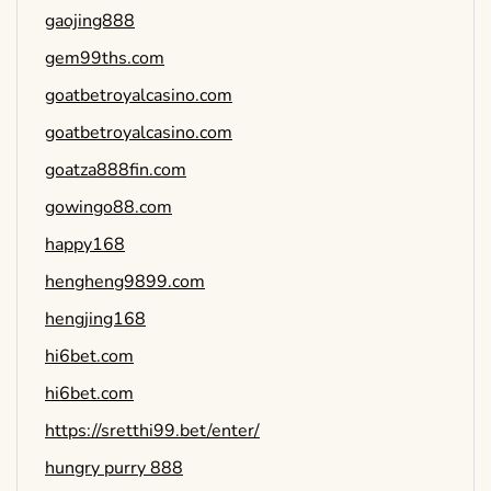
gaojing888
gem99ths.com
goatbetroyalcasino.com
goatbetroyalcasino.com
goatza888fin.com
gowingo88.com
happy168
hengheng9899.com
hengjing168
hi6bet.com
hi6bet.com
https://sretthi99.bet/enter/
hungry purry 888