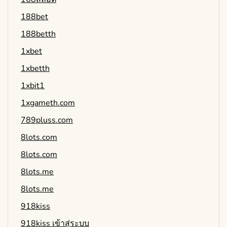
188bet
188betth
1xbet
1xbetth
1xbit1
1xgameth.com
789pluss.com
8lots.com
8lots.com
8lots.me
8lots.me
918kiss
918kiss เข้าสู่ระบบ