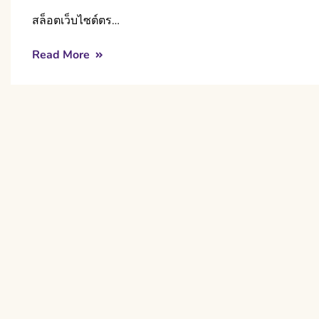
สล็อตเว็บไซต์ตร…
Read More