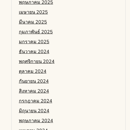
พฤษภาคม 2025
เมษายน 2025
มีนาคม 2025
กุมภาพันธ์ 2025
มกราคม 2025
ธันวาคม 2024
พฤศจิกายน 2024
ตุลาคม 2024
กันยายน 2024
สิงหาคม 2024
กรกฎาคม 2024
มิถุนายน 2024
พฤษภาคม 2024