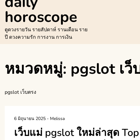
daily
horoscope
ดูดวงรายวัน รายสัปดาห์ รานเดือน ราย
ปี ดวงความรัก การงาน การเงิน
หมวดหมู่:
pgslot เว็
pgslot เว็บตรง
6 มิถุนายน 2025
-
Melissa
เว็บแม่ pgslot ใหม่ล่าสุด T