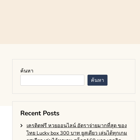
ค้นหา
ค้นหา
Recent Posts
เครดิตฟรี หวยออนไลน์ อัตราจ่ายมากที่สุด ของ
ไทย Lucky box 300 บาท ยูสเดียว เล่นได้ทุกเกม