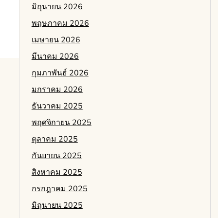
มิถุนายน 2026
พฤษภาคม 2026
เมษายน 2026
มีนาคม 2026
กุมภาพันธ์ 2026
มกราคม 2026
ธันวาคม 2025
พฤศจิกายน 2025
ตุลาคม 2025
กันยายน 2025
สิงหาคม 2025
กรกฎาคม 2025
มิถุนายน 2025