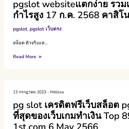
pgslot websiteแตกง่าย รวม
กำไรสูง 17 ก.ค. 2568 คาสิโ
pgslot
pgslot เว็บตรง
,
สล็อต ตัวจริงแห…
Read More
13 กรกฎาคม 2023
-
Melissa
pg slot เครดิตฟรีเว็บสล็อต pg
ที่สุดของเว็บเกมทำเงิน Top
1st.com 6 May 2566