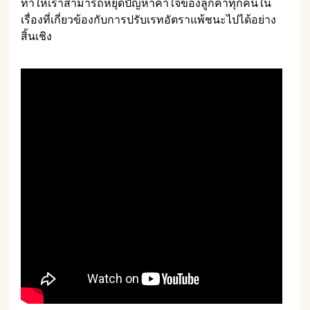
ทำให้เราสามารถหยุดปัญหาคาใจของลูกค้าทุกคนใน
เรื่องที่เกี่ยวข้องกับการปรับเรทอัตราแพ้ชนะไปได้อย่าง
สิ้นเชิง