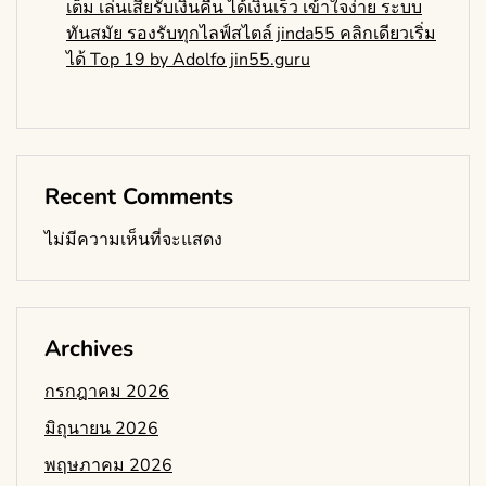
เต็ม เล่นเสียรับเงินคืน ได้เงินเร็ว เข้าใจง่าย ระบบ
ทันสมัย รองรับทุกไลฟ์สไตล์ jinda55 คลิกเดียวเริ่ม
ได้ Top 19 by Adolfo jin55.guru
Recent Comments
ไม่มีความเห็นที่จะแสดง
Archives
กรกฎาคม 2026
มิถุนายน 2026
พฤษภาคม 2026