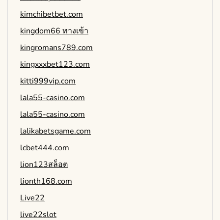
kimchibetbet.com
kingdom66 ทางเข้า
kingromans789.com
kingxxxbet123.com
kitti999vip.com
lala55-casino.com
lala55-casino.com
lalikabetsgame.com
lcbet444.com
lion123สล็อต
lionth168.com
Live22
live22slot