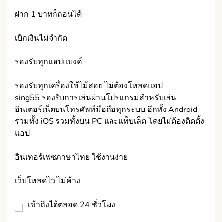
ฝาก 1 บาทก็ถอนได้
เบิกเงินไม่จำกัด
รองรับทุกแอปแบงค์
รองรับทุกเครื่องใช้ไม้สอย ไม่ต้องโหลดแอป
sing55 รองรับการเล่นผ่านโปรแกรมสำหรับเล่น
อินเตอร์เน็ตบนโทรศัพท์มือถือทุกระบบ อีกทั้ง Android
รวมทั้ง iOS รวมทั้งบน PC และแท็บเล็ต โดยไม่ต้องติดตั้ง
แอป
อินเทอร์เฟซภาษาไทย ใช้งานง่าย
เว็บโหลดไว ไม่ค้าง
เข้าถึงได้ตลอด 24 ชั่วโมง