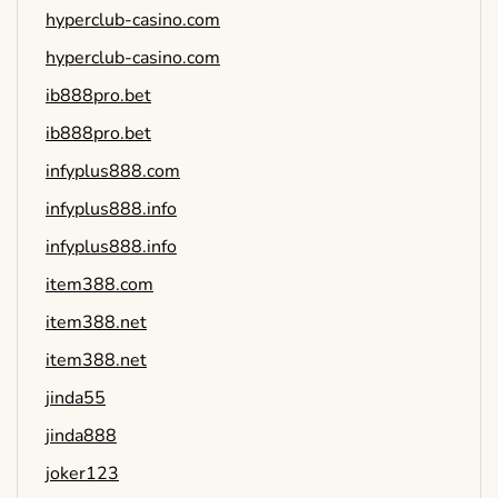
hyperclub-casino.com
hyperclub-casino.com
ib888pro.bet
ib888pro.bet
infyplus888.com
infyplus888.info
infyplus888.info
item388.com
item388.net
item388.net
jinda55
jinda888
joker123