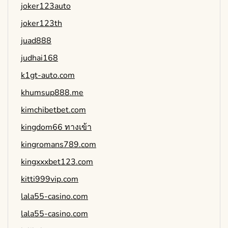
joker123auto
joker123th
juad888
judhai168
k1gt-auto.com
khumsup888.me
kimchibetbet.com
kingdom66 ทางเข้า
kingromans789.com
kingxxxbet123.com
kitti999vip.com
lala55-casino.com
lala55-casino.com