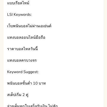
แบบเรียลไทม์
LSI Keywords:
เว็บพนันบอลไม่ผ่านเอเย่นต์
แทงบอลออนไลน์มือถือ
ราคาบอลไหลวันนี้
แทงบอลครบวงจร
Keyword Suggest:
พนันบอลขั้นต่ำ 10 บาท
สเต็ปเริ่ม 2 คู่
จ่ายเต็มทุกใบเสร็จรับเงิน ไม่หัก