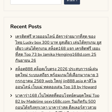
ค้นหา
Recent Posts
เครดิตฟรี หวยออนไลน์ อัตราจ่ายมากที่สุด ของ
ไทย Lucky box 300 บาท ยูสเดียว เล่นได้ทุกเกม ยูส
เดียว เล่นได้ทุกเกม สล็อต168 แจก เครดิตฟรี เยอะ
ที่สุด Top 73 by Jamika Hengjing168d.com 25
กันยายน 26
สล็อต888 สล็อตเว็บตรง 2026 ประสบการณ์เล่น
ยุคใหม่ ระบบเสถียร พร้อมเกมให้เลือกมากมาย 3
กรกฎาคม 2569 web ใหญ่ jin888.asia คาสิโน
ออนไลน์ เว็บแม่ ทดลองเล่น Top 18 by Howard
บาคาร่า168 เว็บไพ่สดที่ตอบโจทย์คนยุคใหม่ Top
82 by Madeline sexy168c.com วันเกิดรับ 500
ถอนได้จริงทุกเวลา บาคาร่าสด ดีลเลอร์สาวสวย