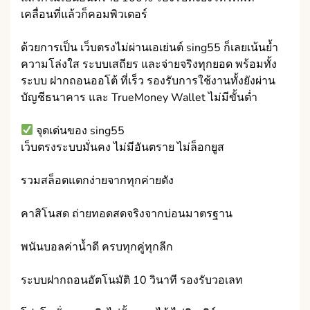
เคลื่อนที่แล้วก็คอมพิวเตอร์
ด้วยการเป็น เว็บตรงไม่ผ่านเอเย่นต์ sing55 ก็เลยเน้นย้ำ
ความโล่งใส ระบบเสถียร และจ่ายจริงทุกยอด พร้อมทั้ง
ระบบ ฝากถอนออโต้ ที่เร็ว รองรับการใช้งานทั้งยังผ่าน
บัญชีธนาคาร และ TrueMoney Wallet ไม่มีขั้นต่ำ
จุดเด่นของ sing55
เว็บตรงระบบมั่นคง ไม่มีอันตราย ไม่ล็อกยูส
รวมสล็อตแตกง่ายจากทุกค่ายดัง
คาสิโนสด ถ่ายทอดสดจริงจากบ่อนมาตรฐาน
พนันบอลค่าน้ำดี ครบทุกคู่ทุกลีก
ระบบฝากถอนอัตโนมัติ 10 วินาที รองรับวอเลท