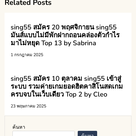
Related Posts
sing55 สมัคร 20 พฤศจิกายน sing55
มันส์แบบไม่มีพักฝากถอนคล่องตัวกำไร
มาไม่หยุด Top 13 by Sabrina
1 กรกฎาคม 2025
sing55 สมัคร 10 ตุลาคม sing55 เข้าสู่
ระบบ รวมค่ายเกมยอดฮิตคาสิโนสดเกม
ครบจบในเว็บเดียว Top 2 by Cleo
23 พฤษภาคม 2025
ค้นหา