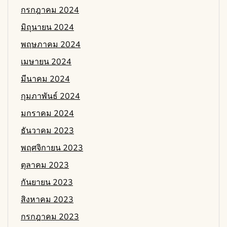
กรกฎาคม 2024
มิถุนายน 2024
พฤษภาคม 2024
เมษายน 2024
มีนาคม 2024
กุมภาพันธ์ 2024
มกราคม 2024
ธันวาคม 2023
พฤศจิกายน 2023
ตุลาคม 2023
กันยายน 2023
สิงหาคม 2023
กรกฎาคม 2023