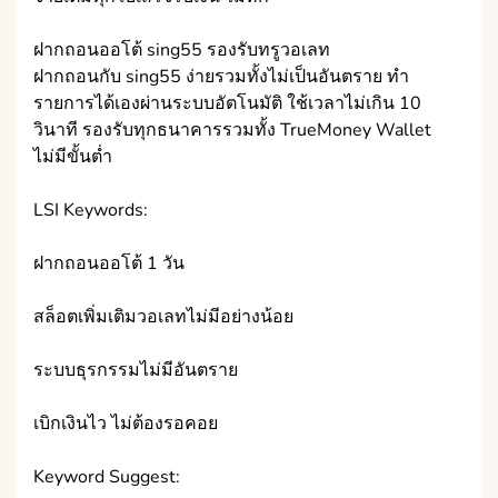
ฝากถอนออโต้ sing55 รองรับทรูวอเลท
ฝากถอนกับ sing55 ง่ายรวมทั้งไม่เป็นอันตราย ทำ
รายการได้เองผ่านระบบอัตโนมัติ ใช้เวลาไม่เกิน 10
วินาที รองรับทุกธนาคารรวมทั้ง TrueMoney Wallet
ไม่มีขั้นต่ำ
LSI Keywords:
ฝากถอนออโต้ 1 วัน
สล็อตเพิ่มเติมวอเลทไม่มีอย่างน้อย
ระบบธุรกรรมไม่มีอันตราย
เบิกเงินไว ไม่ต้องรอคอย
Keyword Suggest: