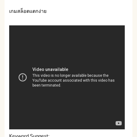
เกมสล็อตแตกง่าย
Keyword Suggest: