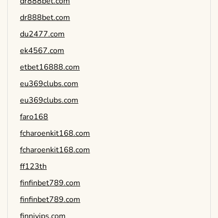
dr888bet.com
dr888bet.com
du2477.com
ek4567.com
etbet16888.com
eu369clubs.com
eu369clubs.com
faro168
fcharoenkit168.com
fcharoenkit168.com
ff123th
finfinbet789.com
finfinbet789.com
finnivips.com