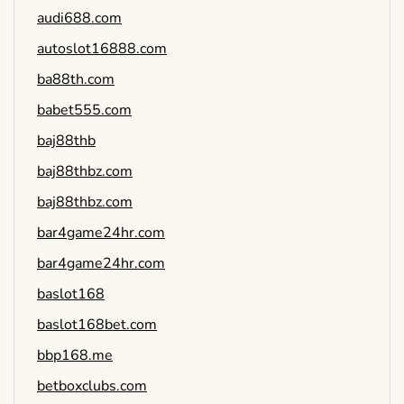
audi688.com
autoslot16888.com
ba88th.com
babet555.com
baj88thb
baj88thbz.com
baj88thbz.com
bar4game24hr.com
bar4game24hr.com
baslot168
baslot168bet.com
bbp168.me
betboxclubs.com