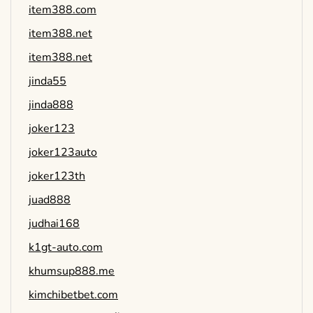
item388.com
item388.net
item388.net
jinda55
jinda888
joker123
joker123auto
joker123th
juad888
judhai168
k1gt-auto.com
khumsup888.me
kimchibetbet.com