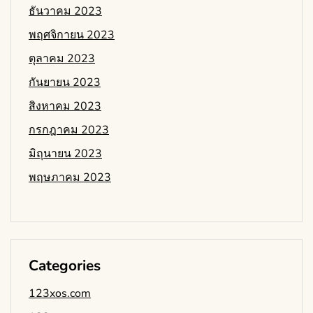
ธันวาคม 2023
พฤศจิกายน 2023
ตุลาคม 2023
กันยายน 2023
สิงหาคม 2023
กรกฎาคม 2023
มิถุนายน 2023
พฤษภาคม 2023
Categories
123xos.com