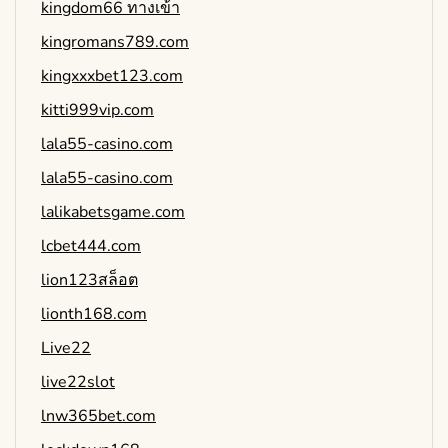
kingdom66 ทางเข้า
kingromans789.com
kingxxxbet123.com
kitti999vip.com
lala55-casino.com
lala55-casino.com
lalikabetsgame.com
lcbet444.com
lion123สล็อต
lionth168.com
Live22
live22slot
lnw365bet.com