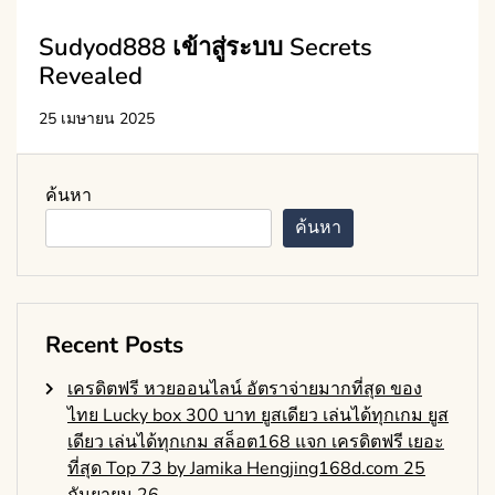
Sudyod888 เข้าสู่ระบบ Secrets
Revealed
25 เมษายน 2025
ค้นหา
ค้นหา
Recent Posts
เครดิตฟรี หวยออนไลน์ อัตราจ่ายมากที่สุด ของ
ไทย Lucky box 300 บาท ยูสเดียว เล่นได้ทุกเกม ยูส
เดียว เล่นได้ทุกเกม สล็อต168 แจก เครดิตฟรี เยอะ
ที่สุด Top 73 by Jamika Hengjing168d.com 25
กันยายน 26