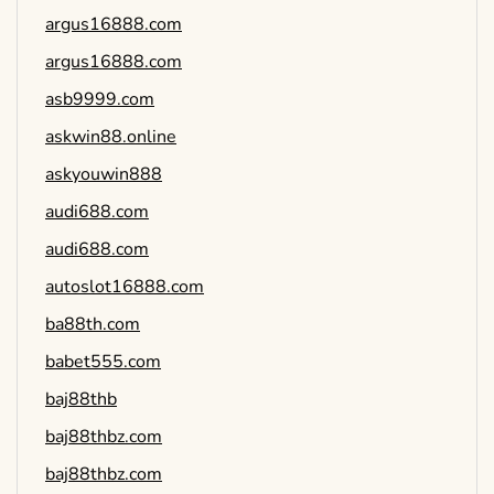
argus16888.com
argus16888.com
asb9999.com
askwin88.online
askyouwin888
audi688.com
audi688.com
autoslot16888.com
ba88th.com
babet555.com
baj88thb
baj88thbz.com
baj88thbz.com