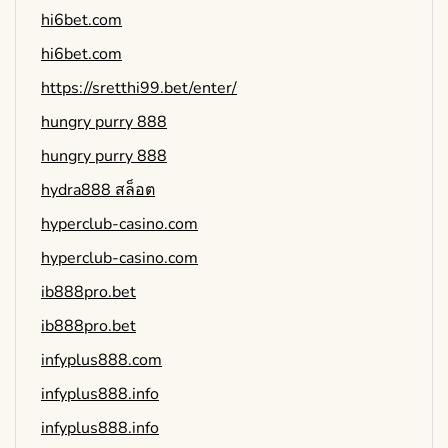
hi6bet.com
hi6bet.com
https://sretthi99.bet/enter/
hungry purry 888
hungry purry 888
hydra888 สล็อต
hyperclub-casino.com
hyperclub-casino.com
ib888pro.bet
ib888pro.bet
infyplus888.com
infyplus888.info
infyplus888.info