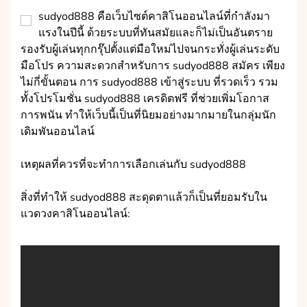
sudyod888 คือเว็บไซต์คาสิโนออนไลน์ที่กำลังมา
แรงในปีนี้ ด้วยระบบที่ทันสมัยและก็ไม่เป็นอันตราย
รองรับผู้เล่นทุกกรุ๊ปตั้งแต่มือใหม่ไปจนกระทั่งผู้เล่นระดับ
มือโปร ความสะดวกสำหรับการ sudyod888 สมัคร เพียง
ไม่กี่ขั้นตอน การ sudyod888 เข้าสู่ระบบ ที่รวดเร็ว รวม
ทั้งโปรโมชั่น sudyod888 เครดิตฟรี ที่ช่วยเพิ่มโอกาส
การพนัน ทำให้เว็บนี้เป็นที่นิยมอย่างมากมายในกลุ่มนัก
เดิมพันออนไลน์
เหตุผลที่ควรที่จะทำการเลือกเล่นกับ sudyod888
สิ่งที่ทำให้ sudyod888 สะดุดตาแล้วก็เป็นที่ยอมรับใน
แวดวงคาสิโนออนไลน์: