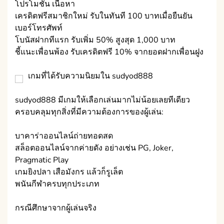
โปรโมชั่น เนื้อหา
เครดิตฟรีสมาชิกใหม่ รับในทันที 100 บาทเมื่อยืนยัน
เบอร์โทรศัพท์
โบนัสฝากทีแรก รับเพิ่ม 50% สูงสุด 1,000 บาท
ชี้แนะเพื่อนพ้อง รับเครดิตฟรี 10% จากยอดฝากเพื่อนฝูง
เกมที่ได้รับความนิยมใน sudyod888
sudyod888 มีเกมให้เลือกเล่นมากไม่น้อยเลยทีเดียว
ครอบคลุมทุกสิ่งที่มีความต้องการของผู้เล่น:
บาคาร่าออนไลน์ถ่ายทอดสด
สล็อตออนไลน์จากค่ายดัง อย่างเช่น PG, Joker,
Pragmatic Play
เกมยิงปลา เสือมังกร แล้วก็รูเล็ต
พนันกีฬาครบทุกประเภท
กรณีศึกษาจากผู้เล่นจริง