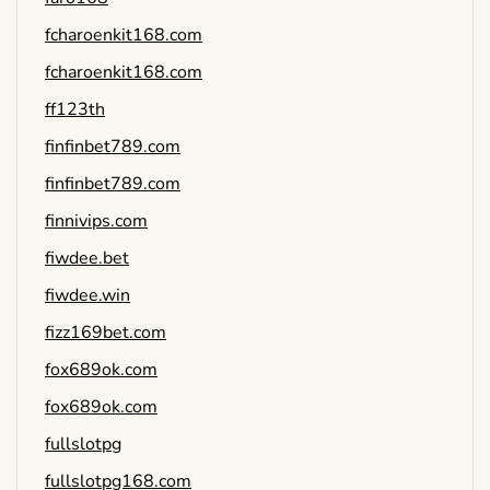
fcharoenkit168.com
fcharoenkit168.com
ff123th
finfinbet789.com
finfinbet789.com
finnivips.com
fiwdee.bet
fiwdee.win
fizz169bet.com
fox689ok.com
fox689ok.com
fullslotpg
fullslotpg168.com