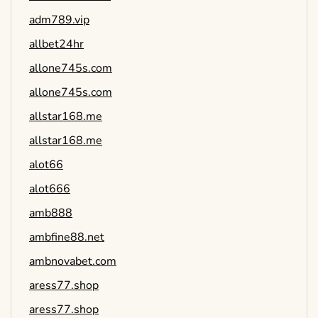
adm789.vip
allbet24hr
allone745s.com
allone745s.com
allstar168.me
allstar168.me
alot66
alot666
amb888
ambfine88.net
ambnovabet.com
aress77.shop
aress77.shop