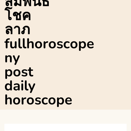
สัมพันธ์
โชค
ลาภ
fullhoroscope
ny
post
daily
horoscope