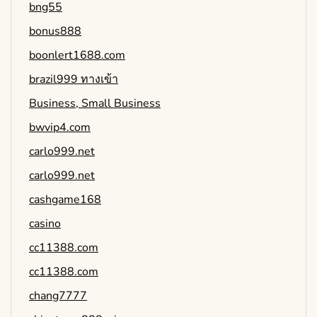
bng55
bonus888
boonlert1688.com
brazil999 ทางเข้า
Business, Small Business
bwvip4.com
carlo999.net
carlo999.net
cashgame168
casino
cc11388.com
cc11388.com
chang7777