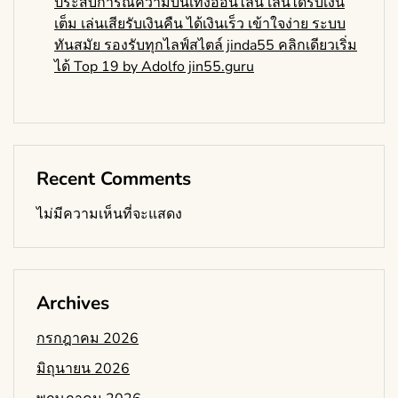
ประสบการณ์ความบันเทิงออนไลน์ เล่นได้รับเงิน
เต็ม เล่นเสียรับเงินคืน ได้เงินเร็ว เข้าใจง่าย ระบบ
ทันสมัย รองรับทุกไลฟ์สไตล์ jinda55 คลิกเดียวเริ่ม
ได้ Top 19 by Adolfo jin55.guru
Recent Comments
ไม่มีความเห็นที่จะแสดง
Archives
กรกฎาคม 2026
มิถุนายน 2026