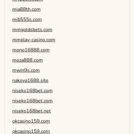
mia88th.com
mib555s.com
mmgoldsbets.com
mmplay-casino.com
mono16888.com
moza888.com
mwin9s.com
nakoya1688.site
niseko168bet.com
niseko168bet.com
niseko168bet.net
okcasino159.com
okcasino159.com