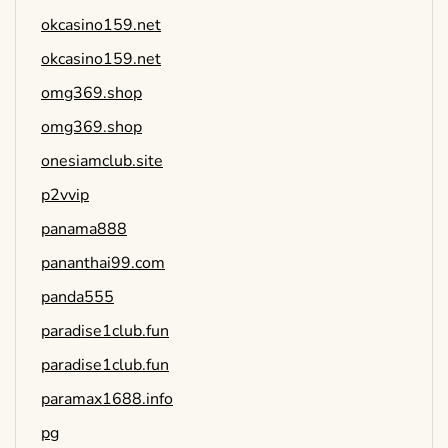
okcasino159.net
okcasino159.net
omg369.shop
omg369.shop
onesiamclub.site
p2vvip
panama888
pananthai99.com
panda555
paradise1club.fun
paradise1club.fun
paramax1688.info
pg