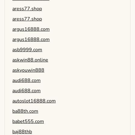
aress77.shop
aress77.shop
argus16888.com
argus16888.com
asb9999.com
askwin88.online
askyouwin888
audi688.com
audi688.com
autoslot16888.com
ba88th.com
babet555.com
baj88thb