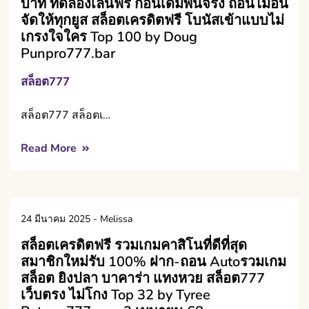
บาท ทดลองเล่นฟรี ก่อนเดิมพันจริง ถอนไม่อั้น
จัดให้ทุกยูส สล็อตเครดิตฟรี โบนัสเข้าแบบไม่
เกรงใจใคร Top 100 by Doug
Punpro777.bar
สล็อต777
สล็อต777 สล็อตเ…
Read More
24 มีนาคม 2025
-
Melissa
สล็อตเครดิตฟรี รวมเกมคาสิโนที่ดีที่สุด
สมาชิกใหม่รับ 100% ฝาก-ถอน Autoรวมเกม
สล็อต ยิงปลา บาคาร่า แทงหวย สล็อต777
เว็บตรง ไม่โกง Top 32 by Tyree