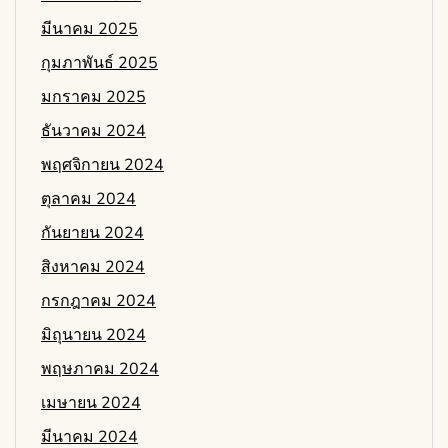
มีนาคม 2025
กุมภาพันธ์ 2025
มกราคม 2025
ธันวาคม 2024
พฤศจิกายน 2024
ตุลาคม 2024
กันยายน 2024
สิงหาคม 2024
กรกฎาคม 2024
มิถุนายน 2024
พฤษภาคม 2024
เมษายน 2024
มีนาคม 2024