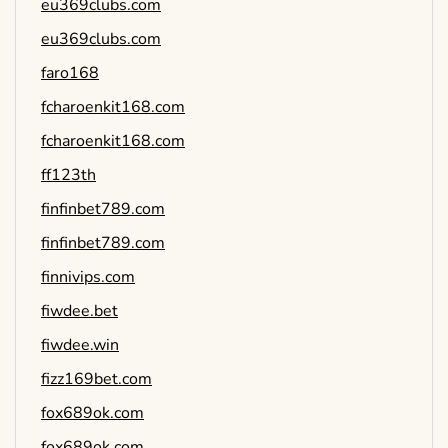
eu369clubs.com
eu369clubs.com
faro168
fcharoenkit168.com
fcharoenkit168.com
ff123th
finfinbet789.com
finfinbet789.com
finnivips.com
fiwdee.bet
fiwdee.win
fizz169bet.com
fox689ok.com
fox689ok.com