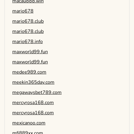
macau888.win
mario678
mario678.club
mario678.club
mario678.info
maxworld99.fun
maxworld99.fun
medee989.com
meekin365day.com
megawaysbet789.com
mercyrosa168.com
mercyrosa168.com
mexicanoo.com
mfj889xx.com