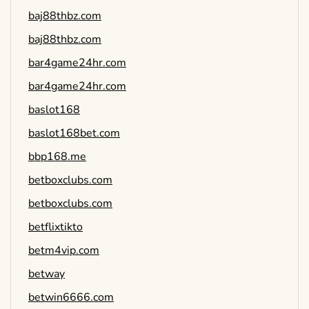
baj88thbz.com
baj88thbz.com
bar4game24hr.com
bar4game24hr.com
baslot168
baslot168bet.com
bbp168.me
betboxclubs.com
betboxclubs.com
betflixtikto
betm4vip.com
betway
betwin6666.com