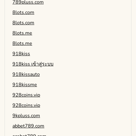
789pluss.com
8lots.com
8lots.com
8lots.me
8lots.me
918kiss
918kiss เข้าสู่ระบบ
918kissauto
918kissme
928coins.vip
928coins.vip
9kpluss.com
abbet789.com