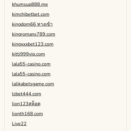
khumsup888.me
kimchibetbet.com
kingdom66 ทางเข้า
kingromans789.com
kingxxxbet123.com
kitti999vip.com
lala55-casino.com
lala55-casino.com
lalikabetsgame.com
lcbet444.com
lion123สล็อต
lionth168.com
Live22