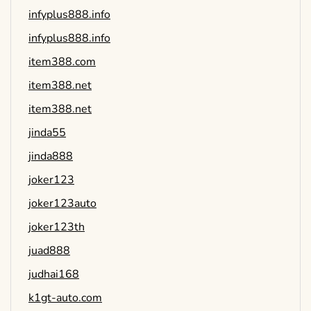
infyplus888.info
infyplus888.info
item388.com
item388.net
item388.net
jinda55
jinda888
joker123
joker123auto
joker123th
juad888
judhai168
k1gt-auto.com