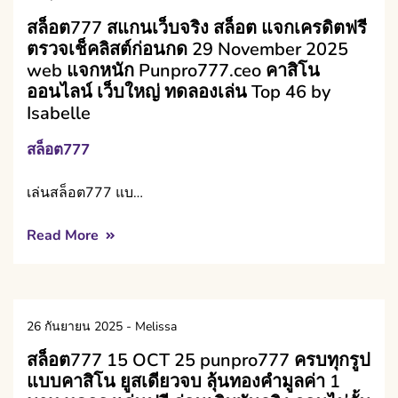
สล็อต777 สแกนเว็บจริง สล็อต แจกเครดิตฟรี
ตรวจเช็คลิสต์ก่อนกด 29 November 2025
web แจกหนัก Punpro777.ceo คาสิโน
ออนไลน์ เว็บใหญ่ ทดลองเล่น Top 46 by
Isabelle
สล็อต777
เล่นสล็อต777 แบ…
Read More
26 กันยายน 2025
-
Melissa
สล็อต777 15 OCT 25 punpro777 ครบทุกรูป
แบบคาสิโน ยูสเดียวจบ ลุ้นทองคำมูลค่า 1