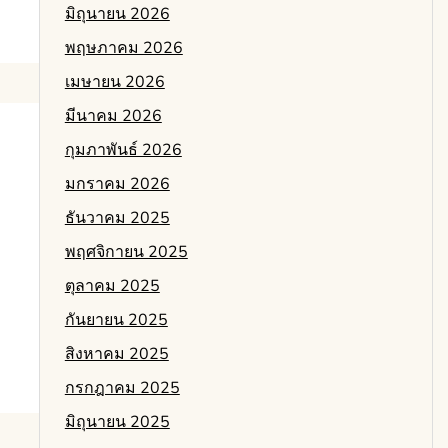
มิถุนายน 2026
พฤษภาคม 2026
เมษายน 2026
มีนาคม 2026
กุมภาพันธ์ 2026
มกราคม 2026
ธันวาคม 2025
พฤศจิกายน 2025
ตุลาคม 2025
กันยายน 2025
สิงหาคม 2025
กรกฎาคม 2025
มิถุนายน 2025