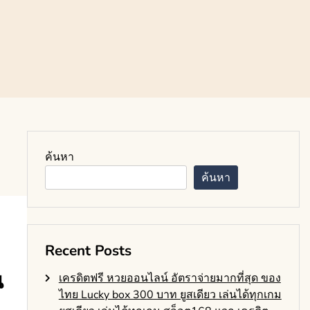
ค้นหา
ค้นหา
Recent Posts
น
เครดิตฟรี หวยออนไลน์ อัตราจ่ายมากที่สุด ของ
ไทย Lucky box 300 บาท ยูสเดียว เล่นได้ทุกเกม