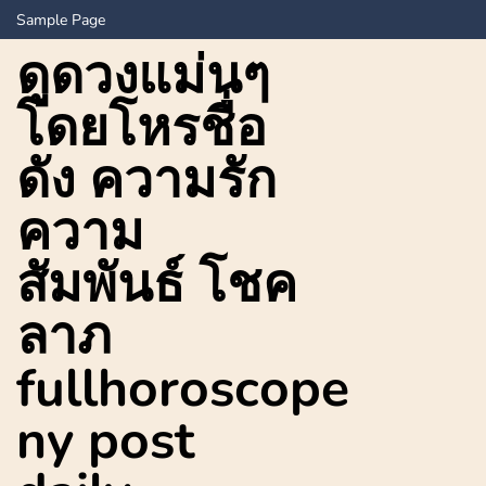
Skip
Sample Page
to
ดูดวงแม่นๆ
content
โดยโหรชื่อ
ดัง ความรัก
ความ
สัมพันธ์ โชค
ลาภ
fullhoroscope
ny post