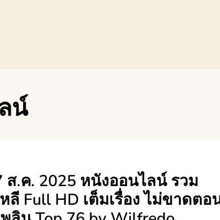
ลน์
7 ส.ค. 2025 หนังออนไลน์ รวม
กาหลี Full HD เต็มเรื่อง ไม่ขาดตอ
วเพลิน Top 76 by Wilfredo