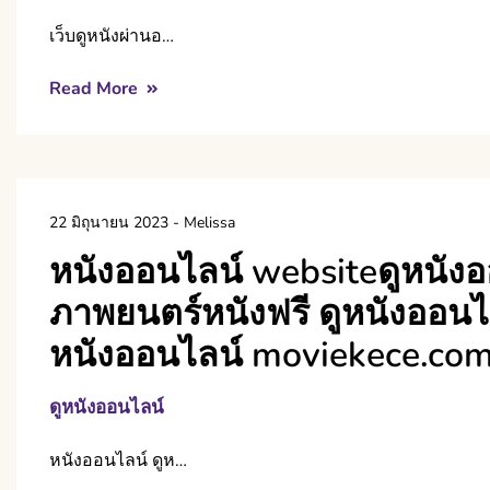
เว็บดูหนังผ่านอ…
Read More
22 มิถุนายน 2023
-
Melissa
หนังออนไลน์ websiteดูหนังอ
ภาพยนตร์หนังฟรี ดูหนังออนไล
หนังออนไลน์ moviekece.com
ดูหนังออนไลน์
หนังออนไลน์ ดูห…