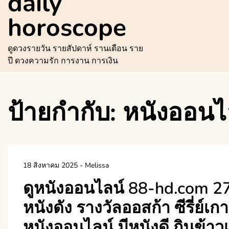
daily
horoscope
ดูดวงรายวัน รายสัปดาห์ รานเดือน ราย
ปี ดวงความรัก การงาน การเงิน
ป้ายกำกับ:
หนังออนไ
18 สิงหาคม 2025
-
Melissa
ดูหนังออนไลน์ 88-hd.com 2
หนังดัง รางวัลออสก้า ซีรี่ย์เ
หนังออนไลน์ มีหนังดี กินข้า