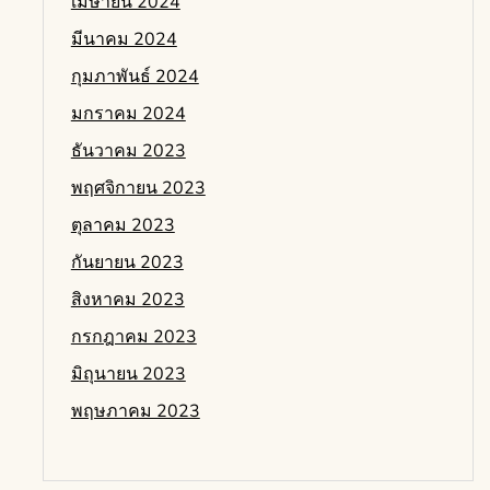
เมษายน 2024
มีนาคม 2024
กุมภาพันธ์ 2024
มกราคม 2024
ธันวาคม 2023
พฤศจิกายน 2023
ตุลาคม 2023
กันยายน 2023
สิงหาคม 2023
กรกฎาคม 2023
มิถุนายน 2023
พฤษภาคม 2023