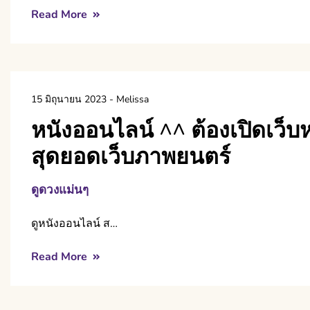
Read More
15 มิถุนายน 2023
-
Melissa
หนังออนไลน์ ^^ ต้องเปิดเว็บ
สุดยอดเว็บภาพยนตร์
ดูดวงแม่นๆ
ดูหนังออนไลน์ ส…
Read More