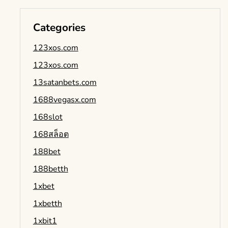
Categories
123xos.com
123xos.com
13satanbets.com
1688vegasx.com
168slot
168สล็อต
188bet
188betth
1xbet
1xbetth
1xbit1