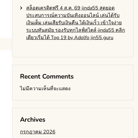
สล็อตเครดิตฟรี 4 ส.ค. 69 jinda55 สุดยอด
ประสบการณ์ความบันเทิงออนไลน์ เล่นได้รับ
เงินเต็ม เล่นเสียรับเงินคืน ได้เงินเร็ว เข้าใจง่าย
ระบบทันสมัย รองรับทุกไลฟ์สไตล์ jinda55 คลิก
เดียวเริ่มได้ Top 19 by Adolfo jin55.guru
า
Recent Comments
ไม่มีความเห็นที่จะแสดง
Archives
กรกฎาคม 2026