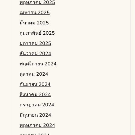
พฤษภาคม 2025
เมษายน 2025
มีนาคม 2025
กุมภาพันธ์ 2025
มกราคม 2025
ธันวาคม 2024
พฤศจิกายน 2024
ตุลาคม 2024
กันยายน 2024
สิงหาคม 2024
กรกฎาคม 2024
มิถุนายน 2024
พฤษภาคม 2024