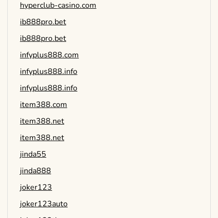
hyperclub-casino.com
ib888pro.bet
ib888pro.bet
infyplus888.com
infyplus888.info
infyplus888.info
item388.com
item388.net
item388.net
jinda55
jinda888
joker123
joker123auto