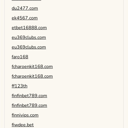
du2477.com
ek4567.com
etbet16888.com
eu369clubs.com
eu369clubs.com
faro168
fcharoenkit168.com
fcharoenkit168.com
ff123th
finfinbet789.com
finfinbet789.com
finnivips.com
fiwdee.bet