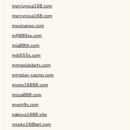
mercyrosa168.com
mercyrosa168.com
mexicanoo.com
mfj889xx.com
mia88th.com
mib555s.com
mmgoldsbets.com
mmplay-casino.com
mono16888.com
moza888.com
mwin9s.com
nakoya1688.site
niseko168bet.com