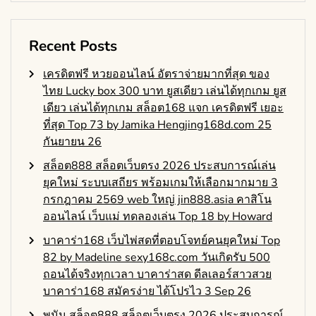
Recent Posts
เครดิตฟรี หวยออนไลน์ อัตราจ่ายมากที่สุด ของ
ไทย Lucky box 300 บาท ยูสเดียว เล่นได้ทุกเกม ยูส
เดียว เล่นได้ทุกเกม สล็อต168 แจก เครดิตฟรี เยอะ
ที่สุด Top 73 by Jamika Hengjing168d.com 25
กันยายน 26
สล็อต888 สล็อตเว็บตรง 2026 ประสบการณ์เล่น
ยุคใหม่ ระบบเสถียร พร้อมเกมให้เลือกมากมาย 3
กรกฎาคม 2569 web ใหญ่ jin888.asia คาสิโน
ออนไลน์ เว็บแม่ ทดลองเล่น Top 18 by Howard
บาคาร่า168 เว็บไพ่สดที่ตอบโจทย์คนยุคใหม่ Top
82 by Madeline sexy168c.com วันเกิดรับ 500
ถอนได้จริงทุกเวลา บาคาร่าสด ดีลเลอร์สาวสวย
บาคาร่า168 สมัครง่าย ได้โปรไว 3 Sep 26
พนัน สล็อต888 สล็อตเว็บตรง 2026 ประสบการณ์