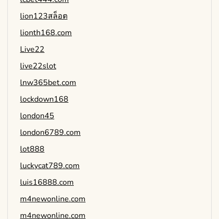
lion123สล็อต
lionth168.com
Live22
live22slot
lnw365bet.com
lockdown168
london45
london6789.com
lot888
luckycat789.com
luis16888.com
m4newonline.com
m4newonline.com