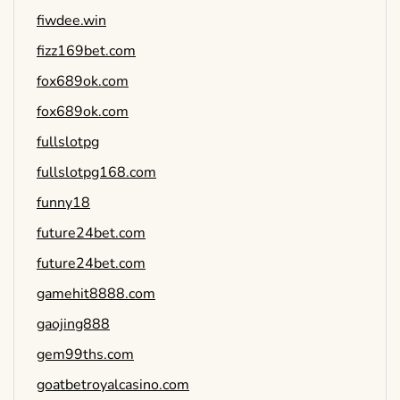
fiwdee.win
fizz169bet.com
fox689ok.com
fox689ok.com
fullslotpg
fullslotpg168.com
funny18
future24bet.com
future24bet.com
gamehit8888.com
gaojing888
gem99ths.com
goatbetroyalcasino.com