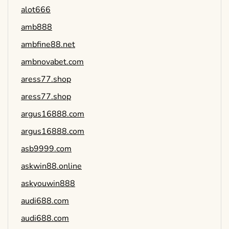
alot666
amb888
ambfine88.net
ambnovabet.com
aress77.shop
aress77.shop
argus16888.com
argus16888.com
asb9999.com
askwin88.online
askyouwin888
audi688.com
audi688.com