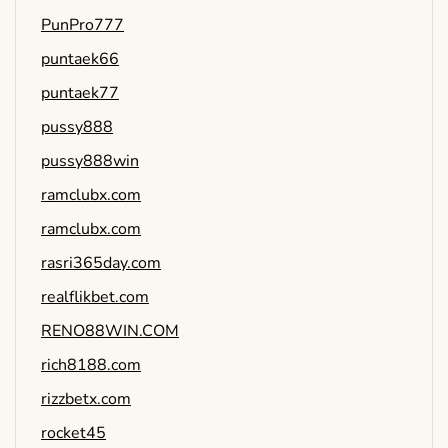
PunPro777
puntaek66
puntaek77
pussy888
pussy888win
ramclubx.com
ramclubx.com
rasri365day.com
realflikbet.com
RENO88WIN.COM
rich8188.com
rizzbetx.com
rocket45