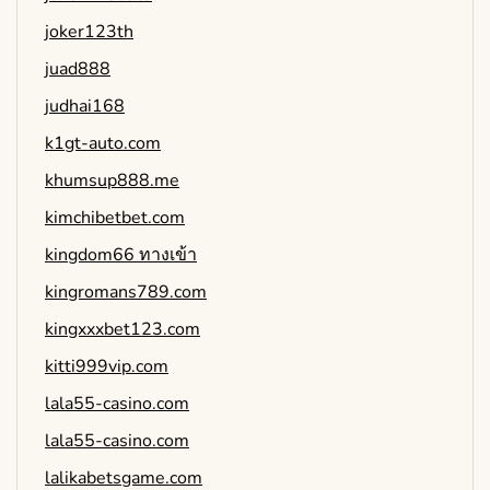
joker123th
juad888
judhai168
k1gt-auto.com
khumsup888.me
kimchibetbet.com
kingdom66 ทางเข้า
kingromans789.com
kingxxxbet123.com
kitti999vip.com
lala55-casino.com
lala55-casino.com
lalikabetsgame.com