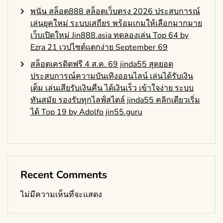
พนัน สล็อต888 สล็อตเว็บตรง 2026 ประสบการณ์
เล่นยุคใหม่ ระบบเสถียร พร้อมเกมให้เลือกมากมาย
เว็บเปิดใหม่ Jin888.asia ทดลองเล่น Top 64 by
Ezra 21 เวปไซต์แตกง่าย September 69
สล็อตเครดิตฟรี 4 ส.ค. 69 jinda55 สุดยอด
ประสบการณ์ความบันเทิงออนไลน์ เล่นได้รับเงิน
เต็ม เล่นเสียรับเงินคืน ได้เงินเร็ว เข้าใจง่าย ระบบ
ทันสมัย รองรับทุกไลฟ์สไตล์ jinda55 คลิกเดียวเริ่ม
ได้ Top 19 by Adolfo jin55.guru
Recent Comments
ไม่มีความเห็นที่จะแสดง