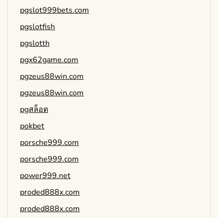
pgslot999bets.com
pgslotfish
pgslotth
pgx62game.com
pgzeus88win.com
pgzeus88win.com
pgสล็อต
pokbet
porsche999.com
porsche999.com
power999.net
proded888x.com
proded888x.com