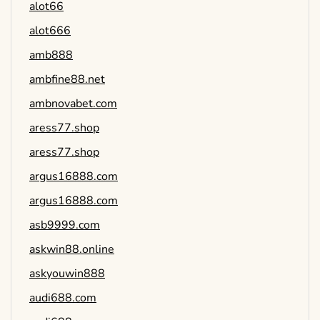
alot66
alot666
amb888
ambfine88.net
ambnovabet.com
aress77.shop
aress77.shop
argus16888.com
argus16888.com
asb9999.com
askwin88.online
askyouwin888
audi688.com