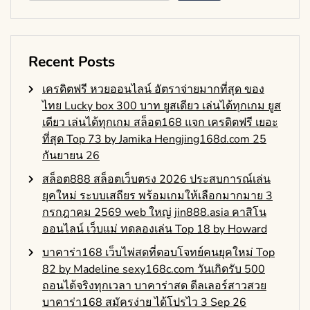
Recent Posts
เครดิตฟรี หวยออนไลน์ อัตราจ่ายมากที่สุด ของ
ไทย Lucky box 300 บาท ยูสเดียว เล่นได้ทุกเกม ยูส
เดียว เล่นได้ทุกเกม สล็อต168 แจก เครดิตฟรี เยอะ
ที่สุด Top 73 by Jamika Hengjing168d.com 25
กันยายน 26
สล็อต888 สล็อตเว็บตรง 2026 ประสบการณ์เล่น
ยุคใหม่ ระบบเสถียร พร้อมเกมให้เลือกมากมาย 3
กรกฎาคม 2569 web ใหญ่ jin888.asia คาสิโน
ออนไลน์ เว็บแม่ ทดลองเล่น Top 18 by Howard
บาคาร่า168 เว็บไพ่สดที่ตอบโจทย์คนยุคใหม่ Top
82 by Madeline sexy168c.com วันเกิดรับ 500
ถอนได้จริงทุกเวลา บาคาร่าสด ดีลเลอร์สาวสวย
บาคาร่า168 สมัครง่าย ได้โปรไว 3 Sep 26