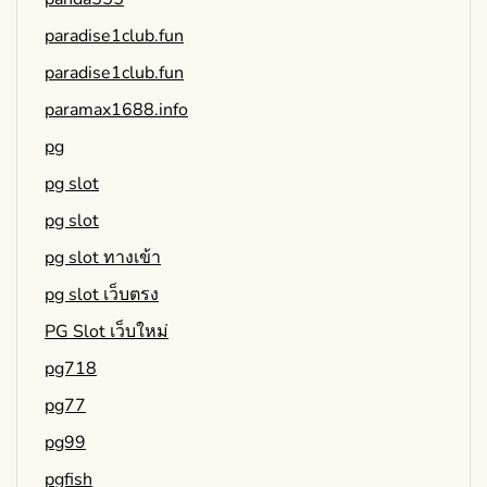
paradise1club.fun
paradise1club.fun
paramax1688.info
pg
pg slot
pg slot
pg slot ทางเข้า
pg slot เว็บตรง
PG Slot เว็บใหม่
pg718
pg77
pg99
pgfish