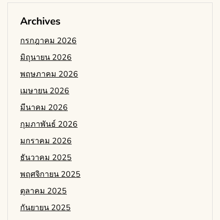
Archives
กรกฎาคม 2026
มิถุนายน 2026
พฤษภาคม 2026
เมษายน 2026
มีนาคม 2026
กุมภาพันธ์ 2026
มกราคม 2026
ธันวาคม 2025
พฤศจิกายน 2025
ตุลาคม 2025
กันยายน 2025