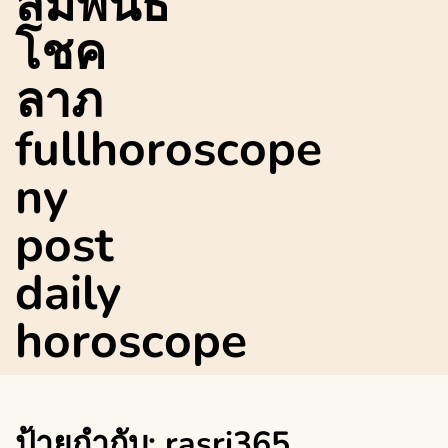
สัมพันธ์
โชค
ลาภ
fullhoroscope
ny
post
daily
horoscope
ป้ายกำกับ:
rasri365