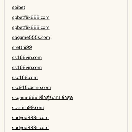
soibet
spbetflik888.com
spbetflik888.com
sqgame555s.com
sretthi99
ss168vip.com
ss168vip.com
ssc168.com
ssc915casino.com
ssgame666 เข้าสู่ระบบ ล่าสุด
starrich99.com
sudyod888s.com
sudyod888s.com