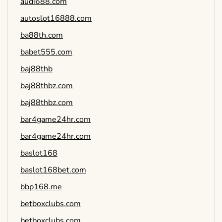
audi688.com
autoslot16888.com
ba88th.com
babet555.com
baj88thb
baj88thbz.com
baj88thbz.com
bar4game24hr.com
bar4game24hr.com
baslot168
baslot168bet.com
bbp168.me
betboxclubs.com
betboxclubs.com