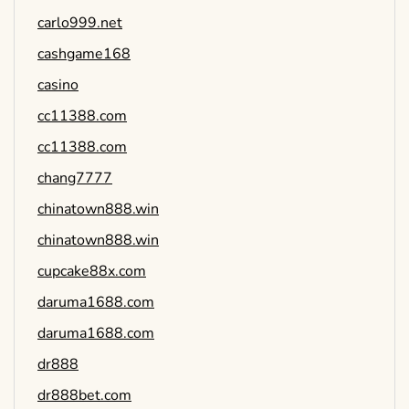
carlo999.net
cashgame168
casino
cc11388.com
cc11388.com
chang7777
chinatown888.win
chinatown888.win
cupcake88x.com
daruma1688.com
daruma1688.com
dr888
dr888bet.com