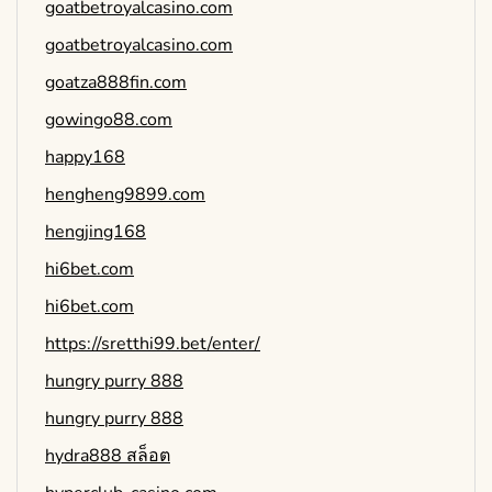
goatbetroyalcasino.com
goatbetroyalcasino.com
goatza888fin.com
gowingo88.com
happy168
hengheng9899.com
hengjing168
hi6bet.com
hi6bet.com
https://sretthi99.bet/enter/
hungry purry 888
hungry purry 888
hydra888 สล็อต