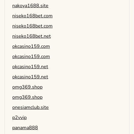
nakoya1688.site
niseko168bet.com
niseko168bet.com
niseko168bet.net
okcasino159.com
okcasino159.com
okcasino159.net
okcasino159.net
omg369.shop
omg369.shop
onesiamclub.site
p2vvip
panama888