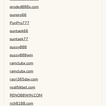
proded888x.com
punpro66
PunPro777
puntaek66
puntaek77
pussy888
pussy888win
ramclubx.com
ramclubx.com
rasri365day.com
realflikbet.com
RENO88WIN.COM
rich8188.com