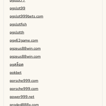
pgslot77
pgslot99
pgslot999bets.com
pgslotfish
pgslotth
pgx62game.com
pgzeus88win.com
pgzeus88win.com
pgสล็อต
pokbet
porsche999.com
porsche999.com
power999.net
proded888x.com