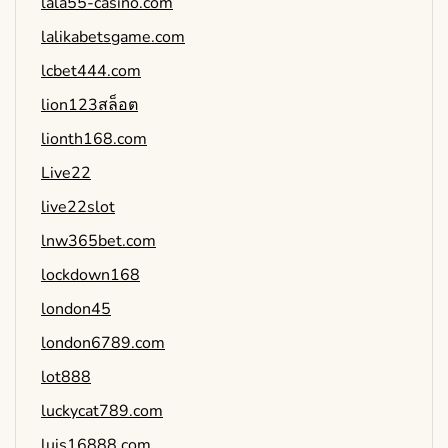
lala55-casino.com
lalikabetsgame.com
lcbet444.com
lion123สล็อต
lionth168.com
Live22
live22slot
lnw365bet.com
lockdown168
london45
london6789.com
lot888
luckycat789.com
luis16888.com