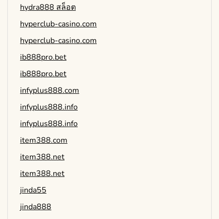
hydra888 สล็อต
hyperclub-casino.com
hyperclub-casino.com
ib888pro.bet
ib888pro.bet
infyplus888.com
infyplus888.info
infyplus888.info
item388.com
item388.net
item388.net
jinda55
jinda888