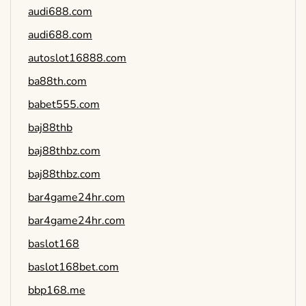
audi688.com
audi688.com
autoslot16888.com
ba88th.com
babet555.com
baj88thb
baj88thbz.com
baj88thbz.com
bar4game24hr.com
bar4game24hr.com
baslot168
baslot168bet.com
bbp168.me