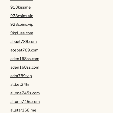
918kissme
928coins.vip
928coins.vip
9kpluss.com
abbet789.com
acebet789.com
aden168ss.com
aden168ss.com
adm789.vip
allbet24hr
allone745s.com
allone745s.com
allstar168.me