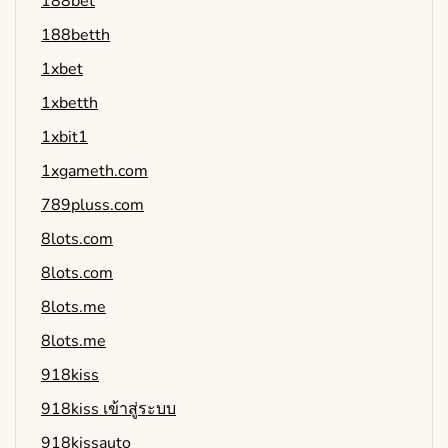
188bet
188betth
1xbet
1xbetth
1xbit1
1xgameth.com
789pluss.com
8lots.com
8lots.com
8lots.me
8lots.me
918kiss
918kiss เข้าสู่ระบบ
918kissauto