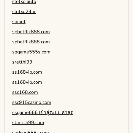
slotxo auto
slotxo24hr
soibet
spbetflik888.com
spbetflik888.com
sqgame555s.com
sretthi99
ss168vip.com
ss168vip.com
ssc168.com
ssc915casino.com
ssgame666 เข้าสู่ระบบ ล่าสุด
starrich99.com
sudyod888s.com