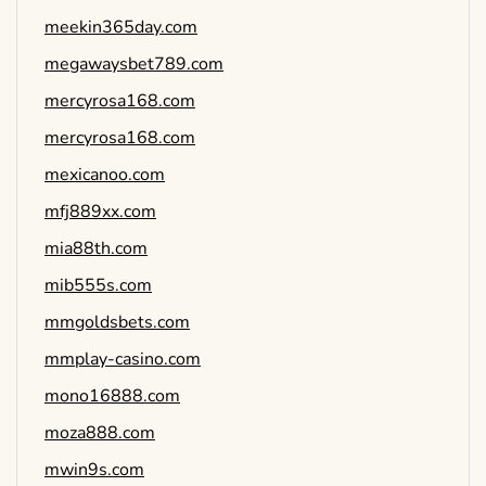
meekin365day.com
megawaysbet789.com
mercyrosa168.com
mercyrosa168.com
mexicanoo.com
mfj889xx.com
mia88th.com
mib555s.com
mmgoldsbets.com
mmplay-casino.com
mono16888.com
moza888.com
mwin9s.com