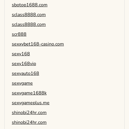
sbotop1688.com
sclass8888.com
sclass8888.com
scr888
sexxybet168-casino.com
sexy168
sexy168vip
sexyauto168
sexygame
sexygame1688k
sexygameplus.me
shinobi24hr.com
shinobi24hr.com