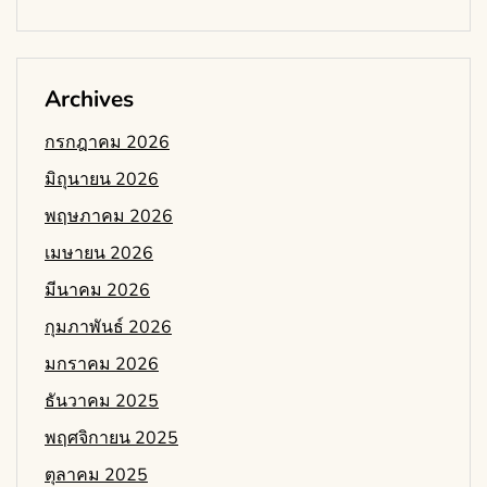
Archives
กรกฎาคม 2026
มิถุนายน 2026
พฤษภาคม 2026
เมษายน 2026
มีนาคม 2026
กุมภาพันธ์ 2026
มกราคม 2026
ธันวาคม 2025
พฤศจิกายน 2025
ตุลาคม 2025