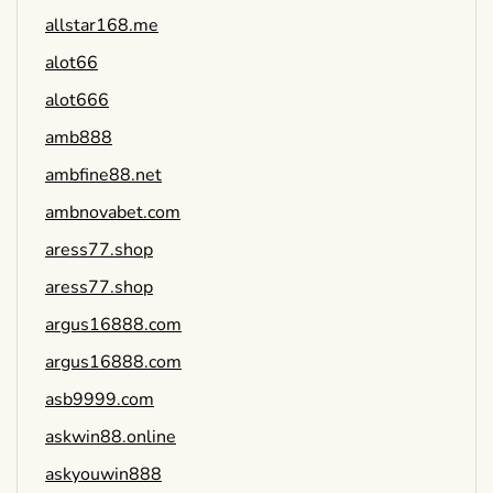
allstar168.me
alot66
alot666
amb888
ambfine88.net
ambnovabet.com
aress77.shop
aress77.shop
argus16888.com
argus16888.com
asb9999.com
askwin88.online
askyouwin888