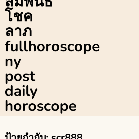
สัมพันธ์
โชค
ลาภ
fullhoroscope
ny
post
daily
horoscope
ป้ายกำกับ:
scr888