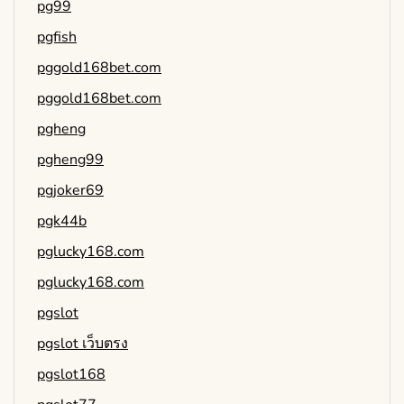
pg99
pgfish
pggold168bet.com
pggold168bet.com
pgheng
pgheng99
pgjoker69
pgk44b
pglucky168.com
pglucky168.com
pgslot
pgslot เว็บตรง
pgslot168