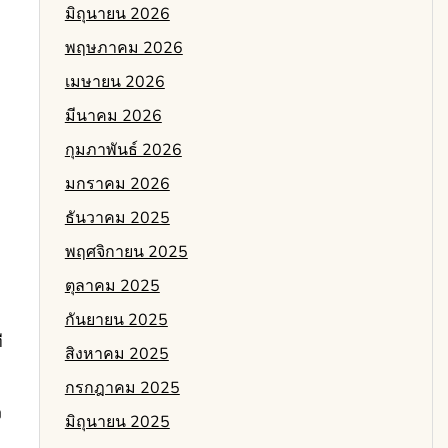
มิถุนายน 2026
พฤษภาคม 2026
ะ
เมษายน 2026
มีนาคม 2026
กุมภาพันธ์ 2026
มกราคม 2026
ธันวาคม 2025
พฤศจิกายน 2025
ตุลาคม 2025
กันยายน 2025
ี
สิงหาคม 2025
กรกฎาคม 2025
ง
มิถุนายน 2025