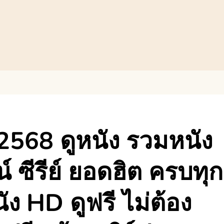
2568 ดูหนัง รวมหนัง
 ซีรีย์ ยอดฮิต ครบทุก
นัง HD ดูฟรี ไม่ต้อง