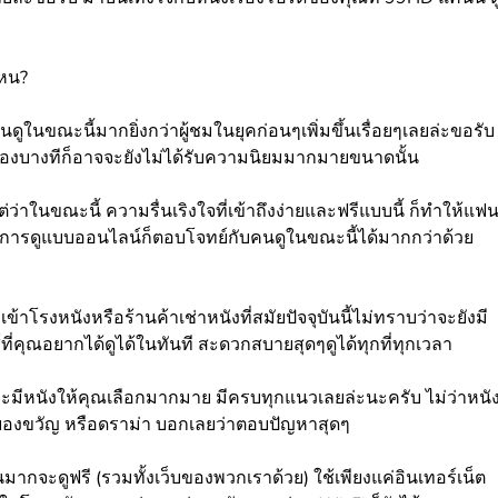
ไหน?
ในขณะนี้มากยิ่งกว่าผู้ชมในยุคก่อนๆเพิ่มขึ้นเรื่อยๆเลยล่ะขอรับ
เรื่องบางทีก็อาจจะยังไม่ได้รับความนิยมมากมายขนาดนั้น
ว่าในขณะนี้ ความรื่นเริงใจที่เข้าถึงง่ายและฟรีแบบนี้ ก็ทำให้แฟ
ซึ่งการดูแบบออนไลน์ก็ตอบโจทย์กับคนดูในขณะนี้ได้มากกว่าด้วย
ข้าโรงหนังหรือร้านค้าเช่าหนังที่สมัยปัจจุบันนี้ไม่ทราบว่าจะยังมี
ีส์ที่คุณอยากได้ดูได้ในทันที สะดวกสบายสุดๆดูได้ทุกที่ทุกเวลา
ะมีหนังให้คุณเลือกมากมาย มีครบทุกแนวเลยล่ะนะครับ ไม่ว่าหนั
สยองขวัญ หรือดราม่า บอกเลยว่าตอบปัญหาสุดๆ
มากจะดูฟรี (รวมทั้งเว็บของพวกเราด้วย) ใช้เพียงแค่อินเทอร์เน็ต