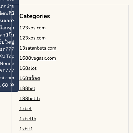
แตกง่าย
ิตฟรีมี
Categories
ือหลอก?
123xos.com
ือกทุก
 คาสิโน
123xos.com
ว็บใหญ่
13satanbets.com
็อต777
่น Top
1688vegasx.com
 Norine
168slot
็อต777
mi.com
168สล็อต
. 68
188bet
188betth
1xbet
1xbetth
1xbit1