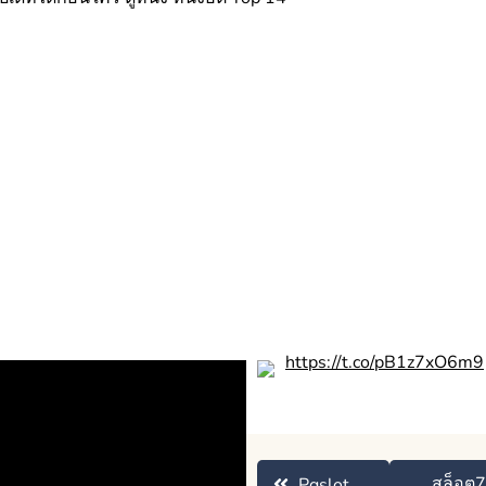
https://t.co/pB1z7xO6m9
สล็อต7
Pgslot