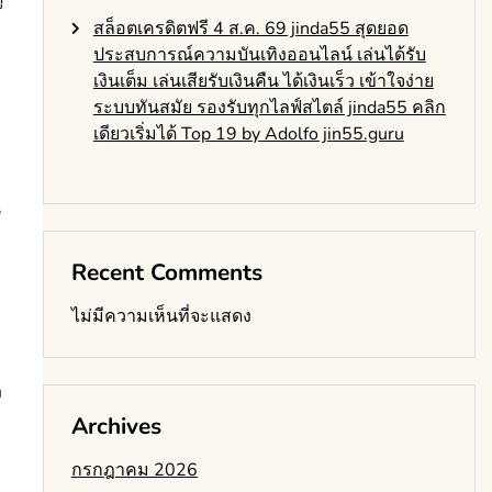
สล็อตเครดิตฟรี 4 ส.ค. 69 jinda55 สุดยอด
ประสบการณ์ความบันเทิงออนไลน์ เล่นได้รับ
เงินเต็ม เล่นเสียรับเงินคืน ได้เงินเร็ว เข้าใจง่าย
ระบบทันสมัย รองรับทุกไลฟ์สไตล์ jinda55 คลิก
เดียวเริ่มได้ Top 19 by Adolfo jin55.guru
น
Recent Comments
ไม่มีความเห็นที่จะแสดง
ง
Archives
กรกฎาคม 2026