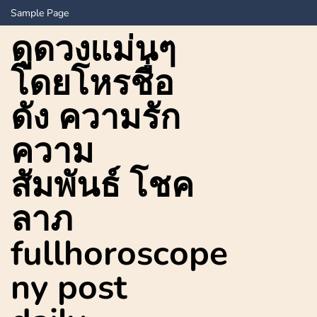
Skip
Sample Page
to
ดูดวงแม่นๆ
content
โดยโหรชื่อ
ดัง ความรัก
ความ
สัมพันธ์ โชค
ลาภ
fullhoroscope
ny post