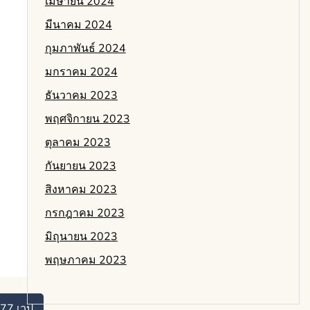
เมษายน 2024
มีนาคม 2024
กุมภาพันธ์ 2024
มกราคม 2024
ธันวาคม 2023
พฤศจิกายน 2023
ตุลาคม 2023
กันยายน 2023
สิงหาคม 2023
กรกฎาคม 2023
มิถุนายน 2023
พฤษภาคม 2023
77 เวป