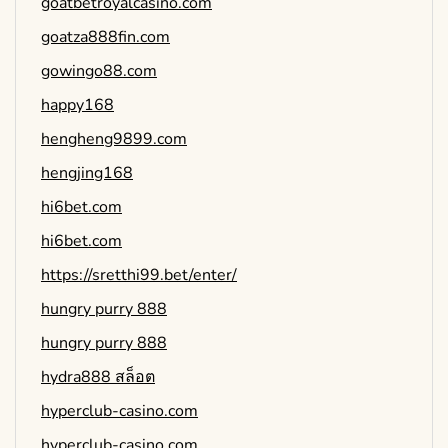
goatbetroyalcasino.com
goatza888fin.com
gowingo88.com
happy168
hengheng9899.com
hengjing168
hi6bet.com
hi6bet.com
https://sretthi99.bet/enter/
hungry purry 888
hungry purry 888
hydra888 สล็อต
hyperclub-casino.com
hyperclub-casino.com