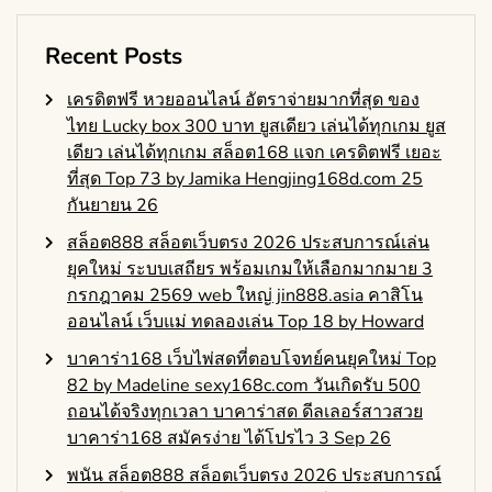
Recent Posts
เครดิตฟรี หวยออนไลน์ อัตราจ่ายมากที่สุด ของ
ไทย Lucky box 300 บาท ยูสเดียว เล่นได้ทุกเกม ยูส
เดียว เล่นได้ทุกเกม สล็อต168 แจก เครดิตฟรี เยอะ
ที่สุด Top 73 by Jamika Hengjing168d.com 25
กันยายน 26
สล็อต888 สล็อตเว็บตรง 2026 ประสบการณ์เล่น
ยุคใหม่ ระบบเสถียร พร้อมเกมให้เลือกมากมาย 3
กรกฎาคม 2569 web ใหญ่ jin888.asia คาสิโน
ออนไลน์ เว็บแม่ ทดลองเล่น Top 18 by Howard
บาคาร่า168 เว็บไพ่สดที่ตอบโจทย์คนยุคใหม่ Top
82 by Madeline sexy168c.com วันเกิดรับ 500
ถอนได้จริงทุกเวลา บาคาร่าสด ดีลเลอร์สาวสวย
บาคาร่า168 สมัครง่าย ได้โปรไว 3 Sep 26
พนัน สล็อต888 สล็อตเว็บตรง 2026 ประสบการณ์