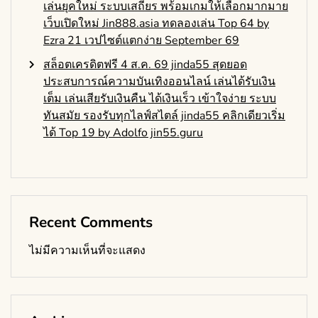
เล่นยุคใหม่ ระบบเสถียร พร้อมเกมให้เลือกมากมาย
เว็บเปิดใหม่ Jin888.asia ทดลองเล่น Top 64 by
Ezra 21 เวปไซต์แตกง่าย September 69
สล็อตเครดิตฟรี 4 ส.ค. 69 jinda55 สุดยอด
ประสบการณ์ความบันเทิงออนไลน์ เล่นได้รับเงิน
เต็ม เล่นเสียรับเงินคืน ได้เงินเร็ว เข้าใจง่าย ระบบ
ทันสมัย รองรับทุกไลฟ์สไตล์ jinda55 คลิกเดียวเริ่ม
ได้ Top 19 by Adolfo jin55.guru
Recent Comments
ไม่มีความเห็นที่จะแสดง