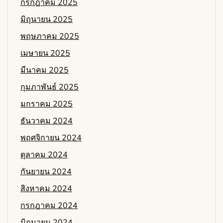
กรกฎาคม 2025
มิถุนายน 2025
พฤษภาคม 2025
เมษายน 2025
มีนาคม 2025
กุมภาพันธ์ 2025
มกราคม 2025
ธันวาคม 2024
พฤศจิกายน 2024
ตุลาคม 2024
กันยายน 2024
สิงหาคม 2024
กรกฎาคม 2024
มิถุนายน 2024