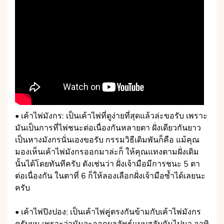
• เค้าไพ่มังกร: เป็นเค้าไพ่ที่ดูง่ายที่สุดแล้วล่ะขอรับ เพราะ
มันเป็นการที่ไพ่ชนะต่อเนื่องกันหลายตา ฝั่งเดียวกันยาว
เป็นหางมังกรนั่นเองขอรับ กรรมวิธีเดิมพันก็คือ แม้คุณ
มองเห็นเค้าไพ่มังกรออกมาล่ะก็ ให้คุณแทงตามฝั่งเดิม
นั้นได้โดยทันทีครับ ดังเช่นว่า ฝั่งเจ้ามือมีการชนะ 5 ตา
ต่อเนื่องกัน ในตาที่ 6 ก็ให้ลองเลือกฝั่งเจ้ามือซ้ำได้เลยนะ
ครับ
• เค้าไพ่ปิงปอง: เป็นเค้าไพ่คู่ตรงกันข้ามกับเค้าไพ่มังกร
ครับผม เพราะว่ามันจะออกผลลัพธ์แบบสลับกันไปมา อาทิ