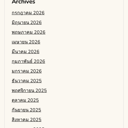
Archives
กรกฎาคม 2026
มิถุนายน 2026
พฤษภาคม 2026
เมษายน 2026
มีนาคม 2026
กุมภาพันธ์ 2026
มกราคม 2026
ธันวาคม 2025
พฤศจิกายน 2025
ตุลาคม 2025
กันยายน 2025
สิงหาคม 2025