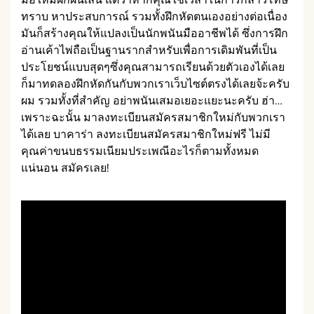
ทราบ หาประสบการณ์ รวมทั้งฝึกหัดตนเองอย่างต่อเนื่อง
มันก็สร้างคุณให้แปลงเป็นนักพนันมืออาชีพได้ ซึ่งการฝึก
อ่านเค้าไพ่ถือเป็นฐานรากสำหรับเพื่อการเดิมพันที่เป็น
ประโยชน์แบบสุดๆซึ่งคุณสามารถเรียนด้วยตัวเองได้เลย
ก็มาทดลองฝึกหัดกันกับพวกเราเว็บไซต์ตรงได้เลยจ้ะครับ
ผม รวมทั้งที่สำคัญ อย่าพนันเสมอเยอะแยะนะครับ ฮ่า…
เพราะฉะนั้น มาลงทะเบียนสมัครสมาชิกใหม่กับพวกเรา
ได้เลย บาคาร่า ลงทะเบียนสมัครสมาชิกใหม่ฟรี ไม่มี
คุณค่าขนบธรรมเนียมประเพณีอะไรก็ตามทั้งหมด
แน่นอน สมัครเลย!