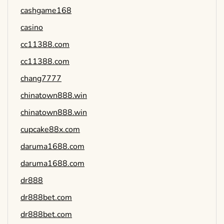
cashgame168
casino
cc11388.com
cc11388.com
chang7777
chinatown888.win
chinatown888.win
cupcake88x.com
daruma1688.com
daruma1688.com
dr888
dr888bet.com
dr888bet.com