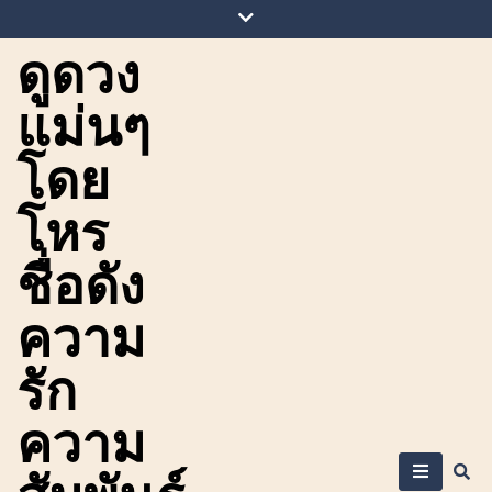
Skip
to
ดูดวง
content
แม่นๆ
โดย
โหร
ชื่อดัง
ความ
รัก
ความ