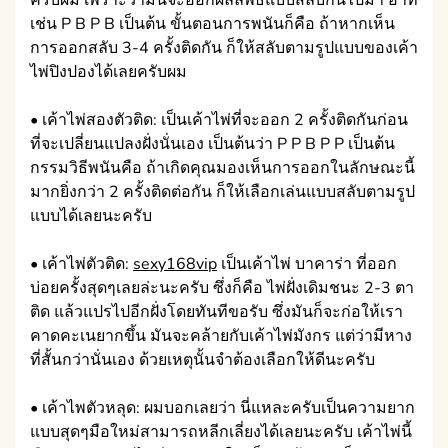
เช่น P B P B เป็นต้น ขั้นตอนการพนันก็คือ ถ้าหากเห็น
การออกสลับ 3-4 ครั้งติดกัน ก็ให้สลับตามรูปแบบของเค้า
ไพ่ปิงปองได้เลยครับผม
• เค้าไพ่สองตัวติด: เป็นเค้าไพ่ที่จะออก 2 ครั้งติดกันก่อน
ที่จะเปลี่ยนแปลงฝั่งนั่นเอง เป็นต้นว่า P P B P P เป็นต้น
กรรมวิธีพนันคือ ถ้าเกิดคุณมองเห็นการออกในลักษณะนี้
มากยิ่งกว่า 2 ครั้งติดต่อกัน ก็ให้เลือกเล่นแบบสลับตามรูป
แบบได้เลยนะครับ
• เค้าไพ่ตัวติด:
sexy168vip
เป็นเค้าไพ่ บาคาร่า ที่ออก
บ่อยครั้งสุดๆเลยล่ะนะครับ ซึ่งก็คือ ไพ่ฝั่งเดิมชนะ 2-3 ตา
ติด แล้วแปรไปอีกฝั่งโดยทันทีขอรับ ซึ่งมันก็จะก่อให้เรา
คาดคะเนยากขึ้น มันจะคล้ายกับเค้าไพ่มังกร แต่ว่ามีหาง
ที่สั้นกว่านั่นเอง ด้วยเหตุนั้นจำต้องเลือกให้ดีนะครับ
• เค้าไพตัวหลุด: ผมบอกเลยว่า นี่แหละครับเป็นความยาก
แบบสุดๆมือใหม่สามารถหลีกเลี่ยงได้เลยนะครับ เค้าไพ่นี้