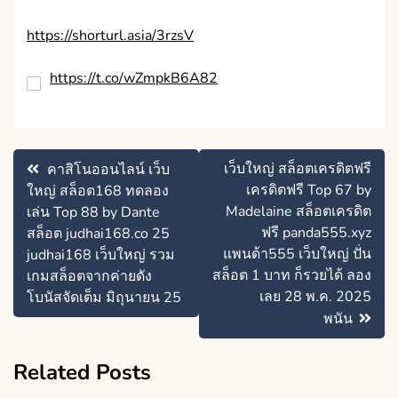
https://shorturl.asia/3rzsV
https://t.co/wZmpkB6A82
แนะแนว
เว็บใหญ่ สล็อตเครดิตฟรี
คาสิโนออนไลน์ เว็บ
เรื่อง
เครดิตฟรี Top 67 by
ใหญ่ สล็อต168 ทดลอง
Madelaine สล็อตเครดิต
เล่น Top 88 by Dante
ฟรี panda555.xyz
สล็อต judhai168.co 25
แพนด้า555 เว็บใหญ่ ปั่น
judhai168 เว็บใหญ่ รวม
สล็อต 1 บาท ก็รวยได้ ลอง
เกมสล็อตจากค่ายดัง
เลย 28 พ.ค. 2025
โบนัสจัดเต็ม มิถุนายน 25
พนัน
Related Posts