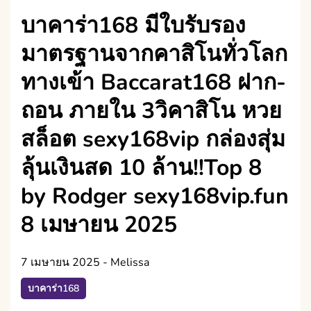
บาคาร่า168 มีใบรับรอง
มาตรฐานจากคาสิโนทั่วโลก
ทางเข้า Baccarat168 ฝาก-
ถอน ภายใน 3วิคาสิโน หวย
สล็อต sexy168vip กล่องสุ่ม
ลุ้นเงินสด 10 ล้าน!!Top 8
by Rodger sexy168vip.fun
8 เมษายน 2025
7 เมษายน 2025
-
Melissa
บาคาร่า168