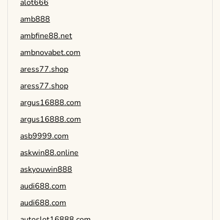
alot666
amb888
ambfine88.net
ambnovabet.com
aress77.shop
aress77.shop
argus16888.com
argus16888.com
asb9999.com
askwin88.online
askyouwin888
audi688.com
audi688.com
autoslot16888.com