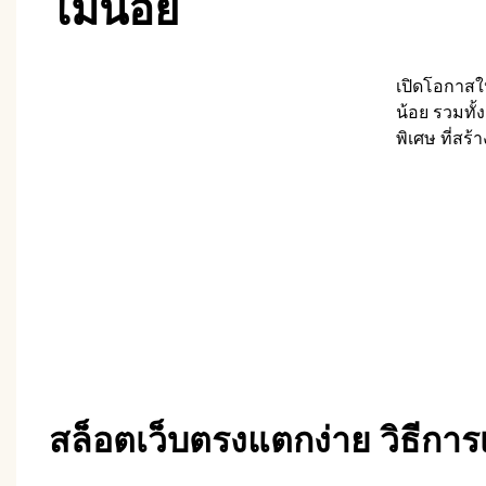
ไม่น้อย
เปิดโอกาสให
น้อย รวมทั้ง
พิเศษ ที่สร้
สล็อตเว็บตรงแตกง่าย วิธีการ