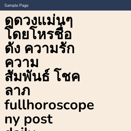
Skip
Sample Page
to
ดูดวงแม่นๆ
content
โดยโหรชื่อ
ดัง ความรัก
ความ
สัมพันธ์ โชค
ลาภ
fullhoroscope
ny post