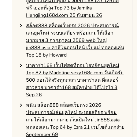
ยูสเดียว เล่นได้ทุกเกม สล็อต168 แจก เครดิต
ฟรี เยอะที่สุด Top 73 by Jamika
Hengjing168d.com 25 กันยายน 26
สล็อต888 สล็อตเว็บตรง 2026 ประสบการณ์
เล่นยุคใหม่ ระบบเสถียร พร้อมเกมให้เลือก
มากมาย 3 กรกฎาคม 2569 web ใหญ่
jin888.asia คาสิโนออนไลน์ เว็บแม่ ทดลองเล่น
Top 18 by Howard
บาคาร่า168 เว็บไพ่สดที่ตอบโจทย์คนยุคใหม่
Top 82 by Madeline sexy168c.com วันเกิดรับ
500 ถอนได้จริงทุกเวลา บาคาร่าสด ดีลเลอร์
สาวสวย บาคาร่า168 สมัครง่าย ได้โปรไว 3
Sep 26
พนัน สล็อต888 สล็อตเว็บตรง 2026
ประสบการณ์เล่นยุคใหม่ ระบบเสถียร พร้อม
เกมให้เลือกมากมาย เว็บเปิดใหม่ Jin888.asia
ทดลองเล่น Top 64 by Ezra 21 เวปไซต์แตกง่าย
September 69