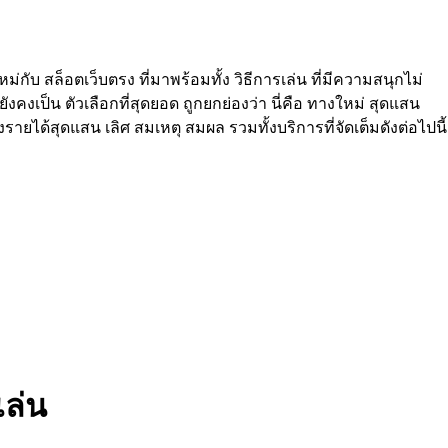
ม่กับ สล็อตเว็บตรง ที่มาพร้อมทั้ง วิธีการเล่น ที่มีความสนุกไม่
ยังคงเป็น ตัวเลือกที่สุดยอด ถูกยกย่องว่า นี่คือ ทางใหม่ สุดแสน
างรายได้สุดแสน เลิศ สมเหตุ สมผล รวมทั้งบริการที่จัดเต็มดังต่อไปนี้
เล่น