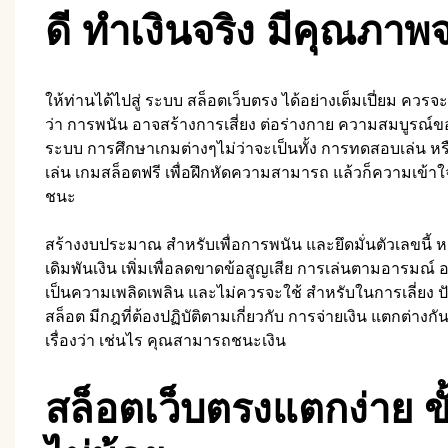
ดี ทำเงินจริง มีคุณภาพจ
ให้ท่านได้ไปสู่ ระบบ สล็อตเว็บตรง ได้อย่างเต็มเปี่ยม ควร
ว่า การพนัน อาจสร้างการเสี่ยง ต่อร่างกาย ความสมบูรณ์ข
ระบบ การศึกษาเกมต่างๆไม่ว่าจะเป็นทั้ง การทดสอบเล่น หรือ
เล่น เกมสล็อตฟรี เพื่อฝึกหัดความสามารถ แล้วก็ความเข้า
ชนะ
สร้างงบประมาณ สำหรับเพื่อการพนัน และยึดมั่นตัวเลขนี้ ห
เดิมพันเงิน เพิ่มเพื่อลดขาดข้อสูญเสีย การเล่นตามอารมณ์ 
เป็นความเพลิดเพลิน และไม่ควรจะใช้ สำหรับในการเลี่ยง 
สล็อต มีกฎที่ต้องปฏิบัติตามเกี่ยวกับ การจ่ายเงิน แตกต่างก
เรื่องว่า เช่นไร คุณสามารถชนะเงิน
สล็อตเว็บตรงแตกง่าย ขั