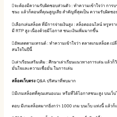
จะต้องมีความรับผิดชอบส่วนตัว : ทำความเข้าใจว่า การบรร
ชนะ แล้วก็ตอนที่คุณสูญเสีย สำคัญที่สุดเป็น ความรับผิด
เลือกเล่นสล็อต ที่มีการจ่ายเงินสูง : สล็อตออนไลน์ หรูหราก
มี RTP สูง เนื่องด้วยมีโอกาส ชนะเงินเพิ่มมากขึ้น
อัพเดตตามเทรนด์ : ทำความเข้าใจว่า ตลาดเกมสล็อต เปลี
สนใจในปีนี้
เล่าเรียนเสริมเติม : ศึกษาเล่าเรียนแนวทางการเล่น แล้วก็วิ
มั่นใจและความเชื่อมั่น ในการเล่น
สล็อตเว็บตรง
Q&A ปริศนาที่พบมาก
มีเกมสล็อตที่คุณเสนอแนะ หรือที่ได้โอกาสชนะสูง บนเว็บไซ
ตอบ มีเกมสล็อตมากยิ่งกว่า 1000 เกม บนเว็บ แห่งนี้ แล้ว