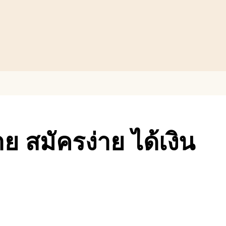
ย สมัครง่าย ได้เงิน