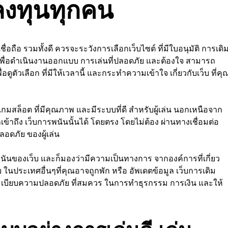
ลงทุนทุกคน
ชื่อถือ รวมทั้งดี ควรจะระวังการเลือกเว็บไซต์ ที่มีใบอนุมัติ การเดิ
่นๆเพื่อดำเนินงานออกแบบ การเล่นที่ปลอดภัย และต้องใจ สามารถ
ดูตัวเลือก ที่มีให้เวลานี้ และกระทำความเข้าใจ เกี่ยวกับเว็บ ที่คุ
ล็อต ที่มีคุณภาพ และมีระบบที่ดี สำหรับผู้เล่น นอกเหนือจาก
ถเข้าถึง เว็บการพนันนั้นได้ โดยตรง โดยไม่ต้อง ผ่านทางเชื่อมต่อ
ลอดภัย ของผู้เล่น
ของเว็บ และก็มองว่ามีความเป็นทางการ จากองค์การที่เกี่ยว
ในประเทศอื่นๆที่คุณอาจถูกพัก หรือ อัพเดตข้อมูล เว็บการเดิม
ระเบียบความปลอดภัย ที่สมควร ในการทำธุรกรรม การเงิน และให้