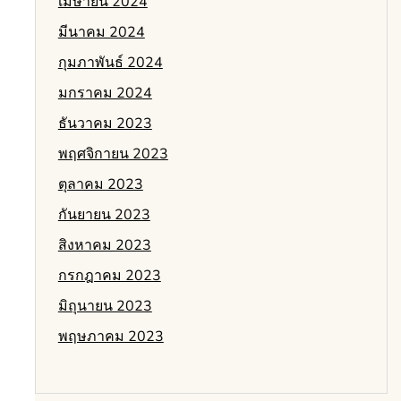
เมษายน 2024
มีนาคม 2024
กุมภาพันธ์ 2024
มกราคม 2024
ธันวาคม 2023
พฤศจิกายน 2023
ตุลาคม 2023
กันยายน 2023
สิงหาคม 2023
กรกฎาคม 2023
มิถุนายน 2023
พฤษภาคม 2023