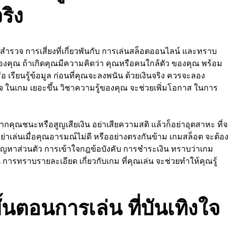
ริง
จะสำรวจ การเสี่ยงที่เกี่ยวพันกับ การเล่นสล็อตออนไลน์ และทราบ
องคุณ ถ้าเกิดคุณมีความคิดว่า คุณหรือคนใกล้ตัว ของคุณ พร้อม
 เรียนรู้ข้อมูล ก่อนที่คุณจะลงพนัน ด้วยเงินจริง ควรจะลอง
ใจ ในเกม เยอะขึ้น วิชาความรู้ของคุณ จะช่วยเพิ่มโอกาส ในการ
ากคุณชนะหรือสูญเสียเงิน อย่าเสียความสติ แล้วก็อย่าอุตสาหะ ที่
อย่าเล่นเมื่อคุณอารมณ์ไม่ดี หรืออย่างตรงกันข้าม เกมสล็อต จะต้อ
ปัญหาส่วนตัว การเข้าใจกฎข้อบังคับ การชำระเงิน ทราบว่าเกม
ัน การทราบรายละเอียด เกี่ยวกับเกม ที่คุณเล่น จะช่วยทำให้คุณรู้
้นตอนการเล่น ที่บันเทิงใจ