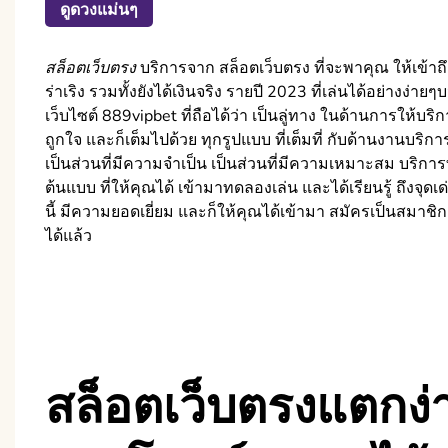
ดูดวงแม่นๆ
สล็อตเว็บตรง
บริการจาก สล็อตเว็บตรง ที่จะพาคุณ ให้เข้
ร่าเริง รวมทั้งยังได้เงินจริง รายปี 2023 ที่เล่นได้อย่างง่ายๆ
เว็บไซต์ 889vipbet ที่ถือได้ว่า เป็นลู่ทาง ในด้านการให้บริ
ถูกใจ และก็เต็มไปด้วย ทุกรูปแบบ ที่เต็มที่ กับด้านงานบริการ 
เป็นส่วนที่มีความจำเป็น เป็นส่วนที่มีความเหมาะสม บริการที
ต้นแบบ ที่ให้คุณได้ เข้ามาทดลองเล่น และได้เรียนรู้ ถึงจุดเด่
นี้ มีความยอดเยี่ยม และก็ให้คุณได้เข้ามา สมัครเป็นสมาชิ
ได้แล้ว
สล็อตเว็บตรงแตกง่า