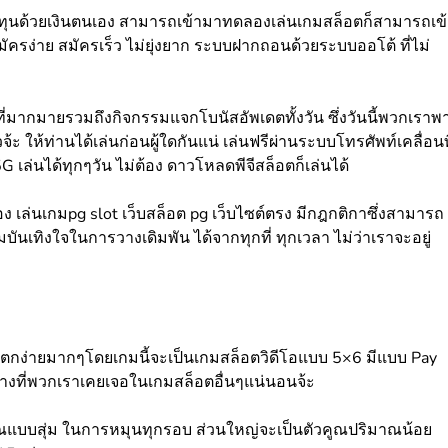
้าลงทุนด้วยเงินตนเอง สามารถเข้ามาทดลองเล่นเกมสล็อตก็สามารถเข
รง่าย สมัครเร็ว ไม่ยุ่งยาก ระบบฝากถอนด้วยระบบออโต้ ที่ไม่
ษที่มากมายรวมถึงกิจกรรมแจกโบนัสอัพเดตทั้งวัน ซึ่งวันนี้พวกเราพ
ะ ให้ท่านได้เล่นก่อนผู้ใดกันแน่ เล่นฟรีผ่านระบบโทรศัพท์เคลื่อนที
อ 5G เล่นได้ทุกๆวัน ไม่ต้อง ดาวโหลดพีจีสล็อตก็เล่นได้
ลอง เล่นเกมpg slot เว็บสล็อต pg เว็บไซต์ตรง มีกฎกติกาซึ่งสามารถ
บันเทิงใจในการวางเดิมพัน ได้จากทุกที่ ทุกเวลา ไม่ว่าเราจะอยู่
ก็แตกง่ายมากๆโดยเกมนี้จะเป็นเกมสล็อตวิดีโอแบบ 5×6 มีแบบ Pay
อย่างที่พวกเราเคยเจอในเกมสล็อตอื่นๆแน่นอนจ้ะ
วคูณแบบสุ่ม ในการหมุนทุกรอบ ส่วนใหญ่จะเป็นตัวคูณปริมาณน้อย