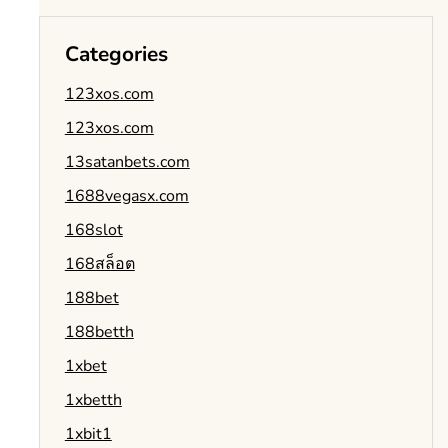
Categories
123xos.com
123xos.com
13satanbets.com
1688vegasx.com
168slot
168สล็อต
188bet
188betth
1xbet
1xbetth
1xbit1