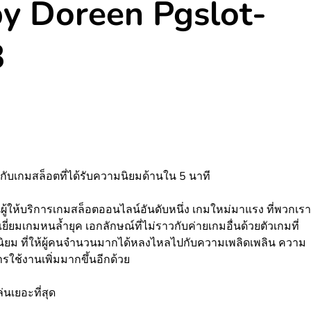
by Doreen Pgslot-
3
กับเกมสล็อตที่ได้รับความนิยมด้านใน 5 นาที
็นผู้ให้บริการเกมสล็อตออนไลน์อันดับหนึ่ง เกมใหม่มาแรง ที่พวกเรา
ี่ยมเกมหนล้ำยุค เอกลักษณ์ที่ไม่ราวกับค่ายเกมอื่นด้วยตัวเกมที่
นิยม ที่ให้ผู้คนจำนวนมากได้หลงไหลไปกับความเพลิดเพลิน ความ
ารใช้งานเพิ่มมากขึ้นอีกด้วย
่นเยอะที่สุด