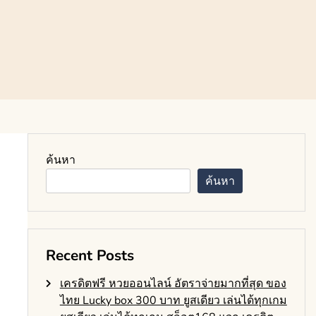
ค้นหา
ค้นหา
Recent Posts
เครดิตฟรี หวยออนไลน์ อัตราจ่ายมากที่สุด ของ
ไทย Lucky box 300 บาท ยูสเดียว เล่นได้ทุกเกม