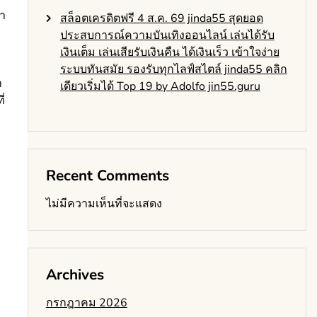
้า
สล็อตเครดิตฟรี 4 ส.ค. 69 jinda55 สุดยอด
ประสบการณ์ความบันเทิงออนไลน์ เล่นได้รับ
เงินเต็ม เล่นเสียรับเงินคืน ได้เงินเร็ว เข้าใจง่าย
ระบบทันสมัย รองรับทุกไลฟ์สไตล์ jinda55 คลิก
า
เดียวเริ่มได้ Top 19 by Adolfo jin55.guru
่
Recent Comments
ไม่มีความเห็นที่จะแสดง
Archives
กรกฎาคม 2026