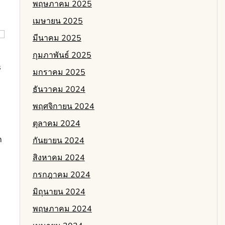
พฤษภาคม 2025
เมษายน 2025
มีนาคม 2025
กุมภาพันธ์ 2025
s
มกราคม 2025
ธันวาคม 2024
พฤศจิกายน 2024
ตุลาคม 2024
ก
กันยายน 2024
สิงหาคม 2024
กรกฎาคม 2024
มิถุนายน 2024
พฤษภาคม 2024