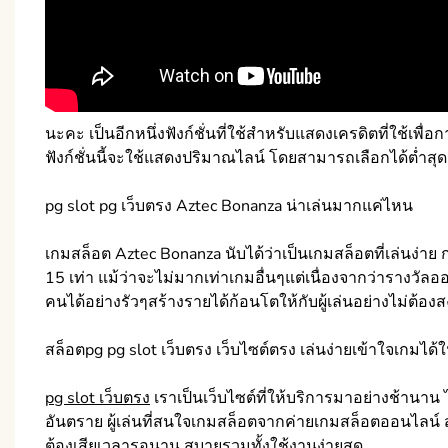
นะคะ เป็นอีกหนึ่งฟังก์ชั่นที่ใช้สำหรับแสดงเครดิตที่ใช้เพื่
ฟังก์ชั่นนี้จะใช้แสดงปริมาณไลน์ โดยสามารถเลือกได้ต่ำสุดเป็น
pg slot pg เว็บตรง Aztec Bonanza น่าเล่นมากแค่ไหน
เกมสล็อต Aztec Bonanza นับได้ว่าเป็นเกมสล็อตที่เล่นง่าย 
15 เท่า แม้ว่าจะไม่มากเท่าเกมอื่นๆแต่เนื่องจากว่ารางวัล
คนได้อย่างรัวๆสร้างรายได้ก้อนโตให้กับผู้เล่นอย่างไม่ต้องส
สล็อตpg pg slot เว็บตรง เว็บไซต์ตรง เล่นง่ายเข้าใจเกมได้
pg slot เว็บตรง
เราเป็นเว็บไซต์ที่ให้บริการมาอย่างช้านาน
อันตราย ผู้เล่นที่สนใจเกมสล็อตจากค่ายเกมสล็อตออนไลน
ต้องเสียเวลารอนาน สบายรวมทั้งใช้งานง่ายสุด