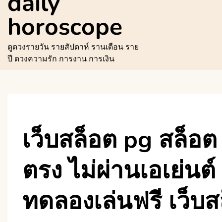
daily
horoscope
ดูดวงรายวัน รายสัปดาห์ รานเดือน ราย
ปี ดวงความรัก การงาน การเงิน
เว็บสล็อต pg สล็อต
ตรง ไม่ผ่านเอเย่นต
ทดลองเล่นฟรี เว็บสล