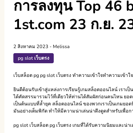
การลงทุน Top 46 
1st.com 23 ก.ย. 2
2 สิงหาคม 2023
-
Melissa
pg slot เว็บตรง
เว็บสล็อต pg pg slot เว็บตรง ทำความเข้าใจทำความเข้าใจ
ยินดีต้อนรับเข้าสู่แหล่งการเรียนรู้เกมสล็อตออนไลน์ เราเป
ได้คัดสรรมารวมไว้ที่เดียวให้ท่านได้สัมผัสก่อนคนไหน ยอดเย
เป็นต้นแบบที่ล้ำยุค สล็อตออนไลน์ ของพวกเราเป็นเกมยอด
มันอย่างเต็มพิกัด ทำให้มีความน่าเล่นน่าดึงดูดสำหรับเพื่อก
pg slot เว็บสล็อต pg เว็บตรง เกมที่ได้รับความนิยมและน่าเล