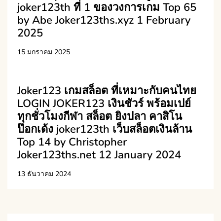
joker123th ที่ 1 ของวงการเกม Top 65
by Abe Joker123ths.xyz 1 February
2025
15 มกราคม 2025
Joker123 เกมสล็อต ที่เหมาะกับคนไทย
LOGIN JOKER123 เงินชัวร์ พร้อมเปย์
ทุกชั่วโมงกีฬา สล็อต ยิงปลา คาสิโน
ป๊อกเด้ง joker123th เว็บสล็อตเงินล้าน
Top 14 by Christopher
Joker123ths.net 12 January 2024
13 ธันวาคม 2024