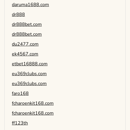
daruma1688.com
dr888
dr888bet.com
dr888bet.com
du2477.com
ek4567.com
etbet16888.com
eu369clubs.com
eu369clubs.com
faro168
fcharoenkit168.com
fcharoenkit168.com
ff123th