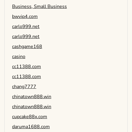
Business, Small Business
bwvip4.com
carlo999.net
carlo999.net
cashgame168
casino
cc11388.com
cc11388.com
chang7777
chinatown888.win
chinatown888.win
cupcake88x.com
daruma1688.com