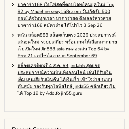
บาคาร่า168 เว็บไพ่สดที่ตอบโจทย์คนยุคใหม่ Top
82 by Madeline sexy168c.com วันเกิดรับ 500
ถอนได้จริงทุกเวลา บาคาร่าสด ดีลเลอร์สาวสวย
บาคาร่า168 สมัครง่าย ได้โปรไว 3 Sep 26
พนัน สล็อต888 สล็อตเว็บตรง 2026 ประสบการณ์
เล่นยุคใหม่ ระบบเสถียร พร้อมเกมให้เลือกมากมาย
เว็บเปิดใหม่ Jin888.asia ทดลองเล่น Top 64 by
Ezra 21 เวปไซต์แตกง่าย September 69
สล็อตเครดิตฟรี 4 ส.ค. 69 jinda55 สุดยอด
ประสบการณ์ความบันเทิงออนไลน์ เล่นได้รับเงิน
เต็ม เล่นเสียรับเงินคืน ได้เงินเร็ว เข้าใจง่าย ระบบ
ทันสมัย รองรับทุกไลฟ์สไตล์ jinda55 คลิกเดียวเริ่ม
ได้ Top 19 by Adolfo jin55.guru