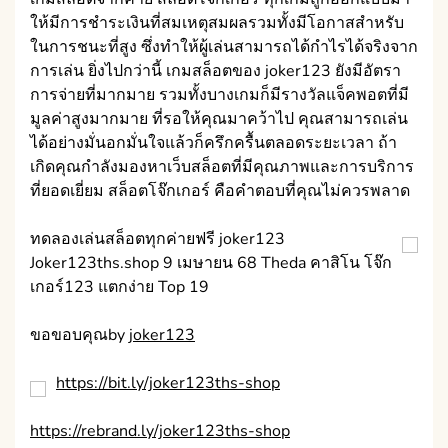
ให้มีการชำระเงินที่สมเหตุสมผลรวมทั้งมีโอกาสสำหรับ
ในการชนะที่สูง ซึ่งทำให้ผู้เล่นสามารถได้กำไรได้จริงจาก
การเล่น ยิ่งไปกว่านี้ เกมสล็อตของ joker123 ยังมีอัตรา
การจ่ายที่มากมาย รวมทั้งบางเกมก็มีรางวัลแจ็คพอตที่มี
มูลค่าสูงมากมาย ที่รอให้คุณมาคว้าไป คุณสามารถเล่น
ได้อย่างมั่นอกมั่นใจแล้วก็ครึกครื้นตลอดระยะเวลา ถ้า
เกิดคุณกำลังมองหาเว็บสล็อตที่มีคุณภาพและการบริการ
ที่ยอดเยี่ยม สล็อตโจ๊กเกอร์ คือคำตอบที่คุณไม่ควรพลาด
ทดลองเล่นสล็อตทุกค่ายฟรี joker123
Joker123ths.shop 9 เมษายน 68 Theda คาสิโน โจ๊ก
เกอร์123 แตกง่าย Top 19
ขอขอบคุณby
joker123
https://bit.ly/joker123ths-shop
https://rebrand.ly/joker123ths-shop