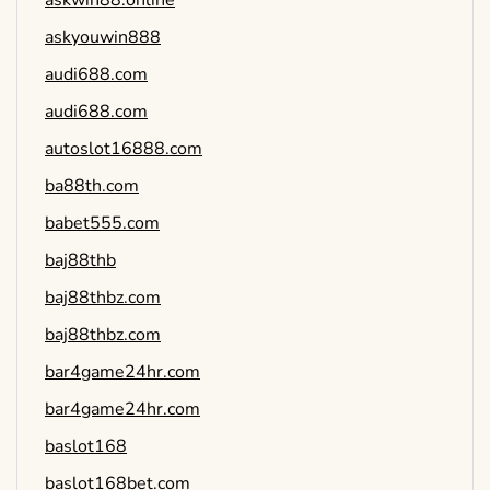
askyouwin888
audi688.com
audi688.com
autoslot16888.com
ba88th.com
babet555.com
baj88thb
baj88thbz.com
baj88thbz.com
bar4game24hr.com
bar4game24hr.com
baslot168
baslot168bet.com