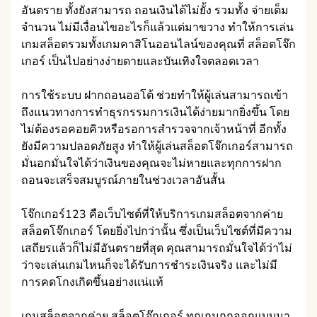
อันตราย ทั้งยังสามารถ ถอนเงินได้ไม่ยั้ง รวมทั้ง จ่ายเต็ม
จำนวน ไม่มีเงื่อนไขอะไรก็แล้วแต่มาขวาง ทำให้การเล่น
เกมสล็อตรวมทั้งเกมคาสิโนออนไลน์ของคุณที่ สล็อตโจ๊ก
เกอร์ เป็นไปอย่างง่ายดายและบันเทิงใจตลอดเวลา
การใช้ระบบ ฝากถอนออโต้ ช่วยทำให้ผู้เล่นสามารถเข้า
ถึงแนวทางการทำธุรกรรมการเงินได้ง่ายมากยิ่งขึ้น โดย
ไม่ต้องรอคอยคิวหรือรอการสำรวจจากเจ้าหน้าที่ อีกทั้ง
ยังมีความปลอดภัยสูง ทำให้ผู้เล่นสล็อตโจ๊กเกอร์สามารถ
มั่นอกมั่นใจได้ว่าเงินของคุณจะไม่หายและทุกการฝาก
ถอนจะเสร็จสมบูรณ์ภายในช่วงเวลาอันสั้น
โจ๊กเกอร์123 คือเว็บไซต์ที่ให้บริการเกมสล็อตจากค่าย
สล็อตโจ๊กเกอร์ โดยยิ่งไปกว่านั้น ซึ่งเป็นเว็บไซต์ที่มีความ
เสถียรแล้วก็ไม่มีอันตรายที่สุด คุณสามารถมั่นใจได้ว่าไม่
ว่าจะเล่นเกมไหนก็จะได้รับการชำระเงินจริง และไม่มี
การคดโกงเกิดขึ้นอย่างแน่แท้
เกมสล็อตจากค่าย สล็อตโจ๊กเกอร์ ทุกเกมถูกออกแบบมา