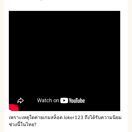
เพราะเหตุใดค่ายเกมสล็อต Joker123 ถึงได้รับความนิยม
ช่วงนี้ในไทย?