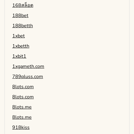
168สล็อต
188bet
188betth
1xbet
1xbetth
1xbit1
1xgameth.com
789pluss.com
8lots.com
8lots.com
8lots.me
8lots.me
918kiss