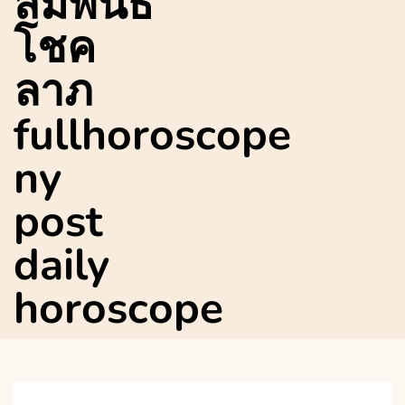
สัมพันธ์
โชค
ลาภ
fullhoroscope
ny
post
daily
horoscope