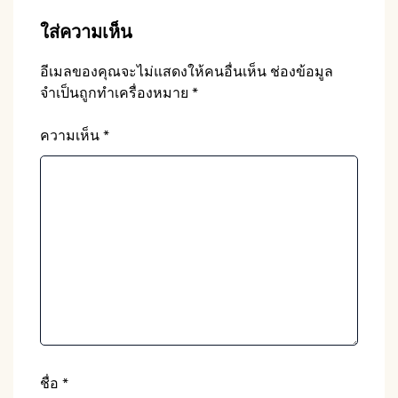
ใส่ความเห็น
อีเมลของคุณจะไม่แสดงให้คนอื่นเห็น
ช่องข้อมูล
จำเป็นถูกทำเครื่องหมาย
*
ความเห็น
*
ชื่อ
*