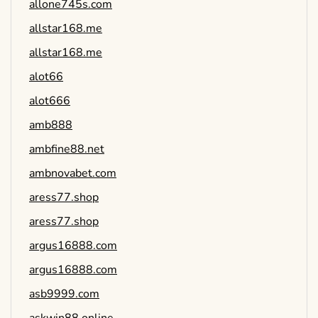
allone745s.com
allstar168.me
allstar168.me
alot66
alot666
amb888
ambfine88.net
ambnovabet.com
aress77.shop
aress77.shop
argus16888.com
argus16888.com
asb9999.com
askwin88.online