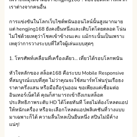
เราต่างจากคนอื่น
การแข่งขันในโลกเว็บไซต์พนันออนไลน์นั้นสูงมากมาย
แต่ hengjing168 ยังคงยืนหนึ่งและเติบโตโดยตลอด โน่น
ไม่ใช่ด้วยเหตุว่าโชคเข้าข้างนะคะ แม้กระนั้นเป็นเพราะ
เหตุว่าการวางระบบที่ใส่ใจผู้เล่นแบบสุดๆ
1. โทรศัพท์เคลื่อนที่เครื่องเดียว… เที่ยวได้รอบโลกพนัน
หัวใจหลักของ สล็อต168 คือระบบ Mobile Responsive
ที่สมบูรณ์แบบที่สุด ไม่ว่าคุณจะใช้สมาร์ทโฟนรุ่นเรือธง
ราคาครึ่งแสน หรือมือถือรุ่นออม ขอเพียงแค่เชื่อมต่อ
อินเทอร์เน็ตได้ คุณก็สามารถเข้าถึงเกมสล็อต
ประสิทธิภาพระดับ HD ได้โดยทันที โดยไม่ต้องโหลดแอป
ให้หนักเครื่อง หรือจะเลือกโหลดแอปพลิเคชันที่วางแบบ
มาเฉพาะก็ได้ ความลื่นไหลเป็นยืนหนึ่ง สปินไม่มีค้าง
แน่ๆ!