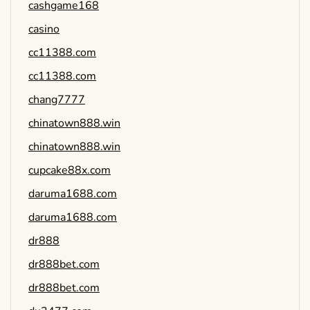
cashgame168
casino
cc11388.com
cc11388.com
chang7777
chinatown888.win
chinatown888.win
cupcake88x.com
daruma1688.com
daruma1688.com
dr888
dr888bet.com
dr888bet.com