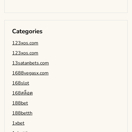
Categories
123xos.com
123xos.com
13satanbets.com
1688vegasx.com
168slot
168สล็อต
188bet
188betth
1xbet