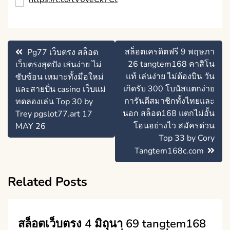
แนะแนว
สล็อตเครดิตฟรี 9 พฤษภา
Pg77 เว็บตรง สล็อต
เรื่อง
26 tangtem168 คาสิโน
เว็บตรงสุดปัง เล่นง่าย ไม่
แท้ เล่นง่าย ไม่ต้องบิน วัน
ซับซ้อน เหมาะทั้งมือใหม่
เกิดรับ 300 โบนัสแตกง่าย
และสายปั่น casino เว็บแม่
การันตีสมาชิกทั้งไทยและ
ทดลองเล่น Top 30 by
นอก สล็อต168 แตกไม่อั้น
Trey pgslot77.art 17
โอนอย่างไว สมัครด่วน
MAY 26
Top 33 by Cory
Tangtem168c.com
Related Posts
สล็อตเว็บตรง 4 มิถุนา 69 tangtem168