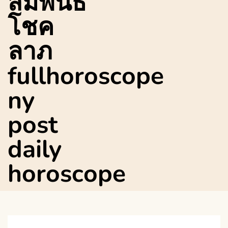
สัมพันธ์
โชค
ลาภ
fullhoroscope
ny
post
daily
horoscope