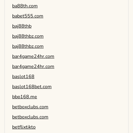
ba88th.com
babet555.com
baj88thb
baj88thbz.com
baj88thbz.com
bar4game24hr.com
bar4game24hr.com
baslot168
baslot168bet.com
bbp168.me
betboxclubs.com
betboxclubs.com
betflixtikto