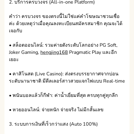
2. บริการครบวงจร (All-in-one Platform)
คำว่า ครบวงจร ของตรงนี้ไม่ใช่แค่คำโฆษณาชวนเชื่อ
ค่ะ ด้วยเหตุว่าเมื่อคุณลงทะเบียนสมัครสมาชิก คุณจะได้
เจอกับ
• สล็อตออนไลน์: รวมค่ายดังระดับโลกอย่าง PG Soft,
Joker Gaming,
hengjing168
Pragmatic Play และอีก
เยอะ
• คาสิโนสด (Live Casino): ส่งตรงบรรยากาศจากบ่อน
ระดับนานาชาติ มีดีลเลอร์สาวสวยแจกไพ่แบบ Real-time
• พนันบอลแล้วก็กีฬา: ค่าน้ำเยี่ยมที่สุด ครบทุกคู่ทุกลีก
• หวยออนไลน์: จ่ายหนัก จ่ายจริง ไม่มีกลั้นเลข
3. ระบบการเงินที่เร็วกว่าแสง (Auto 100%)