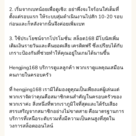
2. เริ่มจากเบทน้อยเพื่อดูเชิง: อย่าพึ่งจะใจร้อนใส่เต็มที่
ตั้งแต่รอบแรก ให้ระบบสุ่มดำเนินงานไปสัก 10-20 รอบ
ก่อนและก็หลังจากนั้นจึงค่อยเพิ่มเบท
3. ใช้ประโยชน์จากโปรโมชั่น: สล็อต168 มีโบนัสเพิ่ม
เติมเงินรายวันและคืนยอดเสีย เครดิตฟรี ซึ่งเปรียบได้กับ
เกราะป้องกันที่ช่วยทำให้คุณอยู่ในเกมได้นานขึ้น
Hengjing168 บริการดูแลลูกค้า พวกเราดูแลคุณเสมือน
คนภายในครอบครัว
ที่ hengjing168 เรามิได้มองดูคุณเป็นเพียงแค่ผู้เล่นแต่
พวกเราจัดว่าคุณคือสมาชิกคนสำคัญในครอบครัวของ
พวกเราค่ะ สิ่งหนึ่งที่พวกเราภูมิใจที่สุดและได้รับเสียง
สรรเสริญจากสมาชิกอย่างไม่ขาดสาย คือมาตรฐานการ
บริการที่เหนือระดับรวมทั้งมีความเป็นคนสูงที่สุดใน
วงการสล็อตออนไลน์