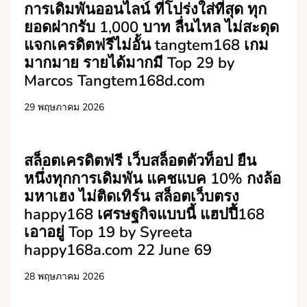
การเดิมพันออนไลน์ ที่โปร่งใส่ที่สุด ทุก
ยอดฝากรับ 1,000 บาท ลื่นไหล ไม่สะดุด
แจกเครดิตฟรีไม่อั้น tangtem168 เกม
มากมาย รายได้มากมี Top 29 by
Marcos Tangtem168d.com
29 พฤษภาคม 2026
สล็อตเครดิตฟรี เว็บสล็อตตัวท็อป ยืน
หนึ่งทุกการเดิมพัน แคชแบค 10% กงล้อ
มหาเฮง ไม่ติดเทิร์น สล็อตเว็บตรง
happy168 เศรษฐกิจแบบนี้ แฮปปี้168
เอาอยู่ Top 19 by Syreeta
happy168a.com 22 June 69
28 พฤษภาคม 2026