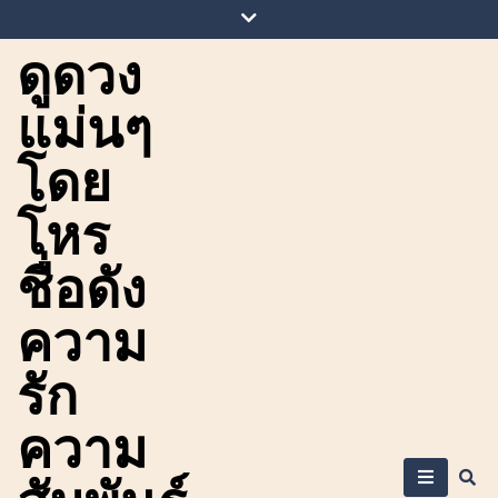
Skip
to
ดูดวง
content
แม่นๆ
โดย
โหร
ชื่อดัง
ความ
รัก
ความ