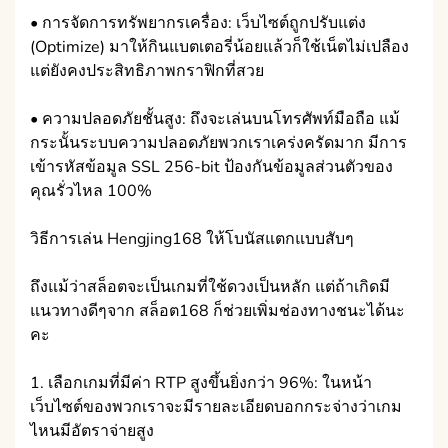
• การจัดการทรัพยากรเครื่อง: เว็บไซต์ถูกปรับแต่ง
(Optimize) มาให้กินแบตเตอรี่น้อยแล้วก็ใช้เน็ตไม่เปลือง
แต่ยังคงประสิทธิภาพกราฟิกที่สวย
• ความปลอดภัยชั้นสูง: ถึงจะเล่นบนโทรศัพท์มือถือ แม้
กระนั้นระบบความปลอดภัยพวกเราเคร่งครัดมาก มีการ
เข้ารหัสข้อมูล SSL 256-bit ป้องกันข้อมูลส่วนตัวของ
คุณรั่วไหล 100%
วิธีการเล่น Hengjing168 ให้โบนัสแตกแบบสับๆ
ถึงแม้ว่าสล็อตจะเป็นเกมที่ใช้ดวงเป็นหลัก แต่ถ้าเกิดมี
แนวทางดีๆจาก สล็อต168 ก็ช่วยเพิ่มช่องทางชนะได้นะ
คะ
1. เลือกเกมที่มีค่า RTP สูงขึ้นยิ่งกว่า 96%: ในหน้า
เว็บไซต์ของพวกเราจะมีรายละเอียดบอกกระจ่างว่าเกม
ไหนมีอัตราจ่ายสูง