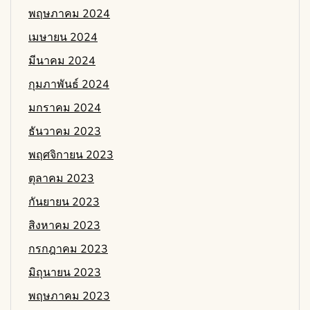
พฤษภาคม 2024
เมษายน 2024
มีนาคม 2024
กุมภาพันธ์ 2024
มกราคม 2024
ธันวาคม 2023
พฤศจิกายน 2023
ตุลาคม 2023
กันยายน 2023
สิงหาคม 2023
กรกฎาคม 2023
มิถุนายน 2023
พฤษภาคม 2023