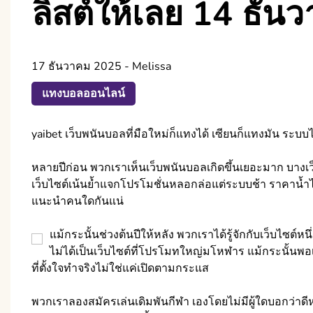
ลิสต์ให้เลย 14 ธัน
17 ธันวาคม 2025
-
Melissa
แทงบอลออนไลน์
yaibet เว็บพนันบอลที่มือใหม่ก็แทงได้ เซียนก็แทงมัน ระบบไ
หลายปีก่อน พวกเราเห็นเว็บพนันบอลเกิดขึ้นเยอะมาก บางเว
เว็บไซต์เน้นย้ำแจกโปรโมชั่นหลอกล่อแต่ระบบช้า ราคาน้ำไม
แนะนำคนใดกันแน่
แม้กระนั้นช่วงต้นปีให้หลัง พวกเราได้รู้จักกับเว็บไซต์หนึ่
ไม่ได้เป็นเว็บไซต์ที่โปรโมทใหญ่มโหฬาร แม้กระนั้นพอเข
ที่ตั้งใจทำจริงไม่ใช่แค่เปิดตามกระแส
พวกเราลองสมัครเล่นเดิมพันกีฬา เองโดยไม่มีผู้ใดบอกว่าดีห