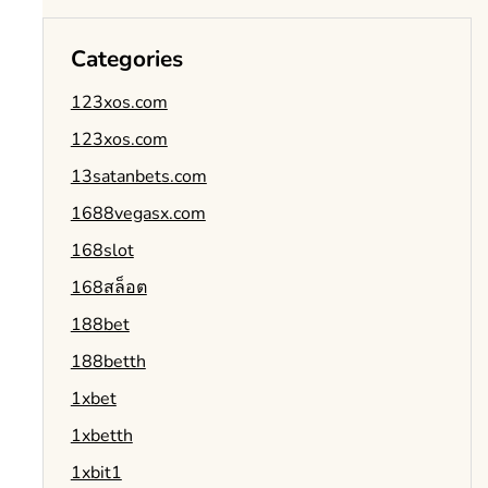
Categories
123xos.com
123xos.com
13satanbets.com
1688vegasx.com
168slot
168สล็อต
188bet
188betth
1xbet
1xbetth
1xbit1