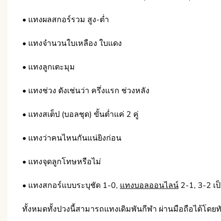
• แทงผลสกอร์รวม สูง-ต่ำ
• แทงจำนวนใบเหลือง ใบแดง
• แทงลูกเตะมุม
• แทงช่วง ดังเช่นว่า ครึ่งแรก ช่วงหลัง
• แทงสเต็ป (บอลชุด) ขั้นต่ำแค่ 2 คู่
• แทงว่าคนไหนกันแน่ยิงก่อน
• แทงจุดลูกโทษหรือไม่
• แทงสกอร์แบบระบุชัด 1-0,
แทงบอลออนไลน์
2-1, 3-2 เป
ทั้งหมดทั้งปวงนี้สามารถแทงเดิมพันกีฬา ผ่านมือถือได้โดยทัน