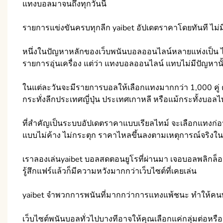
แทงบอลมาจนถึงทุกวันนี้
รายการแข่งขันครบทุกลีก yaibet อัปเดตราคาโดยทันที ไม่มี
หนึ่งในปัญหาหลักของเว็บพนันบอลออนไลน์หลายแห่งเป็น ไม่
รายการอุ่นเครื่อง แต่ว่า แทงบอลออนไลน์ แทบไม่มีปัญหานั
ในแต่ละวันจะมีรายการบอลให้เลือกแทงมากกว่า 1,000 คู่ ตั้
กระทั่งลีกประเทศญี่ปุ่น ประเทศเกาหลี หรือแม้กระทั้งบอล
ที่สำคัญเป็นระบบอัปเดตราคาแบบเรียลไทม์ จะเลือกแทงก่อน
แบบไม่ค้าง ไม่กระตุก ราคาไหลขึ้นลงตามเหตุการณ์จริง
เราลองเล่นyaibet บอลสดตอนยูโรที่ผ่านมา เจอบอลพลิกล็อกห
รู้สึกแฟร์แล้วก็มีความหวังมากกว่าเว็บไซต์ที่เคยเล่น
yaibet จำพวกการพนันที่มากกว่าการแทงแพ้ชนะ ทำให้คนพนัน
เว็บไซต์พนันบอลทั่วไปบางทีอาจให้คุณเลือกแค่กลุ่มต่อหรือร