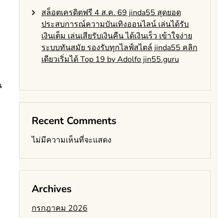
สล็อตเครดิตฟรี 4 ส.ค. 69 jinda55 สุดยอด
ประสบการณ์ความบันเทิงออนไลน์ เล่นได้รับ
เงินเต็ม เล่นเสียรับเงินคืน ได้เงินเร็ว เข้าใจง่าย
ระบบทันสมัย รองรับทุกไลฟ์สไตล์ jinda55 คลิก
เดียวเริ่มได้ Top 19 by Adolfo jin55.guru
น
Recent Comments
ไม่มีความเห็นที่จะแสดง
ว
Archives
กรกฎาคม 2026