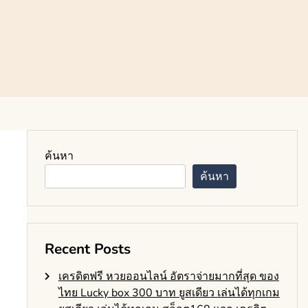
ค้นหา
ค้นหา
Recent Posts
เครดิตฟรี หวยออนไลน์ อัตราจ่ายมากที่สุด ของ
ไทย Lucky box 300 บาท ยูสเดียว เล่นได้ทุกเกม