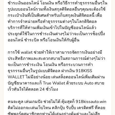
ชำระเงินออนไลน์ โอนเงิน หรือวิธีการทำธุรกรรมอื่นๆใน
รูปแบบออนไลน์รวมทั้งเงินสกุลดิจิตอลอื่นๆคุณจะต้องใช้
กระเป๋าเงินที่เป็นพิเศษสำหรับเก็บสกุลเงินดิจิตอลนี้ เพื่อ
ทำการจำหน่ายหรือทำธุรกรรมต่างๆในโลกดิจิตอล
บริการที่ให้ท่านเพิ่มเงินเข้าไปในบัญชีออนไลน์แล้ว
ประยุกต์ใช้ในการชำระเงินต่างๆไม่ว่าจะเป็นการช็อปปิ้ง
ออนไลน์ ชำระบิล หรือโอนเงินให้กับผู้อื่น
การใช้ wallet ช่วยทำให้เราสามารถจัดการเงินอย่างมี
ประสิทธิภาพและสะดวกสบายในสถานการณ์ต่างๆไม่ว่า
จะเป็นการชำระเงิน โอนเงิน หรือกระบวนการทำ
ธุรกรรมอื่นๆในรูปแบบดิจิตอล ฝากเงิน 918KISS
WALLET ไม่มีอย่างน้อย เล่นสล็อตออนไลน์เพิ่มเติมผ่าน
บัญชีธนาคารและก็ True Wallet ด้วยระบบ Auto สบาย
เร็วทันใจได้ตลอด 24 ชั่วโมง
คนจะคูล เล่นเกมปัง ช่วยไม่ได้ คุ้มสุดก็ 918kissauto.win
คิดไม่ออกจะเล่นเว็บไหน คลิกปุ้บ รับปั้บ เครดิตฟรี ที่คอย
ซัพพอร์ตสมาชิกทุกท่านได้เล่นอย่างคุ้มค่าและไม่เสีย