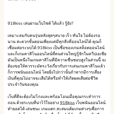
918kiss เล่นผ่านเว็บไซต์ ได้แล้ว รู้ยัง?
เหมาะสมกับคนรุ่นหลังสุดๆสบาย เร็ว ทันใจ ไม่ต้องรอ
นาน สะดวกขั้นตอนเพียงแค่มีทุกสิ่งที่ออนไลน์ได้ คุณก็
เชื่อมต่อระบบได้ 918kiss เป็นชื่อของเกมสล็อตออนไลน์
และก็เกมคาสิโนออนไลน์ที่คนส่วนใหญ่รู้จักในทวีปเอเชีย
มันเป็นหนึ่งในเกมคาสิโนที่มีความชื่นชอบสูงในส่วนนี้ จะ
ต้องขอให้ควรระมัดระวังเกี่ยวกับการเล่นเกมคาสิโนแล้ว
ก็การพนันออนไลน์ โดยยิ่งไปกว่านั้นถ้าหากมีการเสี่ยง
เงินที่คุณไม่อาจจะเสียได้หรือทำให้เกิดผลเสียต่อชีวิต
ประจำวันของคุณ
เว็บที่ดีจะต้องไม่โกงและพร้อมโอนเมื่อคุณกระทำการ
ถอน ด้วยระบบที่น่าไว้ใจอย่าง
918kiss
เว็บพนันออนไลน์
ทำยอดได้ เล่นชนะ เกมแตก สะสมแต้มเกมต่างๆเพื่อการ