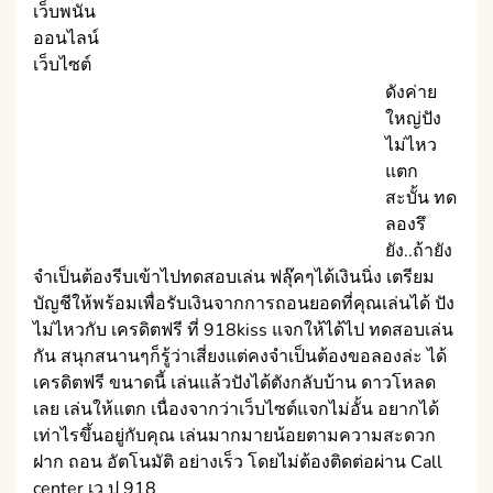
เว็บพนัน
ออนไลน์
เว็บไซต์
ดังค่าย
ใหญ่ปัง
ไม่ไหว
แตก
สะบั้น ทด
ลองรึ
ยัง..ถ้ายัง
จำเป็นต้องรีบเข้าไปทดสอบเล่น ฟลุ๊คๆได้เงินนิ่ง เตรียม
บัญชีให้พร้อมเพื่อรับเงินจากการถอนยอดที่คุณเล่นได้ ปัง
ไม่ไหวกับ เครดิตฟรี ที่ 918kiss แจกให้ได้ไป ทดสอบเล่น
กัน สนุกสนานๆก็รู้ว่าเสี่ยงแต่คงจำเป็นต้องขอลองล่ะ ได้
เครดิตฟรี ขนาดนี้ เล่นแล้วปังได้ตังกลับบ้าน ดาวโหลด
เลย เล่นให้แตก เนื่องจากว่าเว็บไซต์แจกไม่อั้น อยากได้
เท่าไรขึ้นอยู่กับคุณ เล่นมากมายน้อยตามความสะดวก
ฝาก ถอน อัตโนมัติ อย่างเร็ว โดยไม่ต้องติดต่อผ่าน Call
center เว ป 918