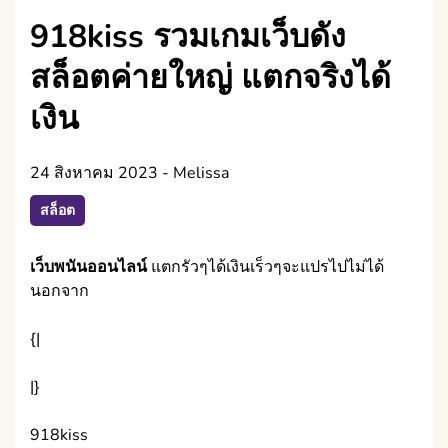
918kiss รวมเกมเว็บดัง
สล็อตค่ายใหญ่ แตกจริงได้
เงิน
24 สิงหาคม 2023
-
Melissa
สล็อต
เว็บพนันออนไลน์
แตกรัวๆได้เงินเร็วๆจะแปรไปไม่ได้
นอกจาก
{
|
|
}
918kiss