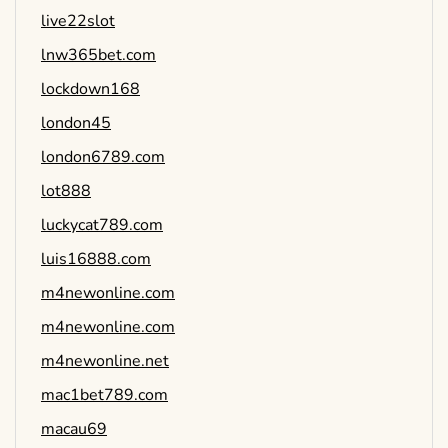
live22slot
lnw365bet.com
lockdown168
london45
london6789.com
lot888
luckycat789.com
luis16888.com
m4newonline.com
m4newonline.com
m4newonline.net
mac1bet789.com
macau69