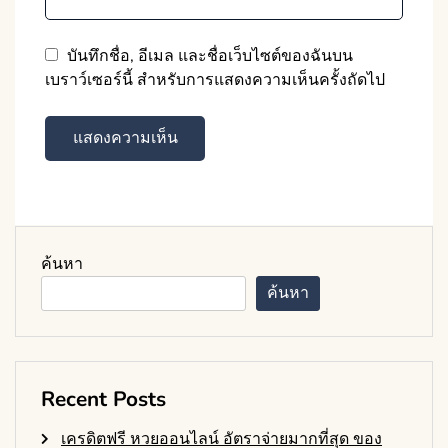
บันทึกชื่อ, อีเมล และชื่อเว็บไซต์ของฉันบน
เบราว์เซอร์นี้ สำหรับการแสดงความเห็นครั้งถัดไป
ค้นหา
ค้นหา
Recent Posts
เครดิตฟรี หวยออนไลน์ อัตราจ่ายมากที่สุด ของ