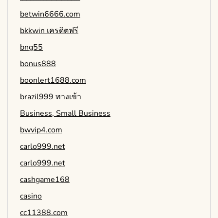
betwin6666.com
bkkwin เครดิตฟรี
bng55
bonus888
boonlert1688.com
brazil999 ทางเข้า
Business, Small Business
bwvip4.com
carlo999.net
carlo999.net
cashgame168
casino
cc11388.com