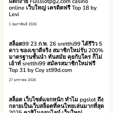
แตกง่าย Fullslotpg2.com casino
online เว็บใหญ่ เครดิตฟรี Top 18 by
Levi
1 กุมภาพันธ์ 2026
สล็อต99 23 ก.พ. 26 sretthi99 ได้รีวิว 5
ดาว ของเขาดีจริง สมาชิกใหม่รับ 200%
มาตรฐานชั้นนำ ทันสมัย คุยกับใคร ก็ไม่
เอ้าท์ sretthi99 สมัครสมาชิกใหม่ฟรี
Top 31 by Coy st99d.com
27 มกราคม 2026
สล็อต เว็บไซต์แจกหนัก ทำไม pgslot ถึง
กลายเป็นเว็บสล็อตที่คนไทยเล่นมากที่สุด
2025 คาสิโนออนไลน์ เว็บใหญ่