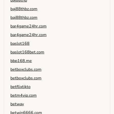
baj88thb
baj88thbz.com
baj88thbz.com
bar4game24hr.com
bar4game24hr.com
baslot168
baslot168bet.com
bbp168.me
betboxclubs.com
betboxclubs.com
betflixtikto
betm4vip.com
betway
betwin6666.com