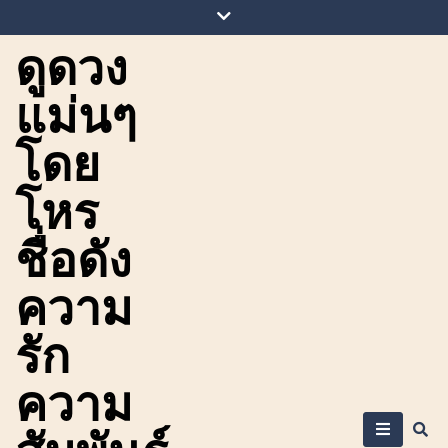
Skip
to
ดูดวง
content
แม่นๆ
โดย
โหร
ชื่อดัง
ความ
รัก
ความ