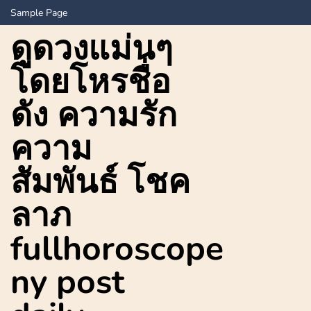
Skip
Sample Page
to
ดูดวงแม่นๆ
content
โดยโหรชื่อ
ดัง ความรัก
ความ
สัมพันธ์ โชค
ลาภ
fullhoroscope
ny post