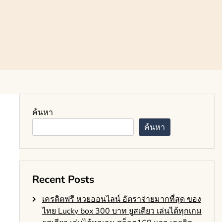
ค้นหา
ค้นหา
Recent Posts
เครดิตฟรี หวยออนไลน์ อัตราจ่ายมากที่สุด ของ
ไทย Lucky box 300 บาท ยูสเดียว เล่นได้ทุกเกม