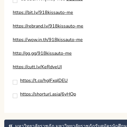
https://bit.ly/918kissauto-me
https://rebrand.ly/918kissauto-me
https://wow.in.th/918kissauto-me
http://gg.gg/918kissauto-me
https://cutt.ly/KeRdveUI
https://t.co/hgIFxqIDEU
https://shorturl.asia/6yHQp
แนะแนว
มหาวิทยาลัยราชภัฏ มหาวิทยาลัยราชภัฏรับสมัครนักศึก