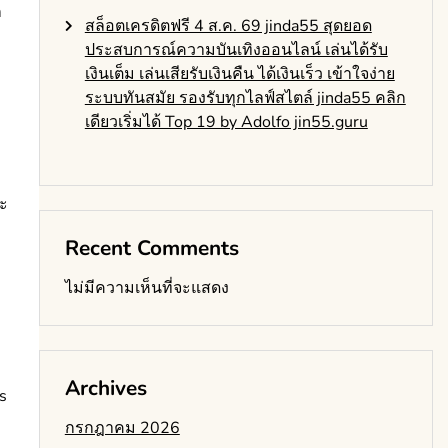
ก
สล็อตเครดิตฟรี 4 ส.ค. 69 jinda55 สุดยอด
ประสบการณ์ความบันเทิงออนไลน์ เล่นได้รับ
เงินเต็ม เล่นเสียรับเงินคืน ได้เงินเร็ว เข้าใจง่าย
ระบบทันสมัย รองรับทุกไลฟ์สไตล์ jinda55 คลิก
เดียวเริ่มได้ Top 19 by Adolfo jin55.guru
ละ
Recent Comments
ไม่มีความเห็นที่จะแสดง
Archives
s
กรกฎาคม 2026