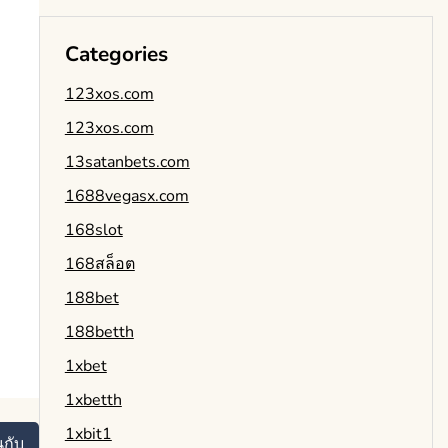
Categories
123xos.com
123xos.com
13satanbets.com
1688vegasx.com
168slot
168สล็อต
188bet
188betth
1xbet
1xbetth
1xbit1
นกับ