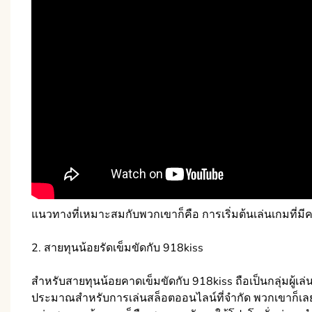
แนวทางที่เหมาะสมกับพวกเขาก็คือ การเริ่มต้นเล่นเกมที่มีคว
2. สายทุนน้อยรัดเข็มขัดกับ 918kiss
สำหรับสายทุนน้อยคาดเข็มขัดกับ 918kiss ถือเป็นกลุ่มผู้เล่
ประมาณสำหรับการเล่นสล็อตออนไลน์ที่จำกัด พวกเขาก็เลยม