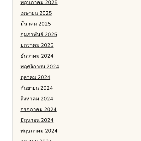
พฤษภาคม 2025
เมษายน 2025
มีนาคม 2025
กุมภาพันธ์ 2025
มกราคม 2025
ธันวาคม 2024
พฤศจิกายน 2024
ตุลาคม 2024
กันยายน 2024
สิงหาคม 2024
กรกฎาคม 2024
มิถุนายน 2024
พฤษภาคม 2024