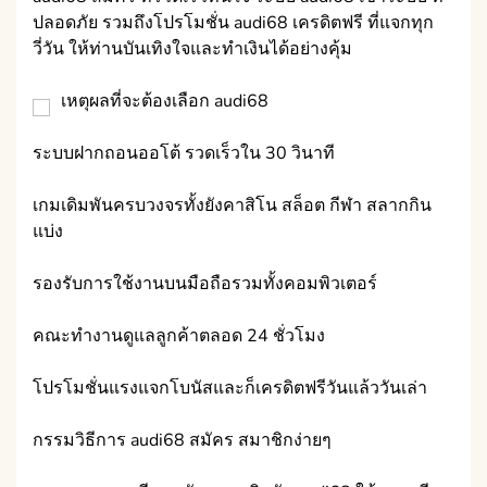
ปลอดภัย รวมถึงโปรโมชั่น audi68 เครดิตฟรี ที่แจกทุก
วี่วัน ให้ท่านบันเทิงใจและทำเงินได้อย่างคุ้ม
เหตุผลที่จะต้องเลือก audi68
ระบบฝากถอนออโต้ รวดเร็วใน 30 วินาที
เกมเดิมพันครบวงจรทั้งยังคาสิโน สล็อต กีฬา สลากกิน
แบ่ง
รองรับการใช้งานบนมือถือรวมทั้งคอมพิวเตอร์
คณะทำงานดูแลลูกค้าตลอด 24 ชั่วโมง
โปรโมชั่นแรงแจกโบนัสและก็เครดิตฟรีวันแล้ววันเล่า
กรรมวิธีการ audi68 สมัคร สมาชิกง่ายๆ