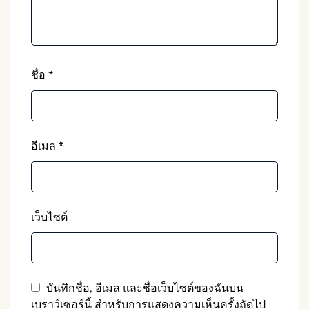
ชื่อ
*
อีเมล
*
เว็บไซต์
บันทึกชื่อ, อีเมล และชื่อเว็บไซต์ของฉันบน
เบราว์เซอร์นี้ สำหรับการแสดงความเห็นครั้งถัดไป