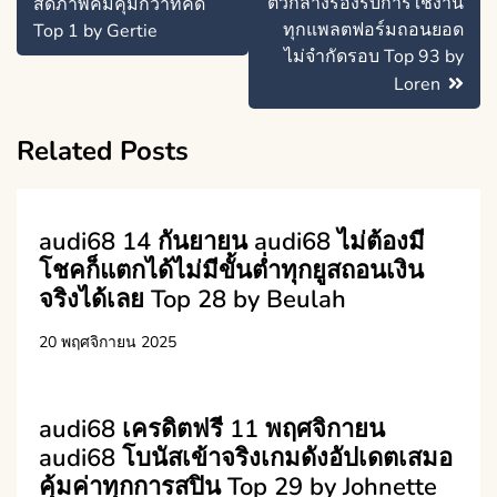
ตัวกลางรองรับการใช้งาน
สดภาพคมคุ้มกว่าที่คิด
ทุกแพลตฟอร์มถอนยอด
Top 1 by Gertie
ไม่จำกัดรอบ Top 93 by
Loren
Related Posts
audi68 14 กันยายน audi68 ไม่ต้องมี
โชคก็แตกได้ไม่มีขั้นต่ำทุกยูสถอนเงิน
จริงได้เลย Top 28 by Beulah
20 พฤศจิกายน 2025
audi68 เครดิตฟรี 11 พฤศจิกายน
audi68 โบนัสเข้าจริงเกมดังอัปเดตเสมอ
คุ้มค่าทุกการสปิน Top 29 by Johnette