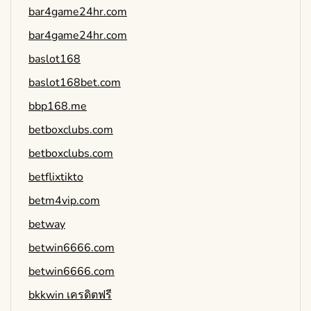
bar4game24hr.com
bar4game24hr.com
baslot168
baslot168bet.com
bbp168.me
betboxclubs.com
betboxclubs.com
betflixtikto
betm4vip.com
betway
betwin6666.com
betwin6666.com
bkkwin เครดิตฟรี