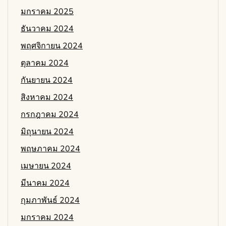
มกราคม 2025
ธันวาคม 2024
พฤศจิกายน 2024
ตุลาคม 2024
กันยายน 2024
สิงหาคม 2024
กรกฎาคม 2024
มิถุนายน 2024
พฤษภาคม 2024
เมษายน 2024
มีนาคม 2024
กุมภาพันธ์ 2024
มกราคม 2024