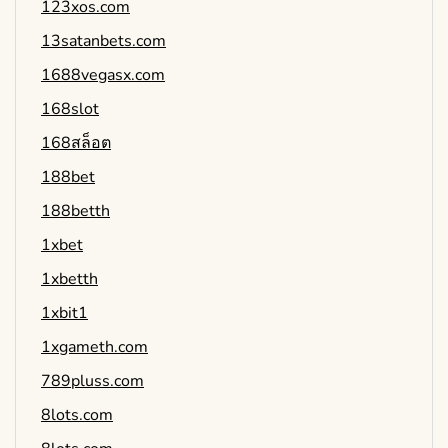
123xos.com
13satanbets.com
1688vegasx.com
168slot
168สล็อต
188bet
188betth
1xbet
1xbetth
1xbit1
1xgameth.com
789pluss.com
8lots.com