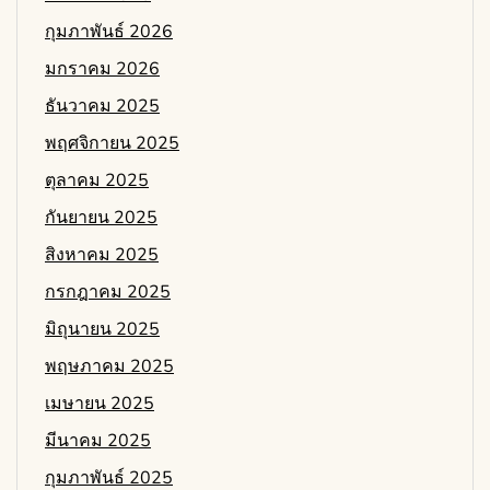
กุมภาพันธ์ 2026
มกราคม 2026
ธันวาคม 2025
พฤศจิกายน 2025
ตุลาคม 2025
กันยายน 2025
สิงหาคม 2025
กรกฎาคม 2025
มิถุนายน 2025
พฤษภาคม 2025
เมษายน 2025
มีนาคม 2025
กุมภาพันธ์ 2025