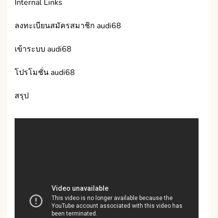
Internal Links
ลงทะเบียนสมัครสมาชิก audi68
เข้าระบบ audi68
โปรโมชั่น audi68
สรุป