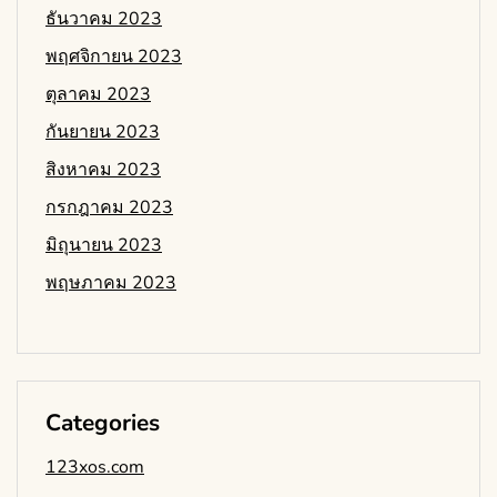
ธันวาคม 2023
พฤศจิกายน 2023
ตุลาคม 2023
กันยายน 2023
สิงหาคม 2023
กรกฎาคม 2023
มิถุนายน 2023
พฤษภาคม 2023
Categories
123xos.com