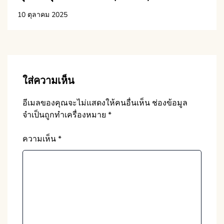
10 ตุลาคม 2025
ใส่ความเห็น
อีเมลของคุณจะไม่แสดงให้คนอื่นเห็น
ช่องข้อมูล
จำเป็นถูกทำเครื่องหมาย
*
ความเห็น
*