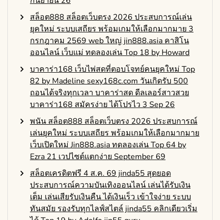
กันยายน 26
สล็อต888 สล็อตเว็บตรง 2026 ประสบการณ์เล่น
ยุคใหม่ ระบบเสถียร พร้อมเกมให้เลือกมากมาย 3
กรกฎาคม 2569 web ใหญ่ jin888.asia คาสิโน
ออนไลน์ เว็บแม่ ทดลองเล่น Top 18 by Howard
บาคาร่า168 เว็บไพ่สดที่ตอบโจทย์คนยุคใหม่ Top
82 by Madeline sexy168c.com วันเกิดรับ 500
ถอนได้จริงทุกเวลา บาคาร่าสด ดีลเลอร์สาวสวย
บาคาร่า168 สมัครง่าย ได้โปรไว 3 Sep 26
พนัน สล็อต888 สล็อตเว็บตรง 2026 ประสบการณ์
เล่นยุคใหม่ ระบบเสถียร พร้อมเกมให้เลือกมากมาย
เว็บเปิดใหม่ Jin888.asia ทดลองเล่น Top 64 by
Ezra 21 เวปไซต์แตกง่าย September 69
สล็อตเครดิตฟรี 4 ส.ค. 69 jinda55 สุดยอด
ประสบการณ์ความบันเทิงออนไลน์ เล่นได้รับเงิน
เต็ม เล่นเสียรับเงินคืน ได้เงินเร็ว เข้าใจง่าย ระบบ
ทันสมัย รองรับทุกไลฟ์สไตล์ jinda55 คลิกเดียวเริ่ม