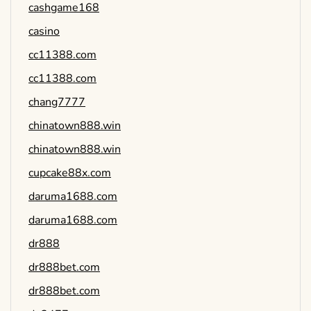
cashgame168
casino
cc11388.com
cc11388.com
chang7777
chinatown888.win
chinatown888.win
cupcake88x.com
daruma1688.com
daruma1688.com
dr888
dr888bet.com
dr888bet.com