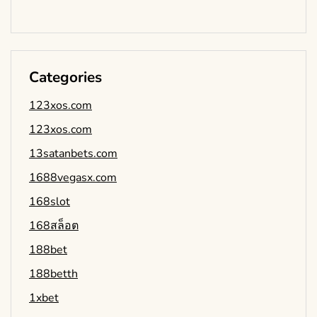
Categories
123xos.com
123xos.com
13satanbets.com
1688vegasx.com
168slot
168สล็อต
188bet
188betth
1xbet