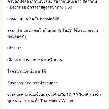
ครบอีกทั้งสลากกินแบ่งไทย สลากกินแบ่งลาว สลากกิน
แบ่งฮานอย อัตราจ่ายสูงสุดบาทละ 950
การฝากถอนเงินกับ betwin666
ระบบฝากถอนของเว็บเป็นแบบอัตโนมัติ ใช้งานง่ายรวม
ทั้งปลอดภัย
เข้าระบบ
เลือกรายการอาหารฝากหรือถอน
ใส่จำนวนเงินที่อยากได้
รับรองกระบวนการทำรายการ
ระบบจะทำงานเสร็จสมบูรณ์ข้างใน 10-30 วินาที รองรับ
ทุกธนาคาร รวมทั้ง TrueMoney Wallet