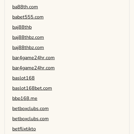
ba88th.com
babet555.com
baj88thb
baj88thbz.com
baj88thbz.com
bar4game24hr.com
bar4game24hr.com
baslot168
baslot168bet.com
bbp168.me
betboxclubs.com
betboxclubs.com
betflixtikto