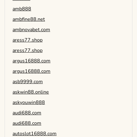
amb888
ambfine88.net
ambnovabet.com
aress77.shop
aress77.shop
argus16888.com
argus16888.com
asb9999.com
askwin88.online
askyouwin888
audi688.com
audi688.com
autoslot16888.com