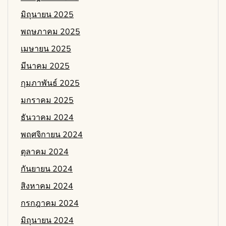
มิถุนายน 2025
พฤษภาคม 2025
เมษายน 2025
มีนาคม 2025
กุมภาพันธ์ 2025
มกราคม 2025
ธันวาคม 2024
พฤศจิกายน 2024
ตุลาคม 2024
กันยายน 2024
สิงหาคม 2024
กรกฎาคม 2024
มิถุนายน 2024