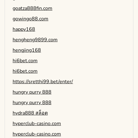
goatza888fin.com
gowingo88.com
happy168
hengheng9899.com
hengjing168
hi6bet.com
hi6bet.com
https://sretthi99.bet/enter/
hungry purry 888
hungry purry 888
hydra888 สล็อต
hyperclub-casino.com
hyperclub-casino.com