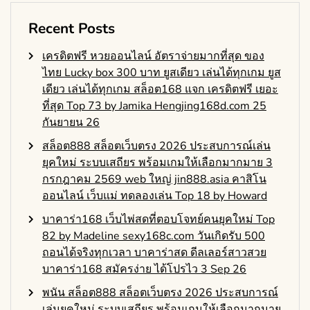
Recent Posts
เครดิตฟรี หวยออนไลน์ อัตราจ่ายมากที่สุด ของ
ไทย Lucky box 300 บาท ยูสเดียว เล่นได้ทุกเกม ยูส
เดียว เล่นได้ทุกเกม สล็อต168 แจก เครดิตฟรี เยอะ
ที่สุด Top 73 by Jamika Hengjing168d.com 25
กันยายน 26
สล็อต888 สล็อตเว็บตรง 2026 ประสบการณ์เล่น
ยุคใหม่ ระบบเสถียร พร้อมเกมให้เลือกมากมาย 3
กรกฎาคม 2569 web ใหญ่ jin888.asia คาสิโน
ออนไลน์ เว็บแม่ ทดลองเล่น Top 18 by Howard
บาคาร่า168 เว็บไพ่สดที่ตอบโจทย์คนยุคใหม่ Top
82 by Madeline sexy168c.com วันเกิดรับ 500
ถอนได้จริงทุกเวลา บาคาร่าสด ดีลเลอร์สาวสวย
บาคาร่า168 สมัครง่าย ได้โปรไว 3 Sep 26
พนัน สล็อต888 สล็อตเว็บตรง 2026 ประสบการณ์
เล่นยุคใหม่ ระบบเสถียร พร้อมเกมให้เลือกมากมาย