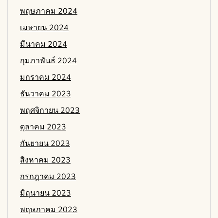
พฤษภาคม 2024
เมษายน 2024
มีนาคม 2024
กุมภาพันธ์ 2024
มกราคม 2024
ธันวาคม 2023
พฤศจิกายน 2023
ตุลาคม 2023
กันยายน 2023
สิงหาคม 2023
กรกฎาคม 2023
มิถุนายน 2023
พฤษภาคม 2023