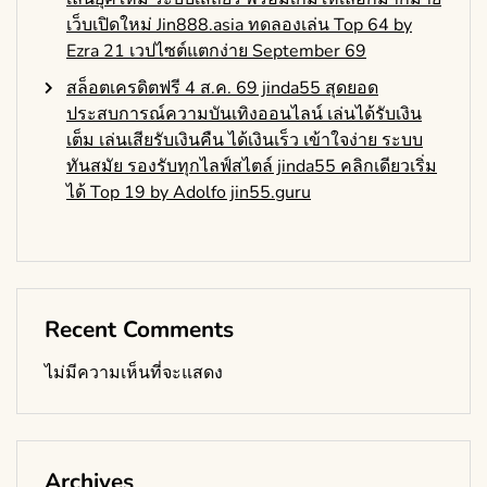
เว็บเปิดใหม่ Jin888.asia ทดลองเล่น Top 64 by
Ezra 21 เวปไซต์แตกง่าย September 69
สล็อตเครดิตฟรี 4 ส.ค. 69 jinda55 สุดยอด
ประสบการณ์ความบันเทิงออนไลน์ เล่นได้รับเงิน
เต็ม เล่นเสียรับเงินคืน ได้เงินเร็ว เข้าใจง่าย ระบบ
ทันสมัย รองรับทุกไลฟ์สไตล์ jinda55 คลิกเดียวเริ่ม
ได้ Top 19 by Adolfo jin55.guru
Recent Comments
ไม่มีความเห็นที่จะแสดง
Archives