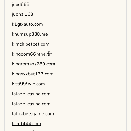
juad888
judhai168
k1gt-auto.com
khumsup888.me
kimchibetbet.com
kingdom66 ทางเข้า
kingromans789.com
kingxxxbet123.com
kitti999vip.com
lala55-casino.com
lala55-casino.com
lalikabetsgame.com
lcbet444.com