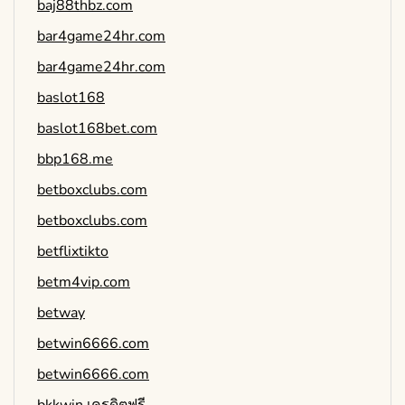
baj88thbz.com
bar4game24hr.com
bar4game24hr.com
baslot168
baslot168bet.com
bbp168.me
betboxclubs.com
betboxclubs.com
betflixtikto
betm4vip.com
betway
betwin6666.com
betwin6666.com
bkkwin เครดิตฟรี