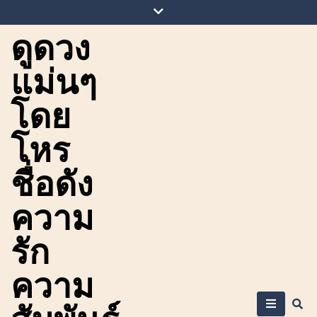
Skip
to
ดูดวง
content
แม่นๆ
โดย
โหร
ชื่อดัง
ความ
รัก
ความ