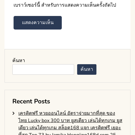
เบราว์เซอร์นี้ สำหรับการแสดงความเห็นครั้งถัดไป
ค้นหา
ค้นหา
Recent Posts
เครดิตฟรี หวยออนไลน์ อัตราจ่ายมากที่สุด ของ
ไทย Lucky box 300 บาท ยูสเดียว เล่นได้ทุกเกม ยูส
เดียว เล่นได้ทุกเกม สล็อต168 แจก เครดิตฟรี เยอะ
ที่สุด Top 73 by Jamika Hengjing168d.com 25