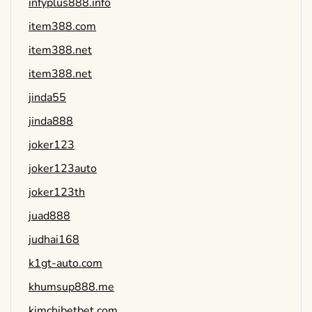
infyplus888.info
item388.com
item388.net
item388.net
jinda55
jinda888
joker123
joker123auto
joker123th
juad888
judhai168
k1gt-auto.com
khumsup888.me
kimchibetbet.com