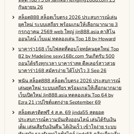
กันยายน 26
สล็อต888 สล็อตเว็บตรง 2026 ประสบการณ์เล่น
ยุคใหม่ ระบบเสถียร พร้อมเกมให้เลือกมากมาย 3
กรกฎาคม 2569 web ใหญ่ jin888.asia คาสิโน
ออนไลน์ เว็บแม่ ทดลองเล่น Top 18 by Howard
บาคาร่า168 เว็บไพ่สดที่ตอบโจทย์คนยุคใหม่ Top
82 by Madeline sexy168c.com วันเกิดรับ 500
ถอนได้จริงทุกเวลา บาคาร่าสด ดีลเลอร์สาวสวย
บาคาร่า168 สมัครง่าย ได้โปรไว 3 Sep 26
พนัน สล็อต888 สล็อตเว็บตรง 2026 ประสบการณ์
เล่นยุคใหม่ ระบบเสถียร พร้อมเกมให้เลือกมากมาย
เว็บเปิดใหม่ Jin888.asia ทดลองเล่น Top 64 by
Ezra 21 เวปไซต์แตกง่าย September 69
สล็อตเครดิตฟรี 4 ส.ค. 69 jinda55 สุดยอด
ประสบการณ์ความบันเทิงออนไลน์ เล่นได้รับเงิน
เต็ม เล่นเสียรับเงินคืน ได้เงินเร็ว เข้าใจง่าย ระบบ
ทันสมัย รองรับทุกไลฟ์สไตล์ jinda55 คลิกเดียวเริ่ม