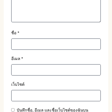
ชื่อ
*
อีเมล
*
เว็บไซต์
บันทึกชื่อ, อีเมล และชื่อเว็บไซต์ของฉันบน