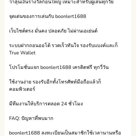
ว่าลุ้นเงินรางวัลก้อนใหญ่ เหมาะสำหรับผู้เล่นทุกวัย
จุดเด่นของการเล่นกับ boonlert1688
เว็บไซต์ตรง มั่นคง ปลอดภัย ไม่ผ่านเอเย่นต์
ระบบฝากถอนออโต้ รวดเร็วทันใจ รองรับแบงค์และก็
True Wallet
โปรโมชั่นแจก boonlert1688 เครดิตฟรี ทุกวี่วัน
ใช้งานง่าย รองรับอีกทั้งโทรศัพท์มือถือแล้วก็
คอมพิวเตอร์
มีทีมงานให้บริการตลอด 24 ชั่วโมง
FAQ: ปัญหาที่พบมาก
boonlert1688 ลงทะเบียนเป็นสมาชิกใช้เวลานานหรือ