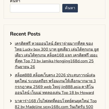
ค้นหา
ค้นหา
Recent Posts
เครดิตฟรี หวยออนไลน์ อัตราจ่ายมากที่สุด ของ
ไทย Lucky box 300 บาท ยูสเดียว เล่นได้ทุกเกม ยูส
เดียว เล่นได้ทุกเกม สล็อต168 แจก เครดิตฟรี เยอะ
ที่สุด Top 73 by Jamika Hengjing168d.com 25
กันยายน 26
สล็อต888 สล็อตเว็บตรง 2026 ประสบการณ์เล่น
ยุคใหม่ ระบบเสถียร พร้อมเกมให้เลือกมากมาย 3
กรกฎาคม 2569 web ใหญ่ jin888.asia คาสิโน
ออนไลน์ เว็บแม่ ทดลองเล่น Top 18 by Howard
บาคาร่า168 เว็บไพ่สดที่ตอบโจทย์คนยุคใหม่ Top
82 by Madeline sexy168c.com วันเกิดรับ 500