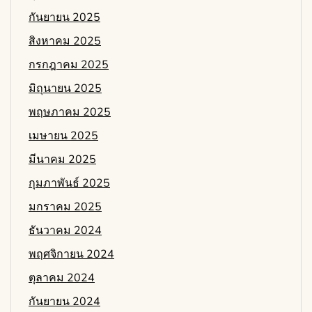
กันยายน 2025
สิงหาคม 2025
กรกฎาคม 2025
มิถุนายน 2025
พฤษภาคม 2025
เมษายน 2025
มีนาคม 2025
กุมภาพันธ์ 2025
มกราคม 2025
ธันวาคม 2024
พฤศจิกายน 2024
ตุลาคม 2024
กันยายน 2024