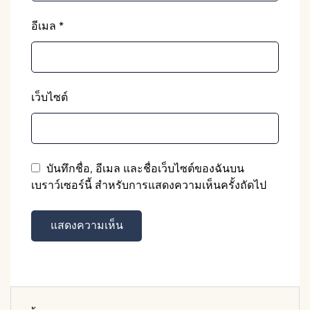
อีเมล
*
เว็บไซต์
บันทึกชื่อ, อีเมล และชื่อเว็บไซต์ของฉันบน
เบราว์เซอร์นี้ สำหรับการแสดงความเห็นครั้งถัดไป