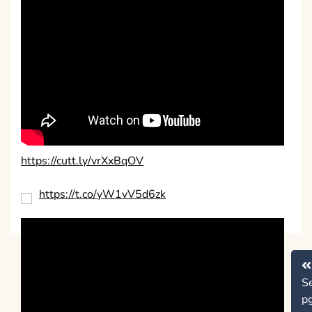
https://cutt.ly/vrXxBqOV
https://t.co/yW1vV5d6zk
แนะแนว
เรื่อง
S
pg