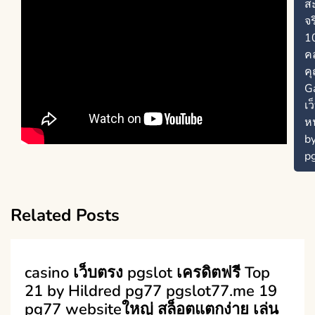
ส
จ
1
ค
ค
G
เว
ห
b
p
Related Posts
casino เว็บตรง pgslot เครดิตฟรี Top
21 by Hildred pg77 pgslot77.me 19
pg77 websiteใหญ่ สล็อตแตกง่าย เล่น