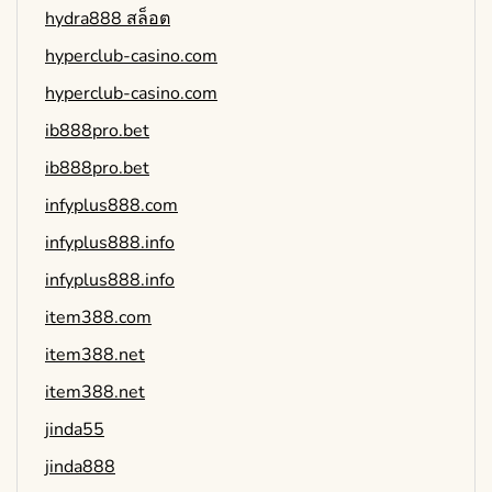
hydra888 สล็อต
hyperclub-casino.com
hyperclub-casino.com
ib888pro.bet
ib888pro.bet
infyplus888.com
infyplus888.info
infyplus888.info
item388.com
item388.net
item388.net
jinda55
jinda888