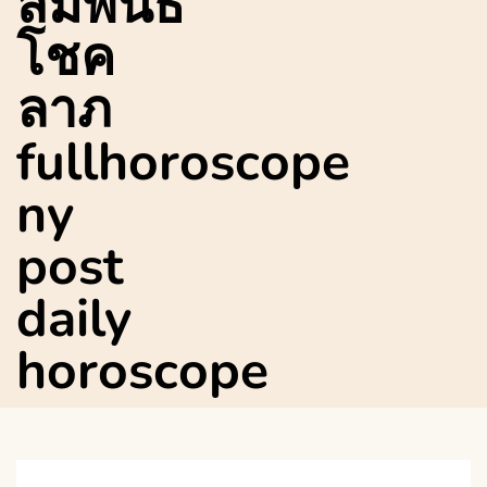
สัมพันธ์
โชค
ลาภ
fullhoroscope
ny
post
daily
horoscope