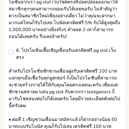
โมชั่นจากเรา pg slot เว็บไซต์ตรงที่ปลดปล่อยออกมาให้
สมาชิกทุกๆคนสามารถยอมรับได้เลยขอรับ ไม่สำคัญว่า
ควรเป็นสมาชิกใหม่เพียงอย่างเดียว ไม่ว่าคุณจะฝากมา
มากแค่ไหนก็รับไปเลย โบนัสเครดิตฟรี 5% รับได้สูงสุดถึง
1,000,000 บาทอย่างยิ่งจริงๆ ทำยอด 2 เท่าก็สามารถ
ถอนได้เลยครับ รีบเลยจ้าครับ!
6. โปรโมชั่นเชื้อเชิญเพื่อนรับเครดิตฟรี pg slot เว็บ
ตรง
สำหรับโปรโมชั่นชักชวนเพื่อนฝูงรับเครดิตฟรี 100 บาท
แจกทุกเมื่อเชื่อวันทุกยูสเซอร์ ก็เป็นโปรโมชั่นที่สามารถ
จะช่วยสร้างรายได้ให้กับคุณโดยตรงเลยนะครับ เพียงแต่
ชักชวนสหายมาเล่น pg slot กับพวกเรา leetgamers ก็
มารับโชคสองต่อไปได้เลยครับ โดยมีรายละเอียดดังต่อไป
นี้ครับผม
• ต่อที่ 1 เชิญชวนเพื่อนมาสมัครแล้วก็ฝากอย่างน้อย 50
บาทแบบรับโบนัส คุณก็รับไปเลย เครดิตฟรี 100 บาท