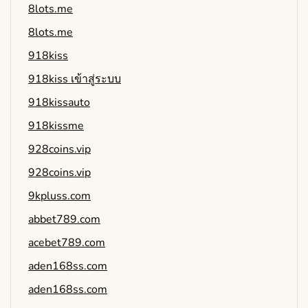
8lots.me
8lots.me
918kiss
918kiss เข้าสู่ระบบ
918kissauto
918kissme
928coins.vip
928coins.vip
9kpluss.com
abbet789.com
acebet789.com
aden168ss.com
aden168ss.com