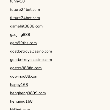
funny18
future24bet.com
future24bet.com
gamehit8888.com
gaojing888
gem99ths.com
goatbetroyalcasino.com
goatbetroyalcasino.com
goatza888fin.com
gowingo88.com
happy168
hengheng9899.com
hengjing168
hi6bet.com