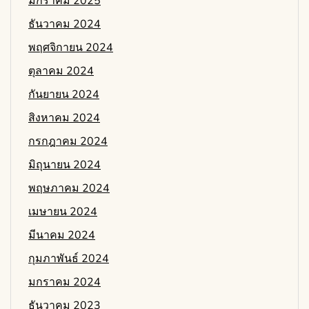
มกราคม 2025
ธันวาคม 2024
พฤศจิกายน 2024
ตุลาคม 2024
กันยายน 2024
สิงหาคม 2024
กรกฎาคม 2024
มิถุนายน 2024
พฤษภาคม 2024
เมษายน 2024
มีนาคม 2024
กุมภาพันธ์ 2024
มกราคม 2024
ธันวาคม 2023