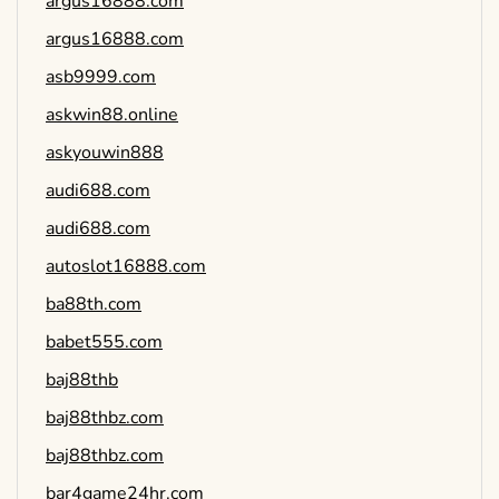
argus16888.com
argus16888.com
asb9999.com
askwin88.online
askyouwin888
audi688.com
audi688.com
autoslot16888.com
ba88th.com
babet555.com
baj88thb
baj88thbz.com
baj88thbz.com
bar4game24hr.com