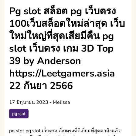
Pg slot สล็อต pg เว็บตรง
100เว็บสล็อตใหม่ล่าสุด เว็บ
ใหม่ใหญ่ที่สุดเสียมีคืน pg
slot เว็บตรง เกม 3D Top
39 by Anderson
https://Leetgamers.asia
22 กันยา 2566
17 มิถุนายน 2023
-
Melissa
pg slot
pg slot pg slot เว็บตรง เว็บตรงที่ดีเยี่ยมที่สุดมาถึงแล้ว!