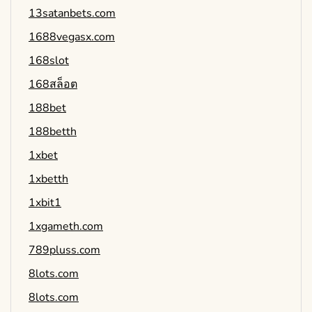
13satanbets.com
1688vegasx.com
168slot
168สล็อต
188bet
188betth
1xbet
1xbetth
1xbit1
1xgameth.com
789pluss.com
8lots.com
8lots.com