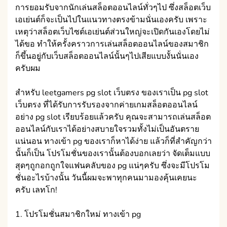
การยอมรับจากนักเล่นสล็อตออนไลน์ทั่วๆไป ซึ่งสล็อตเว็บ
เอเย่นต์ก็จะเป็นไปในแนวทางตรงข้ามนั่นเองครับ เพราะ
เหตุว่าสล็อตเว็บไซต์เอเย่นต์ส่วนใหญ่จะเปิดกันเองโดยไม่
ได้ขอ ทำให้ครั้งคราวการเล่นสล็อตออนไลน์ของสมาชิก
ก็ขึ้นอยู่กับเว็บสล็อตออนไลน์นั้นๆไปเสียแบบงั้นนั่นเอง
ครับผม
สำหรับ leetgamers pg slot เว็บตรง ของเราเป็น pg slot
เว็บตรง ที่ได้รับการรับรองจากค่ายเกมสล็อตออนไลน์
อย่าง pg slot เรียบร้อยแล้วครับ คุณจะสามารถเล่นสล็อต
ออนไลน์กับเราได้อย่างสบายใจรวมทั้งไม่เป็นอันตราย
แน่นอน ทางเข้า pg ของเราก็หาได้ง่าย แล้วก็ที่สำคัญกว่า
นั้นก็เป็น โปรโมชั่นของเรานั้นต้องบอกเลยว่า จัดเต็มแบบ
สุดๆถูกอกถูกใจแฟนคลับของ pg แน่ๆครับ ซึ่งจะมีโปรโม
ชั่นอะไรบ้างนั้น วันนี้ผมจะพาทุกคนมามองคุ้นเคยนะ
ครับ เลทโก!
1. โปรโมชั่นสมาชิกใหม่ ทางเข้า pg