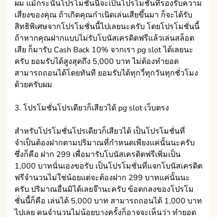
ผม แม้กระนั้นโปรโมชั่นนี้จะเป็นโปรโมชั่นที่รองรับความ
เสี่ยงของคุณ ถ้าเกิดคุณกำเนิดเล่นเสียขึ้นมา ก็จะได้รับ
สิทธิพิเศษจากโปรโมชั่นนี้ไปเลยนะครับ โดยโปรโมชั่นนี้
ถ้าหากคุณฝากแบบไม่รับโบนัสเครดิตฟรีแล้วเล่นสล็อต
เสีย ก็มารับ Cash Back 10% จากเรา pg slot ได้เลยนะ
ครับ ยอมรับได้สูงสุดถึง 5,000 บาท ไม่ต้องทำยอด
สามารถถอนได้โดยทันที ยอมรับได้ทุกวี่ทุกวันทุกชั่วโมง
ด้วยครับผม
3. โปรโมชั่นโปรเดียวก็เสียวได้ pg slot เว็บตรง
สำหรับโปรโมชั่นโปรเดียวก็เสียวได้ เป็นโปรโมชั่นที่
จำเป็นต้องฝากตามปริมาณที่กำหนดเพียงแค่นั้นนะครับ
ซึ่งก็คือ ฝาก 299 เพื่อมารับโบนัสเครดิตฟรีเพิ่มเป็น
1,000 บาทนั่นเองขอรับ เป็นโปรโมชั่นที่แจกโบนัสเครดิต
ฟรีจำนวนไม่ใช่น้อยแต่จะต้องฝาก 299 บาทแค่นั้นนะ
ครับ ปริมาณอื่นมิได้เลยจ๊านะครับ ข้อตกลงของโปรโม
ชั่นนี้ก็คือ เล่นได้ 5,000 บาท สามารถถอนได้ 1,000 บาท
ไปเลย คนจำนวนไม่น้อยบางครั้งก็อาจจะเห็นว่า ทำยอด