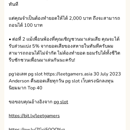
ทันที
แต่คุณจำเป็นต้องทำยอดให้ได้ 2,000 บาท ถึงจะสามารถ
ถอนได้ 100 บาท
• ต่อที่ 2 แม้เพื่อนพ้องที่คุณเชิญชวนมาเล่นเสีย คุณจะได้
รับส่วนแบ่ง 5% จากยอดเสียของสหายในทันทีครับผม
สามารถถอนได้ไม่จำกัด ไม่ต้องทำยอด ยอมรับได้ทั้งชีวิต
รีบชักชวนเพื่อนมาเล่นกันนะครับ!
pgวอเลท pg slot https://leetgamers.asia 30 July 2023
Anderson คืนยอดเสียทุกวัน pg slot เว็บตรงนักลงทุน
นิยมมาก Top 40
ขอขอบคุณอ้างอิงจาก
pg slot
https://bit.ly/leetgamers
https://ow.ly/ZGcj50OOYyz