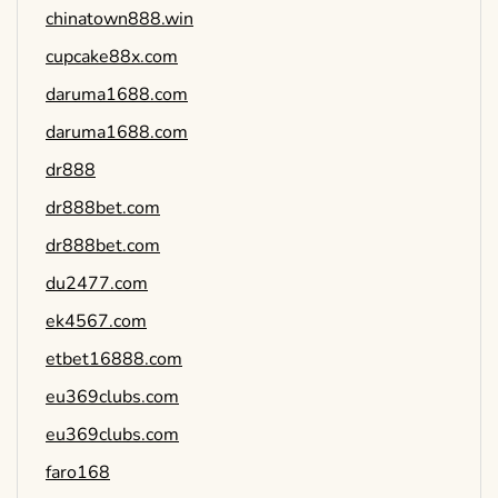
chinatown888.win
cupcake88x.com
daruma1688.com
daruma1688.com
dr888
dr888bet.com
dr888bet.com
du2477.com
ek4567.com
etbet16888.com
eu369clubs.com
eu369clubs.com
faro168