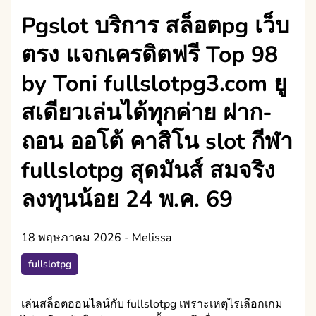
Pgslot บริการ สล็อตpg เว็บ
ตรง แจกเครดิตฟรี Top 98
by Toni fullslotpg3.com ยู
สเดียวเล่นได้ทุกค่าย ฝาก-
ถอน ออโต้ คาสิโน slot กีฬา
fullslotpg สุดมันส์ สมจริง
ลงทุนน้อย 24 พ.ค. 69
18 พฤษภาคม 2026
-
Melissa
fullslotpg
เล่นสล็อตออนไลน์กับ fullslotpg เพราะเหตุไรเลือกเกม