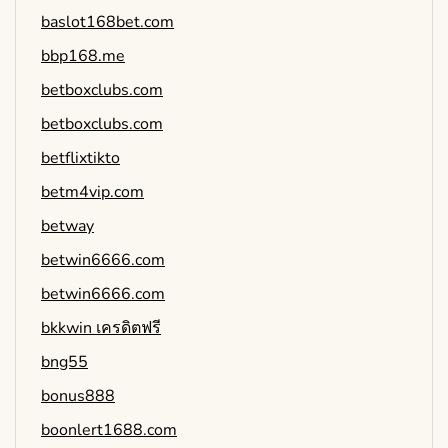
baslot168bet.com
bbp168.me
betboxclubs.com
betboxclubs.com
betflixtikto
betm4vip.com
betway
betwin6666.com
betwin6666.com
bkkwin เครดิตฟรี
bng55
bonus888
boonlert1688.com