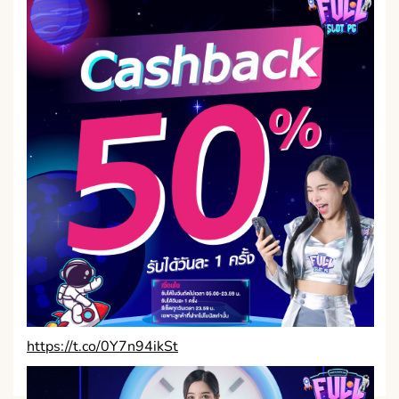
https://t.co/0Y7n94ikSt