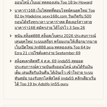
ออนไลน์ เว็บแม่ ทดลองเล่น Top 18 by Howard
บาคาร่า168 เว็บไพ่สดที่ตอบโจทย์คนยุคใหม่ Top
82 by Madeline sexy168c.com วันเกิดรับ 500
ถอนได้จริงทุกเวลา บาคาร่าสด ดีลเลอร์สาวสวย
บาคาร่า168 สมัครง่าย ได้โปรไว 3 Sep 26
พนัน สล็อต888 สล็อตเว็บตรง 2026 ประสบการณ์
เล่นยุคใหม่ ระบบเสถียร พร้อมเกมให้เลือกมากมาย
เว็บเปิดใหม่ Jin888.asia ทดลองเล่น Top 64 by
Ezra 21 เวปไซต์แตกง่าย September 69
สล็อตเครดิตฟรี 4 ส.ค. 69 jinda55 สุดยอด
ประสบการณ์ความบันเทิงออนไลน์ เล่นได้รับเงิน
เต็ม เล่นเสียรับเงินคืน ได้เงินเร็ว เข้าใจง่าย ระบบ
ทันสมัย รองรับทุกไลฟ์สไตล์ jinda55 คลิกเดียวเริ่ม
ได้ Top 19 by Adolfo jin55.guru