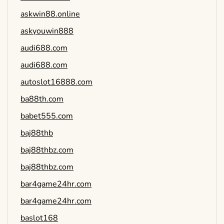
askwin88.online
askyouwin888
audi688.com
audi688.com
autoslot16888.com
ba88th.com
babet555.com
baj88thb
baj88thbz.com
baj88thbz.com
bar4game24hr.com
bar4game24hr.com
baslot168