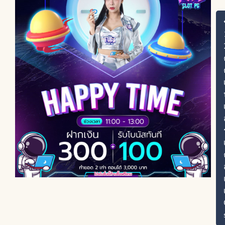
แนะแนว
เรื่อง