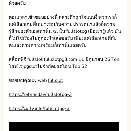
ด้วยครับ
ตอนเวลาเช้าชอบอย่างนี้ กลางดึกถูกใจแบบงี้ พวกเราก็
แค่เลือกเกมที่เหมาะสมกับความปรารถนาแล้วก็ความ
รู้สึกของตัวเองเท่านั้น ฉะนั้น fullslotpg เมื่อเรารู้แล้ว มัน
ก็ไม่ใช่เรื่องไม่ถูกอะไรเลยขอรับ เพียงแค่เลือกเกมที่กับ
ตนเองตามความพร้อมก็เท่านั้นเลยครับ
สล็อตพีจี fullslot fullslotpg3.com 11 มิถุนายน 26 Toni
โอนไว pgslotไม่จำกัดยอดโอน Top 52
ขอขอบคุณby web
fullslot
https://rebrand.ly/fullslotpg-3
https://cutly.info/fullslotpg-3