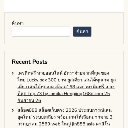
ค้นหา
ค้นหา
Recent Posts
เครดิตฟรี หวยออนไลน์ อัตราจ่ายมากที่สุด ของ
ไทย Lucky box 300 บาท ยูสเดียว เล่นได้ทุกเกม ยูส
เดียว เล่นได้ทุกเกม สล็อต168 แจก เครดิตฟรี เยอะ
ที่สุด Top 73 by Jamika Hengjing168d.com 25
กันยายน 26
สล็อต888 สล็อตเว็บตรง 2026 ประสบการณ์เล่น
ยุคใหม่ ระบบเสถียร พร้อมเกมให้เลือกมากมาย 3
กรกฎาคม 2569 web ใหญ่ jin888.asia คาสิโน