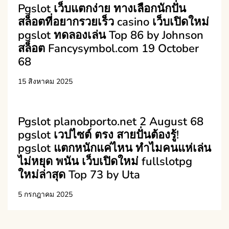
Pgslot เว็บแตกง่าย ทางเลือกนักปั่น
สล็อตที่อยากรวยเร็ว casino เว็บเปิดใหม่
pgslot ทดลองเล่น Top 86 by Johnson
สล็อต Fancysymbol.com 19 October
68
15 สิงหาคม 2025
Pgslot planobporto.net 2 August 68
pgslot เวปไซต์ ตรง สายปั่นต้องรู้!
pgslot แตกหนักแค่ไหน ทำไมคนแห่เล่น
ไม่หยุด พนัน เว็บเปิดใหม่ fullslotpg
ใหม่ล่าสุด Top 73 by Uta
5 กรกฎาคม 2025