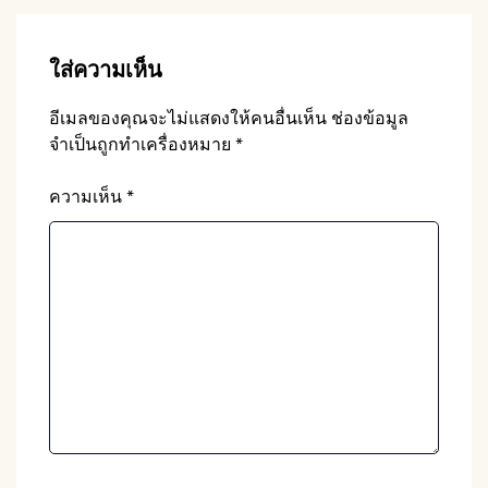
ใส่ความเห็น
อีเมลของคุณจะไม่แสดงให้คนอื่นเห็น
ช่องข้อมูล
จำเป็นถูกทำเครื่องหมาย
*
ความเห็น
*