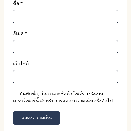
ชื่อ
*
อีเมล
*
เว็บไซต์
บันทึกชื่อ, อีเมล และชื่อเว็บไซต์ของฉันบน
เบราว์เซอร์นี้ สำหรับการแสดงความเห็นครั้งถัดไป