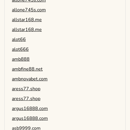
allone745s.com
allstar168.me
allstar168.me
alot66
alot666
amb888
ambfine88.net
ambnovabet.com
aress77.shop
aress77.shop
argus16888.com
argus16888.com
asb9999.com