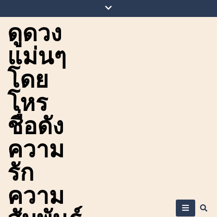
Skip
to
ดูดวง
content
แม่นๆ
โดย
โหร
ชื่อดัง
ความ
รัก
ความ