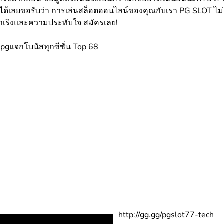
นได้เลยขอรับว่า การเล่นสล็อตออนไลน์ของคุณกับเรา PG SLOT ไม่
เริงและความประทับใจ สมัครเลย!
 pgแจกโบนัสทุกซีซั่น Top 68
http://gg.gg/pgslot77-tech