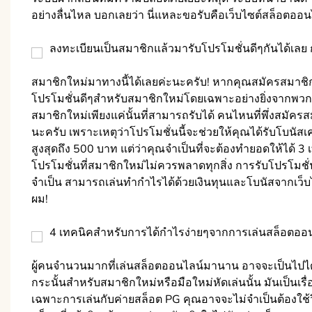
อย่างลื่นไหล บอกเลยว่า นี่แหละขอรับคือเว็บไซต์สล็อตออ
ลงทะเบียนเป็นสมาชิกแล้วมารับโปรโมชั่นดีๆกันได้เล
สมาชิกใหม่มาทางนี้ได้เลยค่ะนะครับ! หากคุณสมัครสมาชิกใ
โปรโมชั่นดีๆสำหรับสมาชิกใหม่โดยเฉพาะอย่างยิ่งจากพวกเ
สมาชิกใหม่เพียงแค่นั้นที่สามารถรับได้ คนไหนที่พึ่งสมัคร
นะครับ เพราะเหตุว่าโปรโมชั่นนี้จะช่วยให้คุณได้รับโบนัสเ
สูงสุดถึง 500 บาท แต่ว่าคุณจำเป็นที่จะต้องทำยอดให้ได้ 3
โปรโมชั่นที่สมาชิกใหม่ไม่ควรพลาดทุกสิ่ง การรับโปรโมชั่
จำเป็น สามารถเล่นทำกำไรได้ด้วยเงินทุนและโบนัสจากเว็บ
ผม!
4 เทคนิคสำหรับการได้กำไรง่ายๆจากการเล่นสล็อตออ
ผู้คนจำนวนมากที่เล่นสล็อตออนไลน์มานาน อาจจะเป็นไปได
กระนั้นสำหรับสมาชิกใหม่หรือมือใหม่หัดเล่นนั้น มันเป็นเ
เฉพาะการเล่นกับค่ายสล็อต PG คุณอาจจะไม่จำเป็นต้องใช้วิ