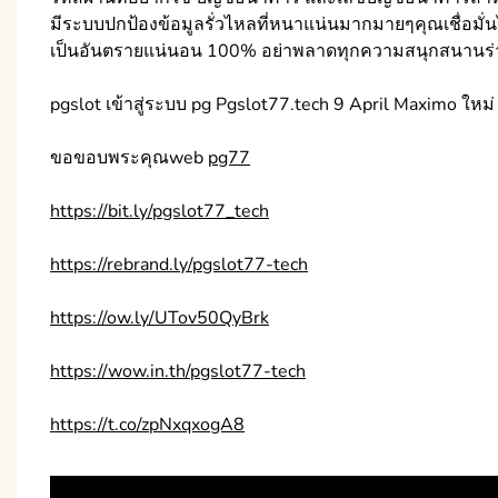
มีระบบปกป้องข้อมูลรั่วไหลที่หนาแน่นมากมายๆคุณเชื่อมั่
เป็นอันตรายแน่นอน 100% อย่าพลาดทุกความสนุกสนานร่า
pgslot เข้าสู่ระบบ pg Pgslot77.tech 9 April Maximo ใหม่
ขอขอบพระคุณweb
pg77
https://bit.ly/pgslot77_tech
https://rebrand.ly/pgslot77-tech
https://ow.ly/UTov50QyBrk
https://wow.in.th/pgslot77-tech
https://t.co/zpNxqxogA8