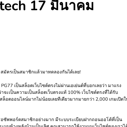
tech 17 มีนาคม
นี้ สมัครเป็นสมาชิกแล้วมาทดลองกันได้เลย!
 PG77 เป็นสล็อตเว็บไซต์ตรงไม่ผ่านเอเย่นต์ที่บอกเลยว่า มาแรง
่าจะเป็นความเป็นสล็อตเว็บตรงแท้ 100% เว็บไซต์ตรงที่ได้รับ
กมสล็อตออนไลน์มากไม่น้อยเลยทีเดียวมากมายกว่า 2,000 เกมเปิดให
ะรอซัพพอร์ตสมาชิกอย่างมาก มีระบบระเบียบฝากถอนออโต้ที่เป็น
ระบบข้างหลังบ้านเป็นเลิศ คุณสามารถใช้งานบนเว็บไซต์ของเราได