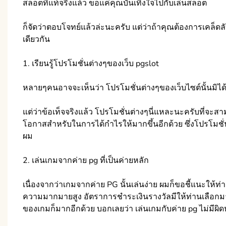
สล็อตที่แท้จริงแล้ว ขอแค่คุณบันเทิงใจไปกับเล่นสล็อต
ก็จัดว่าตอบโจทย์แล้วล่ะนะครับ แต่ว่าถ้าคุณต้องการเคล็ด
เดียวกัน
1. เรียนรู้โปรโมชั่นต่างๆของเว็บ pgslot
หลายๆคนอาจจะเห็นว่า โปรโมชั่นต่างๆของเว็บไซต์นั้นมิไ
แต่ว่าข้อเท็จจริงแล้ว โปรโมชั่นต่างๆนี่แหละนะครับที่จะ
โอกาสสำหรับในการได้กำไรให้มากขึ้นอีกด้วย ซึ่งโปรโมช
ผม
2. เล่นเกมจากค่าย pg ที่เป็นค่ายหลัก
เนื่องจากว่าเกมจากค่าย PG นั้นเล่นง่าย ผมก็ขอชี้แนะให้ท
ความมากมายสูง อัตราการชำระเงินรางวัลมีให้ท่านเลือกมาก
ของเกมก็มากอีกด้วย บอกเลยว่า เล่นเกมกับค่าย pg ไม่มีผิด