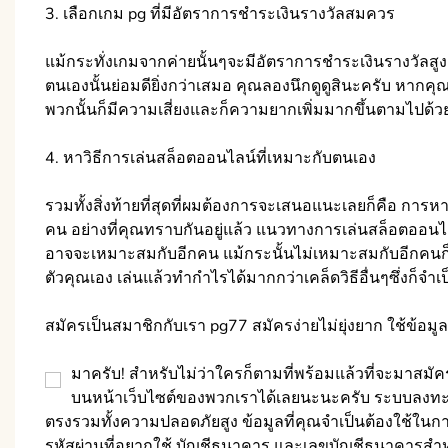
3. เลือกเกม pg ที่มีอัตราการชำระเงินรางวัลสมควร
แม้กระทั่งเกมจากค่ายนั้นๆจะมีอัตราการชำระเงินรางวัลสูง
ตนเองนั้นย่อมดียิ่งกว่าเสมอ คุณลองนึกดูดูสินะครับ หากคุ
พวกนั้นก็มีความเสี่ยงและก็ความยากเพิ่มมากขึ้นตามไปด้วย
4. หาวิธีการเล่นสล็อตออนไลน์ที่เหมาะกับตนเอง
รวมทั้งสิ่งท้ายที่สุดที่ผมต้องการจะเสนอแนะเลยก็คือ ก
คน อย่างที่คุณทราบกันอยู่แล้ว แนวทางการเล่นสล็อตออนไล
อาจจะเหมาะสมกับอีกคน แม้กระนั้นไม่เหมาะสมกับอีกคนก
ตัวคุณเอง เล่นแล้วทำกำไรได้มากกว่าเคล็ดวิธีอื่นๆซึ่งก็
สมัครเป็นสมาชิกกับเรา pg77 สมัครง่ายไม่ยุ่งยาก ใช้ข้อม
มาครับ! สำหรับไม่ว่าใครก็ตามที่พร้อมแล้วที่จะมาสมั
บนหน้าเว็บไซต์ของพวกเราได้เลยนะนะครับ ระบบลงทะเบ
ตรงรวมทั้งความปลอดภัยสูง ข้อมูลที่คุณจำเป็นต้องใช้ในการล
รหัสผ่านที่อยากใช้ บัญชีธนาคาร และเลขบัญชีธนาคารสำหร