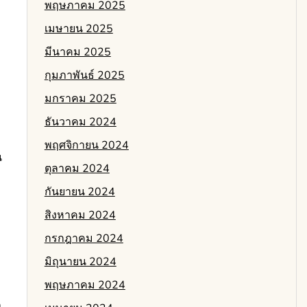
พฤษภาคม 2025
เมษายน 2025
มีนาคม 2025
กุมภาพันธ์ 2025
มกราคม 2025
ธันวาคม 2024
พฤศจิกายน 2024
น
ตุลาคม 2024
กันยายน 2024
สิงหาคม 2024
กรกฎาคม 2024
มิถุนายน 2024
พฤษภาคม 2024
า