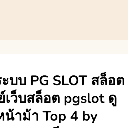
ู่ระบบ PG SLOT สล็อต
เว็บสล็อต pgslot ดู
ีหน้าม้า Top 4 by